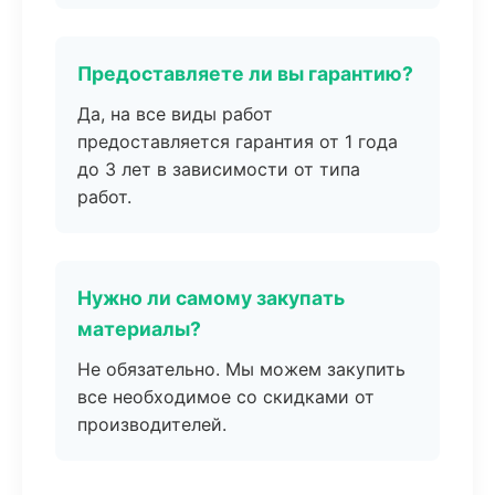
Предоставляете ли вы гарантию?
Да, на все виды работ
предоставляется гарантия от 1 года
до 3 лет в зависимости от типа
работ.
Нужно ли самому закупать
материалы?
Не обязательно. Мы можем закупить
все необходимое со скидками от
производителей.