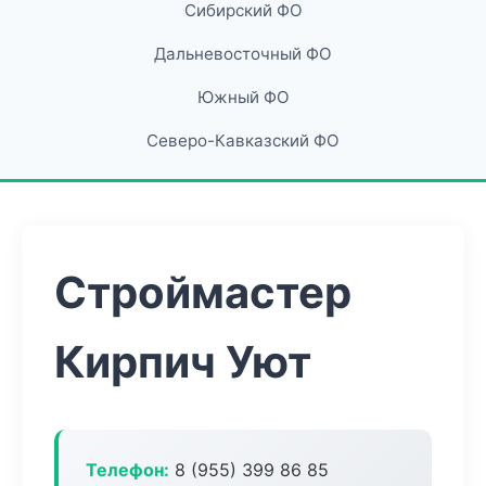
Сибирский ФО
Дальневосточный ФО
Южный ФО
Северо-Кавказский ФО
Строймастер
Кирпич Уют
Телефон:
8 (955) 399 86 85