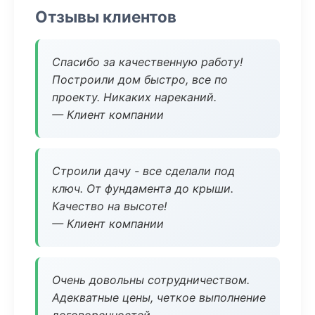
Отзывы клиентов
Спасибо за качественную работу!
Построили дом быстро, все по
проекту. Никаких нареканий.
— Клиент компании
Строили дачу - все сделали под
ключ. От фундамента до крыши.
Качество на высоте!
— Клиент компании
Очень довольны сотрудничеством.
Адекватные цены, четкое выполнение