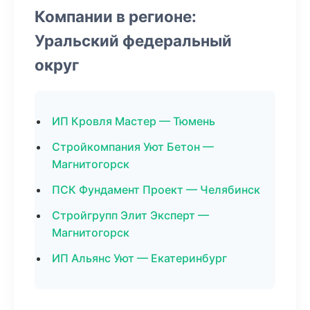
Компании в регионе:
Уральский федеральный
округ
ИП Кровля Мастер — Тюмень
Стройкомпания Уют Бетон —
Магнитогорск
ПСК Фундамент Проект — Челябинск
Стройгрупп Элит Эксперт —
Магнитогорск
ИП Альянс Уют — Екатеринбург