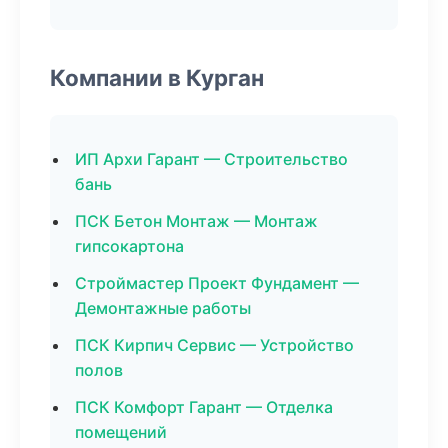
Компании в Курган
ИП Архи Гарант — Строительство
бань
ПСК Бетон Монтаж — Монтаж
гипсокартона
Строймастер Проект Фундамент —
Демонтажные работы
ПСК Кирпич Сервис — Устройство
полов
ПСК Комфорт Гарант — Отделка
помещений