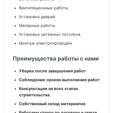
Вентиляционные работы
Установка дверей
Малярные работы
Установка натяжных потолков
Монтаж электропроводки
Преимущества работы с нами
Уборка после завершения работ
Соблюдение сроков выполнения работ
Консультации на всех этапах
строительства
Собственный склад материалов
Работаем строго по договору и смете