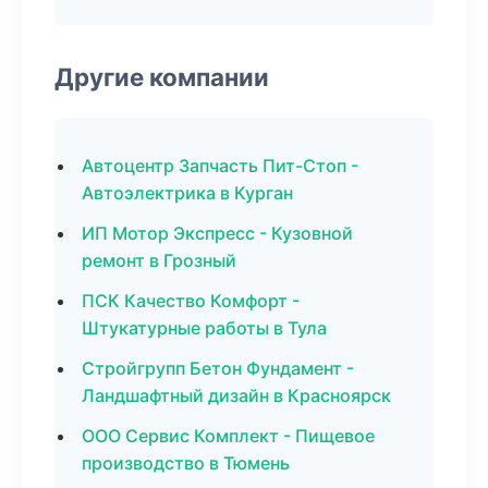
Другие компании
Автоцентр Запчасть Пит-Стоп -
Автоэлектрика в Курган
ИП Мотор Экспресс - Кузовной
ремонт в Грозный
ПСК Качество Комфорт -
Штукатурные работы в Тула
Стройгрупп Бетон Фундамент -
Ландшафтный дизайн в Красноярск
ООО Сервис Комплект - Пищевое
производство в Тюмень