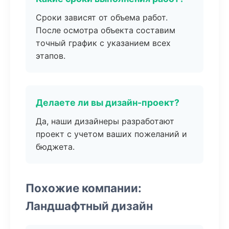
Сроки зависят от объема работ.
После осмотра объекта составим
точный график с указанием всех
этапов.
Делаете ли вы дизайн-проект?
Да, наши дизайнеры разработают
проект с учетом ваших пожеланий и
бюджета.
Похожие компании:
Ландшафтный дизайн