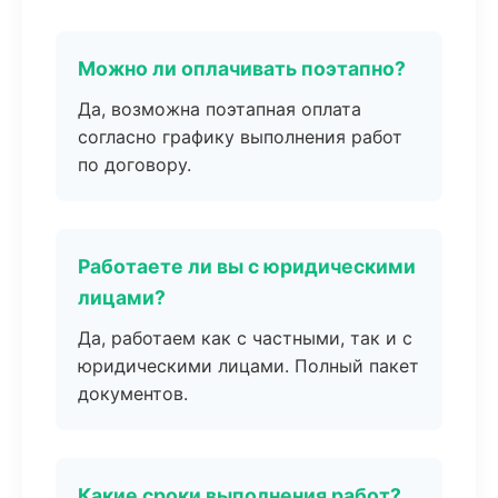
Можно ли оплачивать поэтапно?
Да, возможна поэтапная оплата
согласно графику выполнения работ
по договору.
Работаете ли вы с юридическими
лицами?
Да, работаем как с частными, так и с
юридическими лицами. Полный пакет
документов.
Какие сроки выполнения работ?