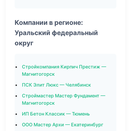
Компании в регионе:
Уральский федеральный
округ
Стройкомпания Кирпич Престиж —
Магнитогорск
ПСК Элит Люкс — Челябинск
Строймастер Мастер Фундамент —
Магнитогорск
ИП Бетон Классик — Тюмень
ООО Мастер Архи — Екатеринбург