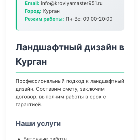
Email:
info@krovlyamaster951.ru
Город:
Курган
Режим работы:
Пн-Вс: 09:00-20:00
Ландшафтный дизайн в
Курган
Профессиональный подход к ландшафтный
дизайн. Составим смету, заключим
договор, выполним работы в срок с
гарантией.
Наши услуги
Бетонные работы