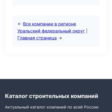
←
Все компании в регионе
Уральский федеральный округ
|
Главная страница
→
Каталог строительных компаний
Актуальный каталог компаний по всей России