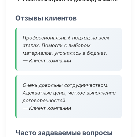
Отзывы клиентов
Профессиональный подход на всех
этапах. Помогли с выбором
материалов, уложились в бюджет.
— Клиент компании
Очень довольны сотрудничеством.
Адекватные цены, четкое выполнение
договоренностей.
— Клиент компании
Часто задаваемые вопросы