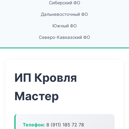
Сибирский ФО
Дальневосточный ФО
Южный ФО
Северо-Кавказский ФО
ИП Кровля
Мастер
Телефон:
8 (911) 185 72 78