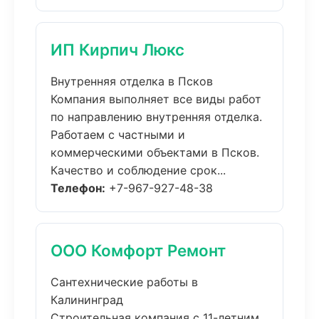
ИП Кирпич Люкс
Внутренняя отделка в Псков
Компания выполняет все виды работ
по направлению внутренняя отделка.
Работаем с частными и
коммерческими объектами в Псков.
Качество и соблюдение срок...
Телефон:
+7-967-927-48-38
ООО Комфорт Ремонт
Сантехнические работы в
Калининград
Строительная компания с 11-летним