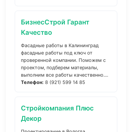
БизнесСтрой Гарант
Качество
Фасадные работы в Калининград
фасадные работы под ключ от
проверенной компании. Поможем с
проектом, подберем материалы,
выполним все работы качественно....
Телефон:
8 (921) 599 14 85
Стройкомпания Плюс
Декор
Проектирование в Вологда