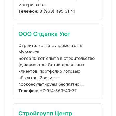
материалов....
Телефон:
8 (963) 495 31 41
ООО Отделка Уют
Строительство фундаментов в
Мурманск
Более 10 лет опыта в строительство
фундаментов. Сотни довольных
клиентов, портфолио готовых
объектов. Звоните -
проконсультируем бесплатно!...
Телефон:
+7-914-563-40-77
Стройгрупп Центр