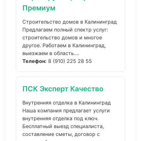
Премиум
Строительство домов в Калининград
Предлагаем полный спектр услуг:
строительство домов и многое
другое. Работаем в Калининград,
выезжаем в область....
Телефон:
8 (910) 225 28 55
ПСК Эксперт Качество
Внутренняя отделка в Калининград
Наша компания предлагает услуги
внутренняя отделка под ключ.
Бесплатный выезд специалиста,
составление сметы, договор с