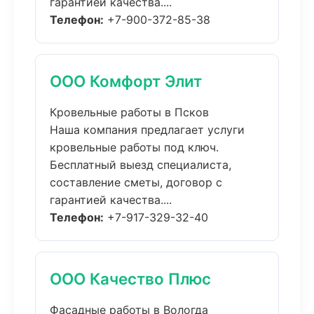
гарантией качества....
Телефон:
+7-900-372-85-38
ООО Комфорт Элит
Кровельные работы в Псков
Наша компания предлагает услуги
кровельные работы под ключ.
Бесплатный выезд специалиста,
составление сметы, договор с
гарантией качества....
Телефон:
+7-917-329-32-40
ООО Качество Плюс
Фасадные работы в Вологда