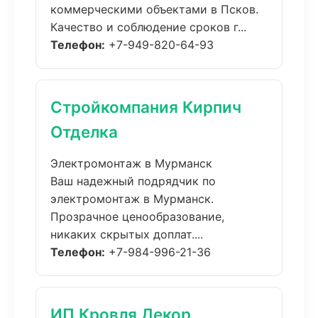
коммерческими объектами в Псков.
Качество и соблюдение сроков г...
Телефон:
+7-949-820-64-93
Стройкомпания Кирпич
Отделка
Электромонтаж в Мурманск
Ваш надежный подрядчик по
электромонтаж в Мурманск.
Прозрачное ценообразование,
никаких скрытых доплат....
Телефон:
+7-984-996-21-36
ИП Кровля Декор