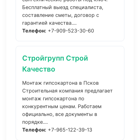
Бесплатный выезд специалиста,
составление сметы, договор с
гарантией качества....
Телефон:
+7-909-523-30-60
Стройгрупп Строй
Качество
Монтаж гипсокартона в Псков
Строительная компания предлагает
монтаж гипсокартона по
конкурентным ценам. Работаем
официально, все документы в
порядке....
Телефон:
+7-965-122-39-13