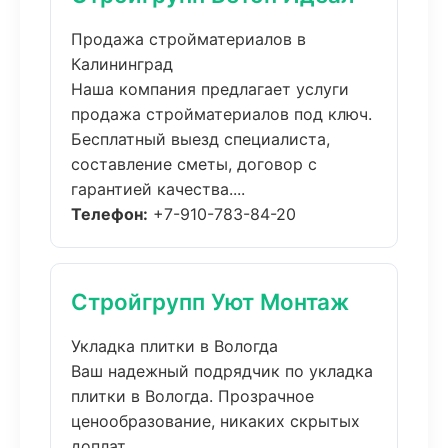
Продажа стройматериалов в
Калининград
Наша компания предлагает услуги
продажа стройматериалов под ключ.
Бесплатный выезд специалиста,
составление сметы, договор с
гарантией качества....
Телефон:
+7-910-783-84-20
Стройгрупп Уют Монтаж
Укладка плитки в Вологда
Ваш надежный подрядчик по укладка
плитки в Вологда. Прозрачное
ценообразование, никаких скрытых
доплат....