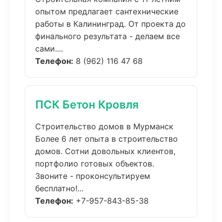
опытом предлагает сантехнические
работы в Калининград. От проекта до
финального результата - делаем все
сами....
Телефон:
8 (962) 116 47 68
ПСК Бетон Кровля
Строительство домов в Мурманск
Более 6 лет опыта в строительство
домов. Сотни довольных клиентов,
портфолио готовых объектов.
Звоните - проконсультируем
бесплатно!...
Телефон:
+7-957-843-85-38