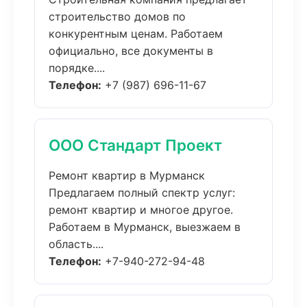
строительство домов по
конкурентным ценам. Работаем
официально, все документы в
порядке....
Телефон:
+7 (987) 696-11-67
ООО Стандарт Проект
Ремонт квартир в Мурманск
Предлагаем полный спектр услуг:
ремонт квартир и многое другое.
Работаем в Мурманск, выезжаем в
область....
Телефон:
+7-940-272-94-48