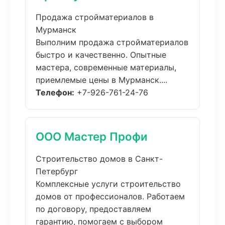
Продажа стройматериалов в
Мурманск
Выполним продажа стройматериалов
быстро и качественно. Опытные
мастера, современные материалы,
приемлемые цены в Мурманск....
Телефон:
+7-926-761-24-76
ООО Мастер Профи
Строительство домов в Санкт-
Петербург
Комплексные услуги строительство
домов от профессионалов. Работаем
по договору, предоставляем
гарантию, помогаем с выбором