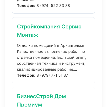
Телефон:
8 (974) 522 83 38
Стройкомпания Сервис
Монтаж
Отделка помещений в Архангельск
Качественное выполнение работ по
отделка помещений. Большой опыт,
собственная техника и инструмент,
квалифицированные рабочие....
Телефон:
8 (979) 771 51 37
БизнесСтрой Дом
Премиум