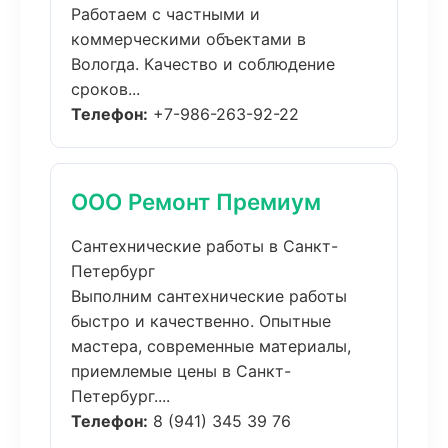
Работаем с частными и
коммерческими объектами в
Вологда. Качество и соблюдение
сроков...
Телефон:
+7-986-263-92-22
ООО Ремонт Премиум
Сантехнические работы в Санкт-
Петербург
Выполним сантехнические работы
быстро и качественно. Опытные
мастера, современные материалы,
приемлемые цены в Санкт-
Петербург....
Телефон:
8 (941) 345 39 76