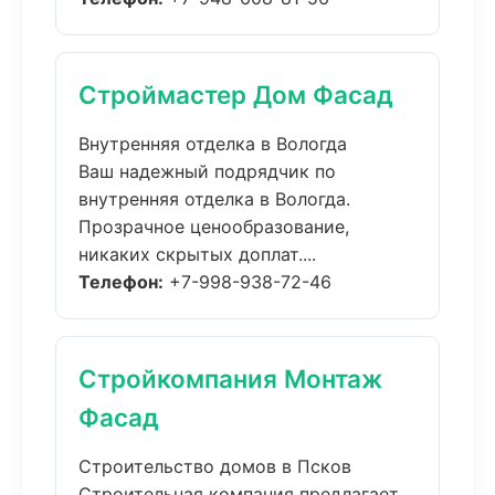
Строймастер Дом Фасад
Внутренняя отделка в Вологда
Ваш надежный подрядчик по
внутренняя отделка в Вологда.
Прозрачное ценообразование,
никаких скрытых доплат....
Телефон:
+7-998-938-72-46
Стройкомпания Монтаж
Фасад
Строительство домов в Псков
Строительная компания предлагает