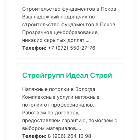
Строительство фундаментов в Псков
Ваш надежный подрядчик по
строительство фундаментов в Псков.
Прозрачное ценообразование,
никаких скрытых доплат....
Телефон:
+7 (972) 550-27-76
Стройгрупп Идеал Строй
Натяжные потолки в Вологда
Комплексные услуги натяжные
потолки от профессионалов.
Работаем по договору,
предоставляем гарантию, помогаем с
выбором материалов....
Телефон:
8 (906) 264 10 98