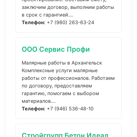
заключим договор, выполним работы
в срок с гарантией....
Телефон:
+7 (980) 263-63-24
ООО Сервис Профи
Малярные работы в Архангельск
Комплексные услуги малярные
работы от профессионалов. Работаем
по договору, предоставляем
гарантию, помогаем с выбором
материалов....
Телефон:
+7 (946) 536-48-10
Стройгрупп Бетон Идеал