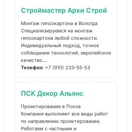
Строймастер Архи Строй
Монтаж гипсокартона в Вологда
Специализируемся на монтаж
гипсокартона любой сложности.
Индивидуальный подход, точное
соблюдение технологий, европейское
качество....
Телефон:
+7 (910) 233-55-53
ПСК Декор Альянс
Проектирование в Псков
Компания выполняет все виды работ
по направлению проектирование.
Работаем с частными и