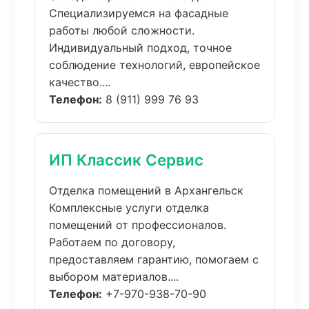
Специализируемся на фасадные
работы любой сложности.
Индивидуальный подход, точное
соблюдение технологий, европейское
качество....
Телефон:
8 (911) 999 76 93
ИП Классик Сервис
Отделка помещений в Архангельск
Комплексные услуги отделка
помещений от профессионалов.
Работаем по договору,
предоставляем гарантию, помогаем с
выбором материалов....
Телефон:
+7-970-938-70-90