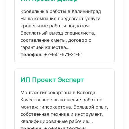
Кровельные работы в Калининград
Наша компания предлагает услуги
кровельные работы под ключ.
Бесплатный выезд специалиста,
составление сметы, договор с
гарантией качества....
Телефон:
+7-941-671-21-61
ИП Проект Эксперт
Монтаж гипсокартона в Вологда
Качественное выполнение работ по
монтаж гипсокартона. Большой опыт,
собственная техника и инструмент,
квалифицированные рабочие....
Телефон:
+7-948-608-81-56