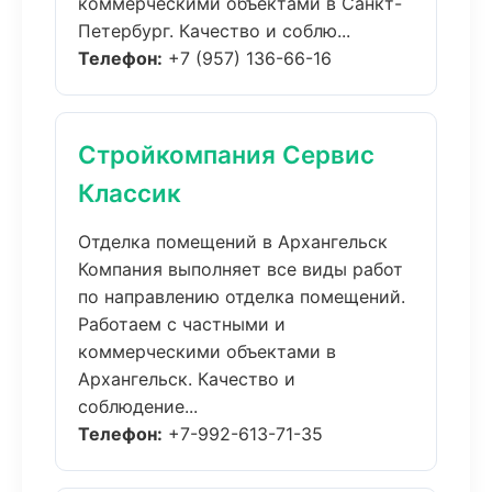
коммерческими объектами в Санкт-
Петербург. Качество и соблю...
Телефон:
+7 (957) 136-66-16
Стройкомпания Сервис
Классик
Отделка помещений в Архангельск
Компания выполняет все виды работ
по направлению отделка помещений.
Работаем с частными и
коммерческими объектами в
Архангельск. Качество и
соблюдение...
Телефон:
+7-992-613-71-35