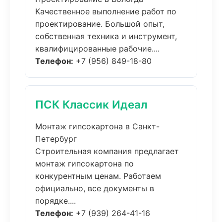
Качественное выполнение работ по
проектирование. Большой опыт,
собственная техника и инструмент,
квалифицированные рабочие....
Телефон:
+7 (956) 849-18-80
ПСК Классик Идеал
Монтаж гипсокартона в Санкт-
Петербург
Строительная компания предлагает
монтаж гипсокартона по
конкурентным ценам. Работаем
официально, все документы в
порядке....
Телефон:
+7 (939) 264-41-16