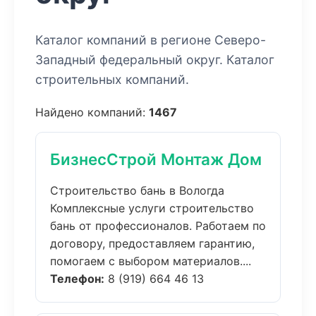
Каталог компаний в регионе Северо-
Западный федеральный округ. Каталог
строительных компаний.
Найдено компаний:
1467
БизнесСтрой Монтаж Дом
Строительство бань в Вологда
Комплексные услуги строительство
бань от профессионалов. Работаем по
договору, предоставляем гарантию,
помогаем с выбором материалов....
Телефон:
8 (919) 664 46 13