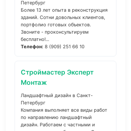
Петербург
Более 13 лет опыта в реконструкция
зданий. Сотни довольных клиентов,
портфолио готовых объектов.
Звоните - проконсультируем
бесплатно!...
Телефон:
8 (909) 251 66 10
Строймастер Эксперт
Монтаж
Ландшафтный дизайн в Санкт-
Петербург
Компания выполняет все виды работ
по направлению ландшафтный
дизайн. Работаем с частными и