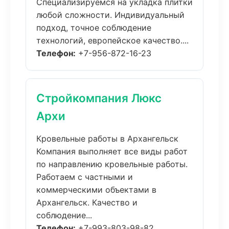
Специализируемся на укладка плитки
любой сложности. Индивидуальный
подход, точное соблюдение
технологий, европейское качество....
Телефон:
+7-956-872-16-23
Стройкомпания Люкс
Архи
Кровельные работы в Архангельск
Компания выполняет все виды работ
по направлению кровельные работы.
Работаем с частными и
коммерческими объектами в
Архангельск. Качество и
соблюдение...
Телефон:
+7-993-803-98-82