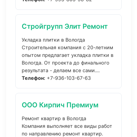
Стройгрупп Элит Ремонт
Укладка плитки в Вологда
Строительная компания с 20-летним
опытом предлагает укладка плитки в
Вологда. От проекта до финального
результата - делаем все сами....
Телефон:
+7-936-103-67-63
ООО Кирпич Премиум
Ремонт квартир в Вологда
Компания выполняет все виды работ
по направлению ремонт квартир.