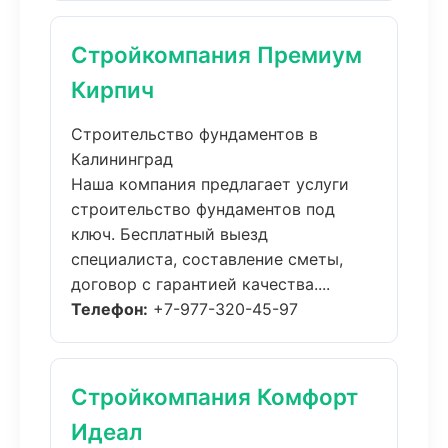
Стройкомпания Премиум
Кирпич
Строительство фундаментов в
Калининград
Наша компания предлагает услуги
строительство фундаментов под
ключ. Бесплатный выезд
специалиста, составление сметы,
договор с гарантией качества....
Телефон:
+7-977-320-45-97
Стройкомпания Комфорт
Идеал