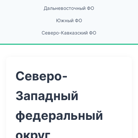
Дальневосточный ФО
Южный ФО
Северо-Кавказский ФО
Северо-
Западный
федеральный
округ