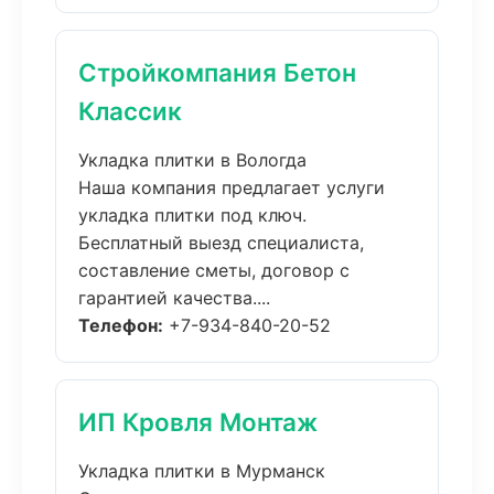
Стройкомпания Бетон
Классик
Укладка плитки в Вологда
Наша компания предлагает услуги
укладка плитки под ключ.
Бесплатный выезд специалиста,
составление сметы, договор с
гарантией качества....
Телефон:
+7-934-840-20-52
ИП Кровля Монтаж
Укладка плитки в Мурманск