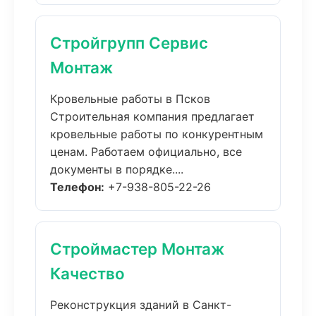
Стройгрупп Сервис
Монтаж
Кровельные работы в Псков
Строительная компания предлагает
кровельные работы по конкурентным
ценам. Работаем официально, все
документы в порядке....
Телефон:
+7-938-805-22-26
Строймастер Монтаж
Качество
Реконструкция зданий в Санкт-