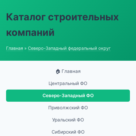
Каталог строительных
компаний
Главная
»
Северо-Западный федеральный округ
🏠 Главная
Центральный ФО
Северо-Западный ФО
Приволжский ФО
Уральский ФО
Сибирский ФО