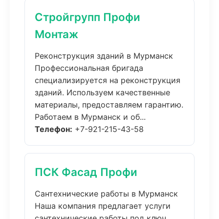
Стройгрупп Профи
Монтаж
Реконструкция зданий в Мурманск
Профессиональная бригада
специализируется на реконструкция
зданий. Используем качественные
материалы, предоставляем гарантию.
Работаем в Мурманск и об...
Телефон:
+7-921-215-43-58
ПСК Фасад Профи
Сантехнические работы в Мурманск
Наша компания предлагает услуги
сантехнические работы под ключ.