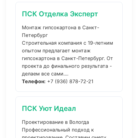
ПСК Отделка Эксперт
Монтаж гипсокартона в Санкт-
Петербург
Строительная компания с 19-летним
опытом предлагает монтаж
гипсокартона в Санкт-Петербург. От
проекта до финального результата -
делаем все сами....
Телефон:
+7 (936) 878-72-21
ПСК Уют Идеал
Проектирование в Вологда
Профессиональный подход к
проектирование. Составим смету,