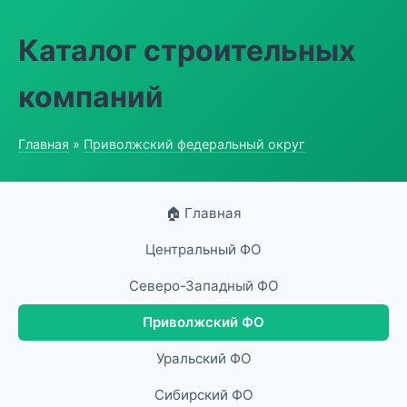
Каталог строительных
компаний
Главная
»
Приволжский федеральный округ
🏠 Главная
Центральный ФО
Северо-Западный ФО
Приволжский ФО
Уральский ФО
Сибирский ФО