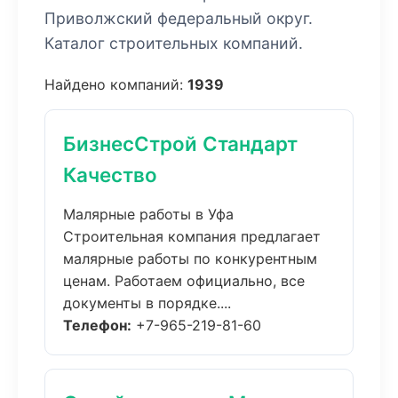
Приволжский федеральный округ.
Каталог строительных компаний.
Найдено компаний:
1939
БизнесСтрой Стандарт
Качество
Малярные работы в Уфа
Строительная компания предлагает
малярные работы по конкурентным
ценам. Работаем официально, все
документы в порядке....
Телефон:
+7-965-219-81-60