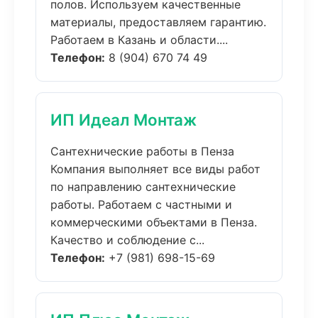
полов. Используем качественные
материалы, предоставляем гарантию.
Работаем в Казань и области....
Телефон:
8 (904) 670 74 49
ИП Идеал Монтаж
Сантехнические работы в Пенза
Компания выполняет все виды работ
по направлению сантехнические
работы. Работаем с частными и
коммерческими объектами в Пенза.
Качество и соблюдение с...
Телефон:
+7 (981) 698-15-69