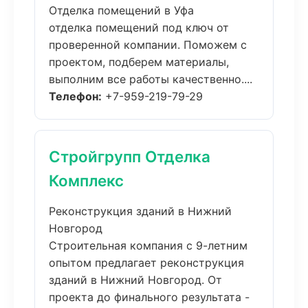
Отделка помещений в Уфа
отделка помещений под ключ от
проверенной компании. Поможем с
проектом, подберем материалы,
выполним все работы качественно....
Телефон:
+7-959-219-79-29
Стройгрупп Отделка
Комплекс
Реконструкция зданий в Нижний
Новгород
Строительная компания с 9-летним
опытом предлагает реконструкция
зданий в Нижний Новгород. От
проекта до финального результата -