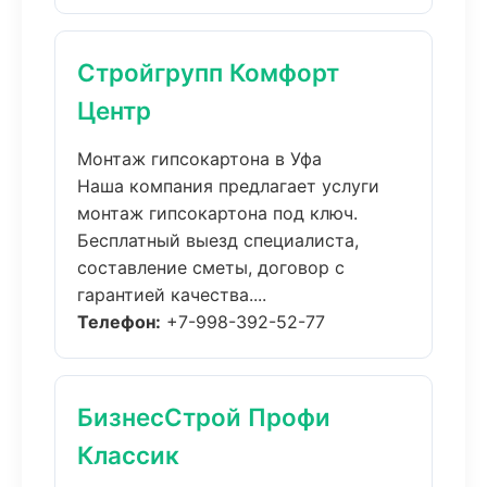
Стройгрупп Комфорт
Центр
Монтаж гипсокартона в Уфа
Наша компания предлагает услуги
монтаж гипсокартона под ключ.
Бесплатный выезд специалиста,
составление сметы, договор с
гарантией качества....
Телефон:
+7-998-392-52-77
БизнесСтрой Профи
Классик