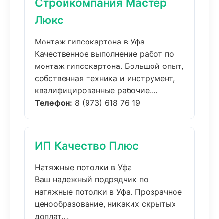
Стройкомпания Мастер
Люкс
Монтаж гипсокартона в Уфа
Качественное выполнение работ по
монтаж гипсокартона. Большой опыт,
собственная техника и инструмент,
квалифицированные рабочие....
Телефон:
8 (973) 618 76 19
ИП Качество Плюс
Натяжные потолки в Уфа
Ваш надежный подрядчик по
натяжные потолки в Уфа. Прозрачное
ценообразование, никаких скрытых
доплат....