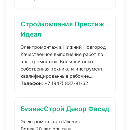
Стройкомпания Престиж
Идеал
Электромонтаж в Нижний Новгород
Качественное выполнение работ по
электромонтаж. Большой опыт,
собственная техника и инструмент,
квалифицированные рабочие....
Телефон:
+7 (947) 837-81-62
БизнесСтрой Декор Фасад
Электромонтаж в Ижевск
Более 20 лет опыта в