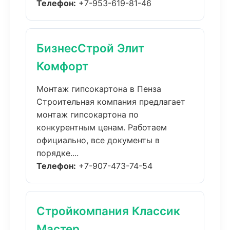
Телефон:
+7-953-619-81-46
БизнесСтрой Элит
Комфорт
Монтаж гипсокартона в Пенза
Строительная компания предлагает
монтаж гипсокартона по
конкурентным ценам. Работаем
официально, все документы в
порядке....
Телефон:
+7-907-473-74-54
Стройкомпания Классик
Мастер