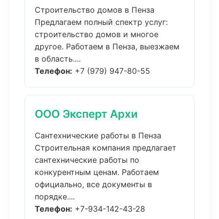
Строительство домов в Пенза
Предлагаем полный спектр услуг:
строительство домов и многое
другое. Работаем в Пенза, выезжаем
в область....
Телефон:
+7 (979) 947-80-55
ООО Эксперт Архи
Сантехнические работы в Пенза
Строительная компания предлагает
сантехнические работы по
конкурентным ценам. Работаем
официально, все документы в
порядке....
Телефон:
+7-934-142-43-28