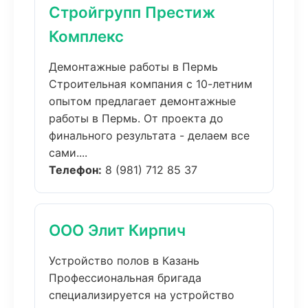
Стройгрупп Престиж
Комплекс
Демонтажные работы в Пермь
Строительная компания с 10-летним
опытом предлагает демонтажные
работы в Пермь. От проекта до
финального результата - делаем все
сами....
Телефон:
8 (981) 712 85 37
ООО Элит Кирпич
Устройство полов в Казань
Профессиональная бригада
специализируется на устройство