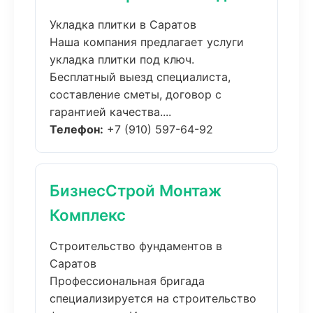
Укладка плитки в Саратов
Наша компания предлагает услуги
укладка плитки под ключ.
Бесплатный выезд специалиста,
составление сметы, договор с
гарантией качества....
Телефон:
+7 (910) 597-64-92
БизнесСтрой Монтаж
Комплекс
Строительство фундаментов в
Саратов
Профессиональная бригада
специализируется на строительство