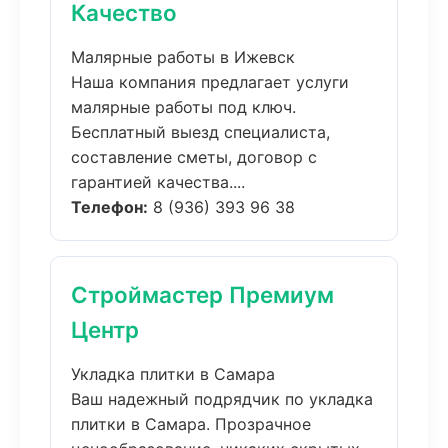
Качество
Малярные работы в Ижевск
Наша компания предлагает услуги
малярные работы под ключ.
Бесплатный выезд специалиста,
составление сметы, договор с
гарантией качества....
Телефон:
8 (936) 393 96 38
Строймастер Премиум
Центр
Укладка плитки в Самара
Ваш надежный подрядчик по укладка
плитки в Самара. Прозрачное