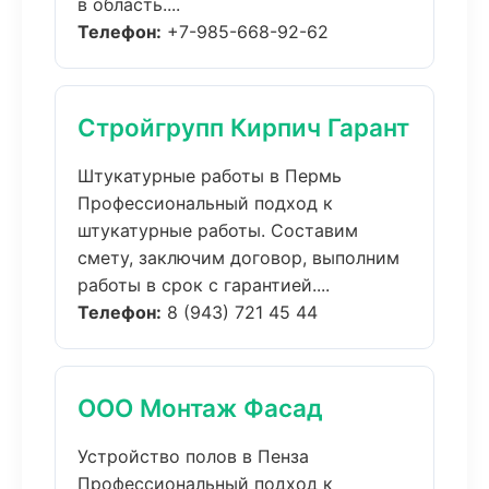
в область....
Телефон:
+7-985-668-92-62
Стройгрупп Кирпич Гарант
Штукатурные работы в Пермь
Профессиональный подход к
штукатурные работы. Составим
смету, заключим договор, выполним
работы в срок с гарантией....
Телефон:
8 (943) 721 45 44
ООО Монтаж Фасад
Устройство полов в Пенза
Профессиональный подход к