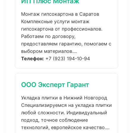
ИП Плюс Монтаж
Монтаж гипсокартона в Саратов
Комплексные услуги монтаж
гипсокартона от профессионалов.
Работаем по договору,
предоставляем гарантию, помогаем с
выбором материалов....
Телефон:
+7 (923) 194-10-94
ООО Эксперт Гарант
Укладка плитки в Нижний Новгород
Специализируемся на укладка плитки
любой сложности. Индивидуальный
подход, точное соблюдение
технологий, европейское качество....