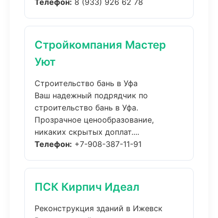
Телефон:
8 (933) 926 62 78
Стройкомпания Мастер
Уют
Строительство бань в Уфа
Ваш надежный подрядчик по
строительство бань в Уфа.
Прозрачное ценообразование,
никаких скрытых доплат....
Телефон:
+7-908-387-11-91
ПСК Кирпич Идеал
Реконструкция зданий в Ижевск