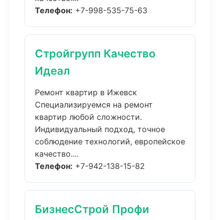
Телефон:
+7-998-535-75-63
Стройгрупп Качество
Идеал
Ремонт квартир в Ижевск
Специализируемся на ремонт
квартир любой сложности.
Индивидуальный подход, точное
соблюдение технологий, европейское
качество....
Телефон:
+7-942-138-15-82
БизнесСтрой Профи