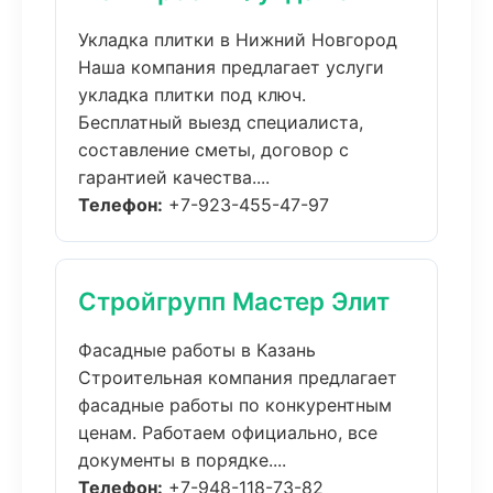
Укладка плитки в Нижний Новгород
Наша компания предлагает услуги
укладка плитки под ключ.
Бесплатный выезд специалиста,
составление сметы, договор с
гарантией качества....
Телефон:
+7-923-455-47-97
Стройгрупп Мастер Элит
Фасадные работы в Казань
Строительная компания предлагает
фасадные работы по конкурентным
ценам. Работаем официально, все
документы в порядке....
Телефон:
+7-948-118-73-82