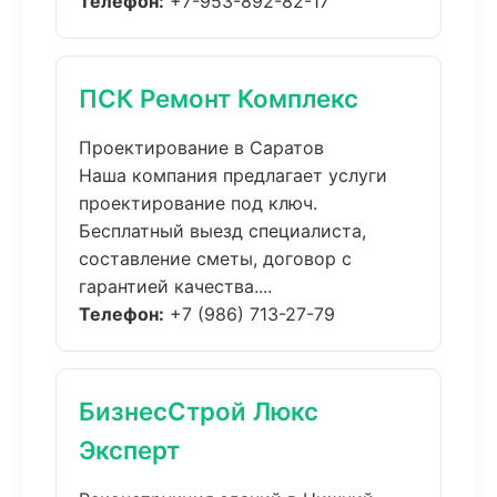
Телефон:
+7-953-892-82-17
ПСК Ремонт Комплекс
Проектирование в Саратов
Наша компания предлагает услуги
проектирование под ключ.
Бесплатный выезд специалиста,
составление сметы, договор с
гарантией качества....
Телефон:
+7 (986) 713-27-79
БизнесСтрой Люкс
Эксперт