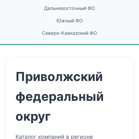
Дальневосточный ФО
Южный ФО
Северо-Кавказский ФО
Приволжский
федеральный
округ
Каталог компаний в регионе