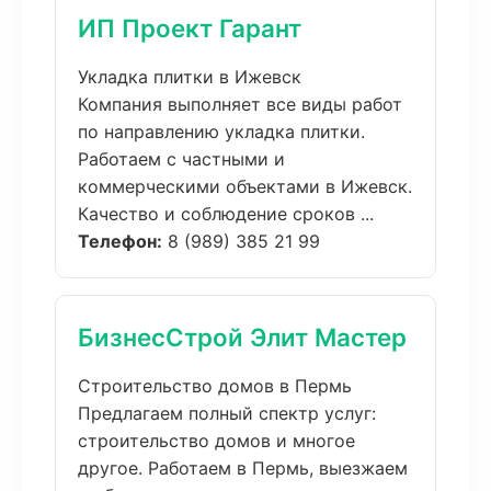
ИП Проект Гарант
Укладка плитки в Ижевск
Компания выполняет все виды работ
по направлению укладка плитки.
Работаем с частными и
коммерческими объектами в Ижевск.
Качество и соблюдение сроков ...
Телефон:
8 (989) 385 21 99
БизнесСтрой Элит Мастер
Строительство домов в Пермь
Предлагаем полный спектр услуг:
строительство домов и многое
другое. Работаем в Пермь, выезжаем