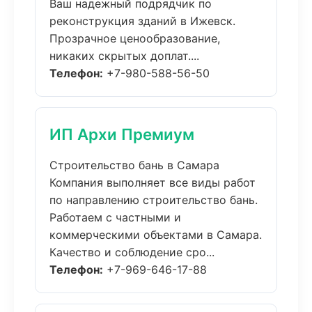
Ваш надежный подрядчик по
реконструкция зданий в Ижевск.
Прозрачное ценообразование,
никаких скрытых доплат....
Телефон:
+7-980-588-56-50
ИП Архи Премиум
Строительство бань в Самара
Компания выполняет все виды работ
по направлению строительство бань.
Работаем с частными и
коммерческими объектами в Самара.
Качество и соблюдение сро...
Телефон:
+7-969-646-17-88