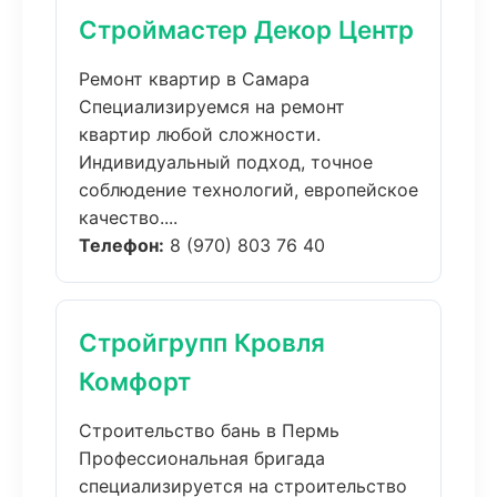
Строймастер Декор Центр
Ремонт квартир в Самара
Специализируемся на ремонт
квартир любой сложности.
Индивидуальный подход, точное
соблюдение технологий, европейское
качество....
Телефон:
8 (970) 803 76 40
Стройгрупп Кровля
Комфорт
Строительство бань в Пермь
Профессиональная бригада
специализируется на строительство