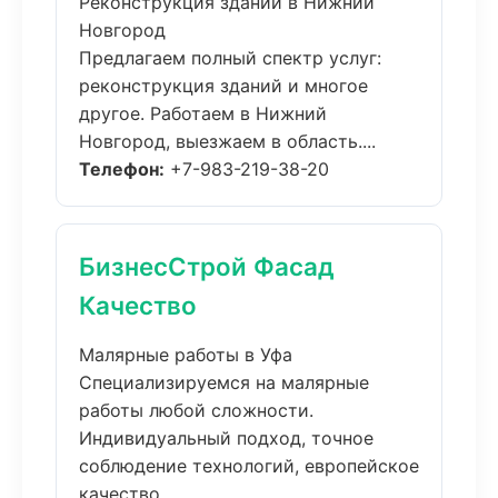
Реконструкция зданий в Нижний
Новгород
Предлагаем полный спектр услуг:
реконструкция зданий и многое
другое. Работаем в Нижний
Новгород, выезжаем в область....
Телефон:
+7-983-219-38-20
БизнесСтрой Фасад
Качество
Малярные работы в Уфа
Специализируемся на малярные
работы любой сложности.
Индивидуальный подход, точное
соблюдение технологий, европейское
качество....