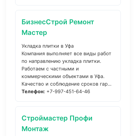
БизнесСтрой Ремонт
Мастер
Укладка плитки в Уфа
Компания выполняет все виды работ
по направлению укладка плитки.
Работаем с частными и
коммерческими объектами в Уфа.
Качество и соблюдение сроков гар...
Телефон:
+7-997-451-64-46
Строймастер Профи
Монтаж