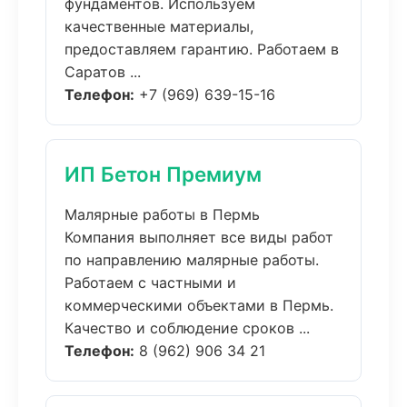
фундаментов. Используем
качественные материалы,
предоставляем гарантию. Работаем в
Саратов ...
Телефон:
+7 (969) 639-15-16
ИП Бетон Премиум
Малярные работы в Пермь
Компания выполняет все виды работ
по направлению малярные работы.
Работаем с частными и
коммерческими объектами в Пермь.
Качество и соблюдение сроков ...
Телефон:
8 (962) 906 34 21