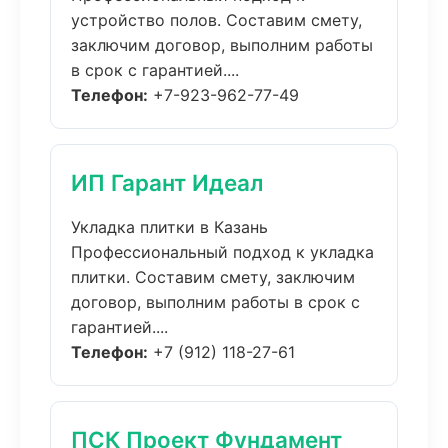
устройство полов. Составим смету,
заключим договор, выполним работы
в срок с гарантией....
Телефон:
+7-923-962-77-49
ИП Гарант Идеал
Укладка плитки в Казань
Профессиональный подход к укладка
плитки. Составим смету, заключим
договор, выполним работы в срок с
гарантией....
Телефон:
+7 (912) 118-27-61
ПСК Проект Фундамент