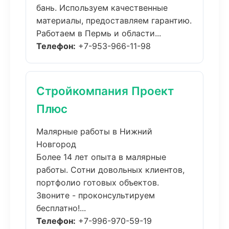
бань. Используем качественные
материалы, предоставляем гарантию.
Работаем в Пермь и области...
Телефон:
+7-953-966-11-98
Стройкомпания Проект
Плюс
Малярные работы в Нижний
Новгород
Более 14 лет опыта в малярные
работы. Сотни довольных клиентов,
портфолио готовых объектов.
Звоните - проконсультируем
бесплатно!...
Телефон:
+7-996-970-59-19