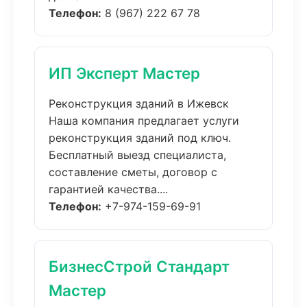
Телефон:
8 (967) 222 67 78
ИП Эксперт Мастер
Реконструкция зданий в Ижевск
Наша компания предлагает услуги
реконструкция зданий под ключ.
Бесплатный выезд специалиста,
составление сметы, договор с
гарантией качества....
Телефон:
+7-974-159-69-91
БизнесСтрой Стандарт
Мастер