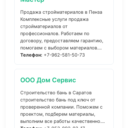
Продажа стройматериалов в Пенза
Комплексные услуги продажа
стройматериалов от
профессионалов. Работаем по
договору, предоставляем гарантию,
помогаем с выбором материалов....
Телефон:
+7-962-581-50-73
ООО Дом Сервис
Строительство бань в Саратов
строительство бань под ключ от
проверенной компании. Поможем с
проектом, подберем материалы,
выполним все работы качественно....