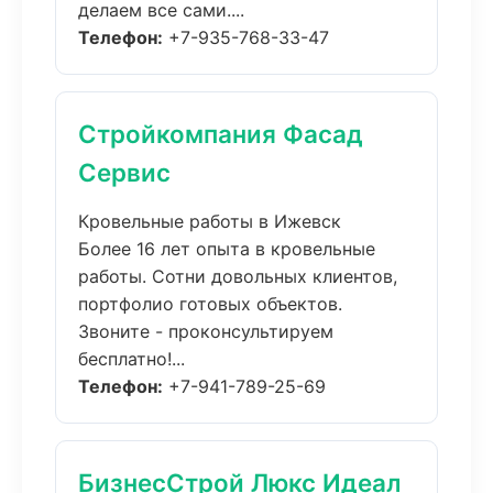
делаем все сами....
Телефон:
+7-935-768-33-47
Стройкомпания Фасад
Сервис
Кровельные работы в Ижевск
Более 16 лет опыта в кровельные
работы. Сотни довольных клиентов,
портфолио готовых объектов.
Звоните - проконсультируем
бесплатно!...
Телефон:
+7-941-789-25-69
БизнесСтрой Люкс Идеал