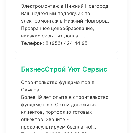
Электромонтаж в Нижний Новгород
Ваш надежный подрядчик по
электромонтаж в Нижний Новгород.
Прозрачное ценообразование,
никаких скрытых доплат....
Телефон:
8 (956) 424 44 95
БизнесСтрой Уют Сервис
Строительство фундаментов в
Самара
Более 19 лет опыта в строительство
фундаментов. Сотни довольных
клиентов, портфолио готовых
объектов. Звоните -
проконсультируем бесплатно!...