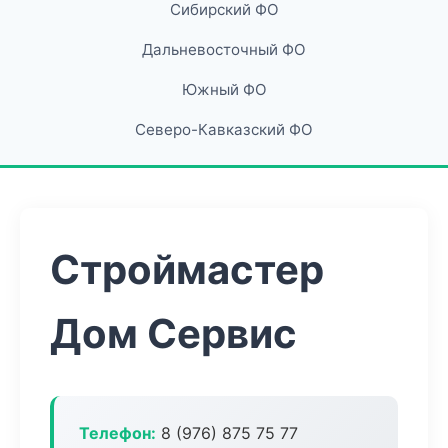
Сибирский ФО
Дальневосточный ФО
Южный ФО
Северо-Кавказский ФО
Строймастер
Дом Сервис
Телефон:
8 (976) 875 75 77