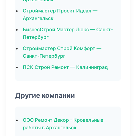
Строймастер Проект Идеал —
Архангельск
БизнесСтрой Мастер Люкс — Санкт-
Петербург
Строймастер Строй Комфорт —
Санкт-Петербург
ПСК Строй Ремонт — Калининград
Другие компании
ООО Ремонт Декор - Кровельные
работы в Архангельск