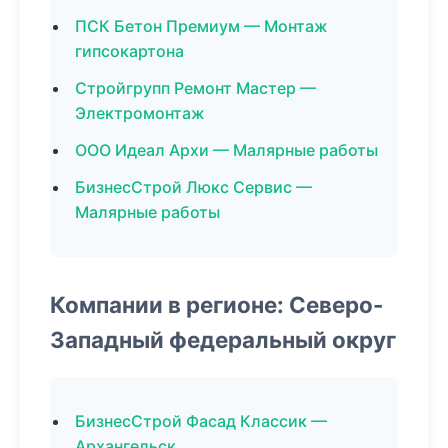
ПСК Бетон Премиум — Монтаж
гипсокартона
Стройгрупп Ремонт Мастер —
Электромонтаж
ООО Идеал Архи — Малярные работы
БизнесСтрой Люкс Сервис —
Малярные работы
Компании в регионе: Северо-
Западный федеральный округ
БизнесСтрой Фасад Классик —
Архангельск