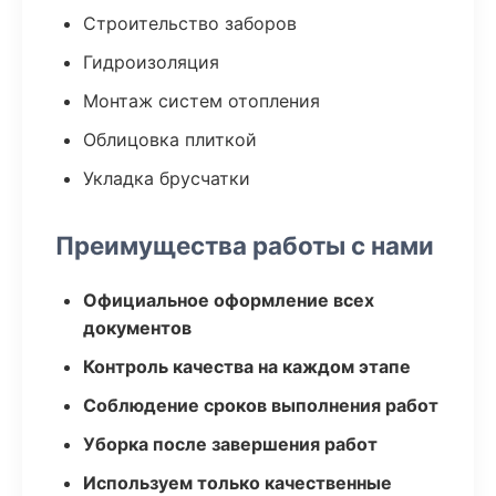
Строительство заборов
Гидроизоляция
Монтаж систем отопления
Облицовка плиткой
Укладка брусчатки
Преимущества работы с нами
Официальное оформление всех
документов
Контроль качества на каждом этапе
Соблюдение сроков выполнения работ
Уборка после завершения работ
Используем только качественные