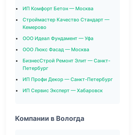
ИП Комфорт Бетон — Москва
Строймастер Качество Стандарт —
Кемерово
ООО Идеал Фундамент — Уфа
ООО Люкс Фасад — Москва
БизнесСтрой Ремонт Элит — Санкт-
Петербург
ИП Профи Декор — Санкт-Петербург
ИП Сервис Эксперт — Хабаровск
Компании в Вологда