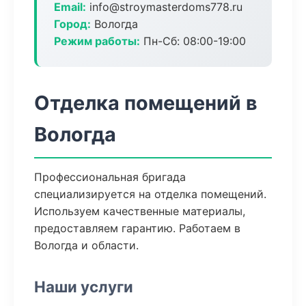
Email:
info@stroymasterdoms778.ru
Город:
Вологда
Режим работы:
Пн-Сб: 08:00-19:00
Отделка помещений в
Вологда
Профессиональная бригада
специализируется на отделка помещений.
Используем качественные материалы,
предоставляем гарантию. Работаем в
Вологда и области.
Наши услуги