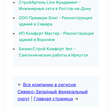
СтройАртель Line Фундамент -
Инженерные сети в Ростов-на-Дону
ООО Премиум Элит - Реконструкция
зданий в Самара
ИП Комфорт Мастер - Реконструкция
зданий в Воронеж
БизнесСтрой Комфорт Уют -
Сантехнические работы в Иркутск
←
Все компании в регионе
Северо-Западный федеральный
округ
|
Главная страница
→