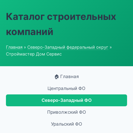
Каталог строительных
компаний
Главная
»
Северо-Западный федеральный округ
»
Строймастер Дом Сервис
🏠 Главная
Центральный ФО
Северо-Западный ФО
Приволжский ФО
Уральский ФО