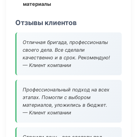
материалы
Отзывы клиентов
Отличная бригада, профессионалы
своего дела. Все сделали
качественно и в срок. Рекомендую!
— Клиент компании
Профессиональный подход на всех
этапах. Помогли с выбором
материалов, уложились в бюджет.
— Клиент компании