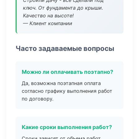
Строили дачу - все сделали под
ключ. От фундамента до крыши.
Качество на высоте!
— Клиент компании
Часто задаваемые вопросы
Можно ли оплачивать поэтапно?
Да, возможна поэтапная оплата
согласно графику выполнения работ
по договору.
Какие сроки выполнения работ?
Сроки зависят от объема работ.