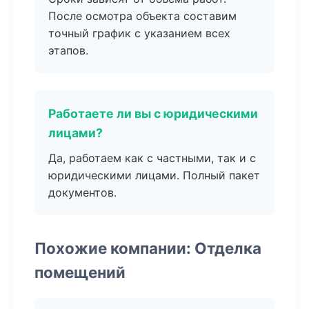
После осмотра объекта составим
точный график с указанием всех
этапов.
Работаете ли вы с юридическими
лицами?
Да, работаем как с частными, так и с
юридическими лицами. Полный пакет
документов.
Похожие компании: Отделка
помещений