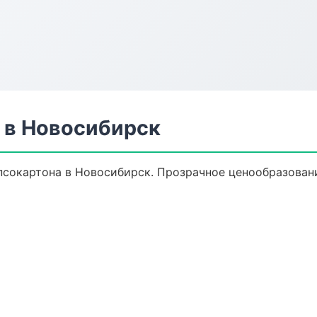
 в Новосибирск
сокартона в Новосибирск. Прозрачное ценообразовани