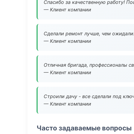
Спасибо за качественную работу! По
— Клиент компании
Сделали ремонт лучше, чем ожидали
— Клиент компании
Отличная бригада, профессионалы св
— Клиент компании
Строили дачу - все сделали под клю
— Клиент компании
Часто задаваемые вопросы