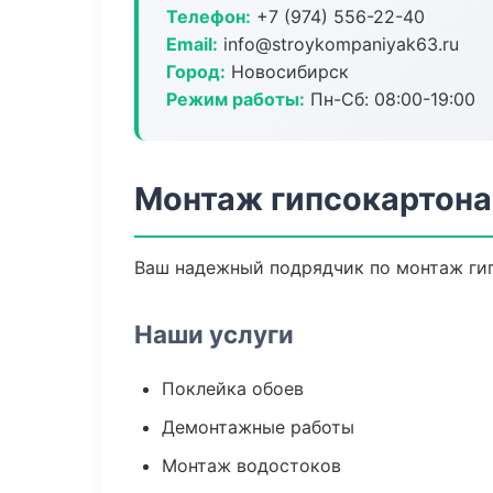
Телефон:
+7 (974) 556-22-40
Email:
info@stroykompaniyak63.ru
Город:
Новосибирск
Режим работы:
Пн-Сб: 08:00-19:00
Монтаж гипсокартона
Ваш надежный подрядчик по монтаж гип
Наши услуги
Поклейка обоев
Демонтажные работы
Монтаж водостоков