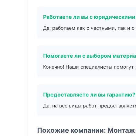
Работаете ли вы с юридическими
Да, работаем как с частными, так и
Помогаете ли с выбором матери
Конечно! Наши специалисты помогут 
Предоставляете ли вы гарантию?
Да, на все виды работ предоставляетс
Похожие компании: Монтаж