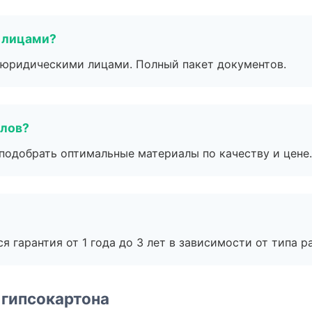
 лицами?
 с юридическими лицами. Полный пакет документов.
алов?
подобрать оптимальные материалы по качеству и цене.
я гарантия от 1 года до 3 лет в зависимости от типа ра
 гипсокартона