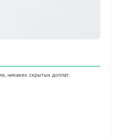
е, никаких скрытых доплат.