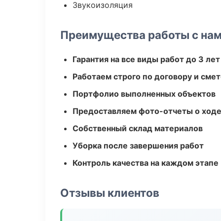
Звукоизоляция
Преимущества работы с на
Гарантия на все виды работ до 3 лет
Работаем строго по договору и сме
Портфолио выполненных объектов
Предоставляем фото-отчеты о ходе
Собственный склад материалов
Уборка после завершения работ
Контроль качества на каждом этапе
Отзывы клиентов