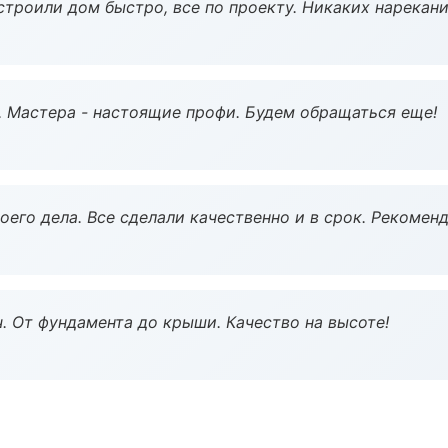
строили дом быстро, все по проекту. Никаких нарекани
. Мастера - настоящие профи. Будем обращаться еще!
оего дела. Все сделали качественно и в срок. Рекомен
ч. От фундамента до крыши. Качество на высоте!