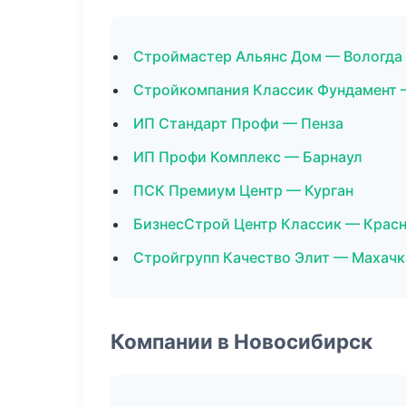
Строймастер Альянс Дом — Вологда
Стройкомпания Классик Фундамент 
ИП Стандарт Профи — Пенза
ИП Профи Комплекс — Барнаул
ПСК Премиум Центр — Курган
БизнесСтрой Центр Классик — Крас
Стройгрупп Качество Элит — Махачк
Компании в Новосибирск