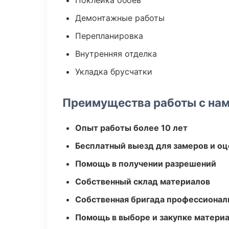
Поклейка обоев
Демонтажные работы
Перепланировка
Внутренняя отделка
Укладка брусчатки
Преимущества работы с на
Опыт работы более 10 лет
Бесплатный выезд для замеров и оц
Помощь в получении разрешений
Собственный склад материалов
Собственная бригада профессионал
Помощь в выборе и закупке матери