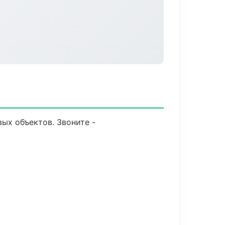
ых объектов. Звоните -