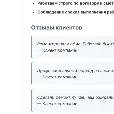
Работаем строго по договору и сме
Соблюдение сроков выполнения ра
Отзывы клиентов
Ремонтировали офис. Работали быстр
— Клиент компании
Профессиональный подход на всех э
— Клиент компании
Сделали ремонт лучше, чем ожидали
— Клиент компании