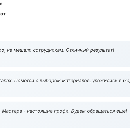
те
бот
о, не мешали сотрудникам. Отличный результат!
тапах. Помогли с выбором материалов, уложились в бю
. Мастера - настоящие профи. Будем обращаться еще!