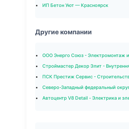
ИП Бетон Уют — Красноярск
Другие компании
ООО Энерго Союз - Электромонтаж и
Строймастер Декор Элит - Внутрення
ПСК Престиж Сервис - Строительств
Северо-Западный федеральный округ 
Автоцентр V8 Detail - Электрика и 