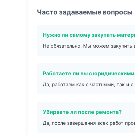
Часто задаваемые вопросы
Нужно ли самому закупать мате
Не обязательно. Мы можем закупить 
Работаете ли вы с юридическими
Да, работаем как с частными, так и
Убираете ли после ремонта?
Да, после завершения всех работ пр