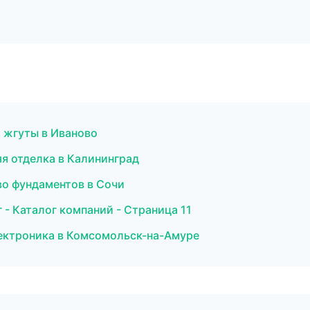
 жгуты в Иваново
я отделка в Калининград
о фундаментов в Сочи
- Каталог компаний - Страница 11
электроника в Комсомольск-на-Амуре