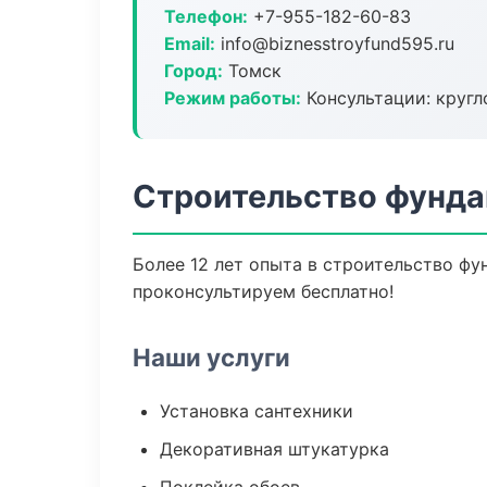
Телефон:
+7-955-182-60-83
Email:
info@biznesstroyfund595.ru
Город:
Томск
Режим работы:
Консультации: кругл
Строительство фунда
Более 12 лет опыта в строительство фу
проконсультируем бесплатно!
Наши услуги
Установка сантехники
Декоративная штукатурка