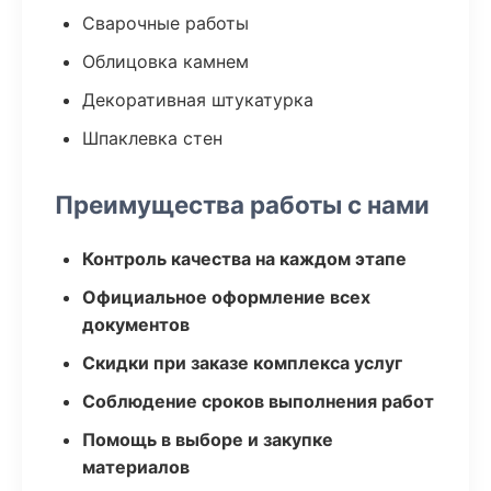
Сварочные работы
Облицовка камнем
Декоративная штукатурка
Шпаклевка стен
Преимущества работы с нами
Контроль качества на каждом этапе
Официальное оформление всех
документов
Скидки при заказе комплекса услуг
Соблюдение сроков выполнения работ
Помощь в выборе и закупке
материалов