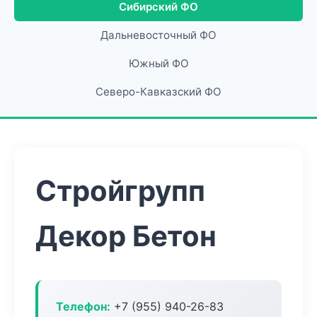
Сибирский ФО
Дальневосточный ФО
Южный ФО
Северо-Кавказский ФО
Стройгрупп
Декор Бетон
Телефон:
+7 (955) 940-26-83