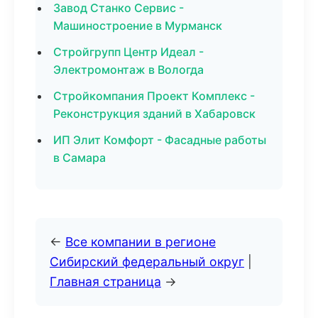
Завод Станко Сервис -
Машиностроение в Мурманск
Стройгрупп Центр Идеал -
Электромонтаж в Вологда
Стройкомпания Проект Комплекс -
Реконструкция зданий в Хабаровск
ИП Элит Комфорт - Фасадные работы
в Самара
←
Все компании в регионе
Сибирский федеральный округ
|
Главная страница
→