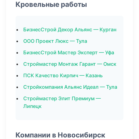
Кровельные работы
БизнесСтрой Декор Альянс — Курган
ООО Проект Люкс — Тула
БизнесСтрой Мастер Эксперт — Уфа
Строймастер Монтаж Гарант — Омск
ПСК Качество Кирпич — Казань
Стройкомпания Альянс Идеал — Тула
Строймастер Элит Премиум —
Липецк
Компании в Новосибирск