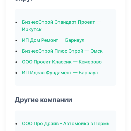
БизнесСтрой Стандарт Проект —
Иркутск
ИП Дом Ремонт — Барнаул
БизнесСтрой Плюс Строй — Омск
ООО Проект Классик — Кемерово
ИП Идеал Фундамент — Барнаул
Другие компании
ООО Про Драйв - Автомойка в Пермь