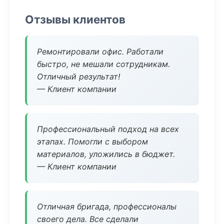
Отзывы клиентов
Ремонтировали офис. Работали
быстро, не мешали сотрудникам.
Отличный результат!
— Клиент компании
Профессиональный подход на всех
этапах. Помогли с выбором
материалов, уложились в бюджет.
— Клиент компании
Отличная бригада, профессионалы
своего дела. Все сделали