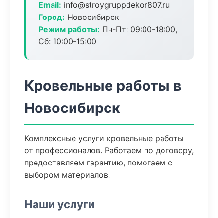
Email:
info@stroygruppdekor807.ru
Город:
Новосибирск
Режим работы:
Пн-Пт: 09:00-18:00,
Сб: 10:00-15:00
Кровельные работы в
Новосибирск
Комплексные услуги кровельные работы
от профессионалов. Работаем по договору,
предоставляем гарантию, помогаем с
выбором материалов.
Наши услуги