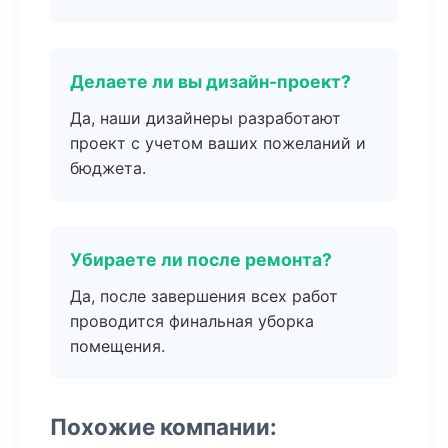
Делаете ли вы дизайн-проект?
Да, наши дизайнеры разработают
проект с учетом ваших пожеланий и
бюджета.
Убираете ли после ремонта?
Да, после завершения всех работ
проводится финальная уборка
помещения.
Похожие компании: