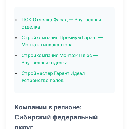
ПСК Отделка Фасад — Внутренняя
отделка
Стройкомпания Премиум Гарант —
Монтаж гипсокартона
Стройкомпания Монтаж Плюс —
Внутренняя отделка
Строймастер Гарант Идеал —
Устройство полов
Компании в регионе:
Сибирский федеральный
округ