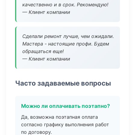
качественно и в срок. Рекомендую!
— Клиент компании
Сделали ремонт лучше, чем ожидали.
Мастера - настоящие профи. Будем
обращаться еще!
— Клиент компании
Часто задаваемые вопросы
Можно ли оплачивать поэтапно?
Да, возможна поэтапная оплата
согласно графику выполнения работ
по договору.