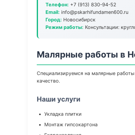
Телефон:
+7 (913) 830-94-52
Email:
info@pskarhifundamen600.ru
Город:
Новосибирск
Режим работы:
Консультации: кругл
Малярные работы в 
Специализируемся на малярные работы 
качество.
Наши услуги
Укладка плитки
Монтаж гипсокартона