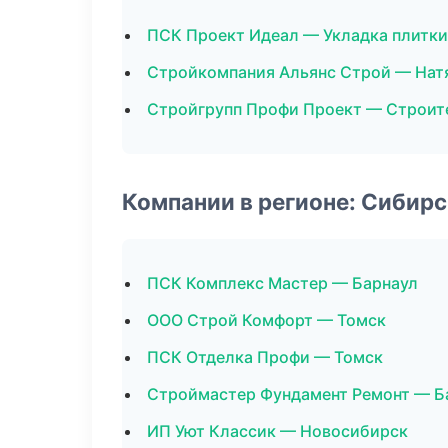
ПСК Проект Идеал — Укладка плитки
Стройкомпания Альянс Строй — Нат
Стройгрупп Профи Проект — Строит
Компании в регионе: Сибир
ПСК Комплекс Мастер — Барнаул
ООО Строй Комфорт — Томск
ПСК Отделка Профи — Томск
Строймастер Фундамент Ремонт — Б
ИП Уют Классик — Новосибирск