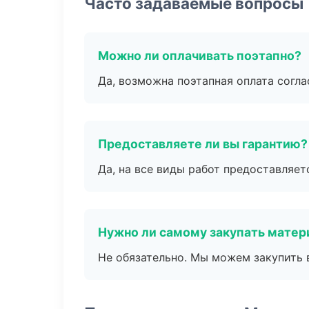
Часто задаваемые вопросы
Можно ли оплачивать поэтапно?
Да, возможна поэтапная оплата согла
Предоставляете ли вы гарантию?
Да, на все виды работ предоставляетс
Нужно ли самому закупать мате
Не обязательно. Мы можем закупить 