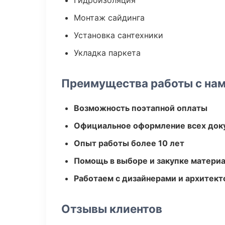
Гидроизоляция
Монтаж сайдинга
Установка сантехники
Укладка паркета
Преимущества работы с на
Возможность поэтапной оплаты
Официальное оформление всех док
Опыт работы более 10 лет
Помощь в выборе и закупке матери
Работаем с дизайнерами и архитек
Отзывы клиентов