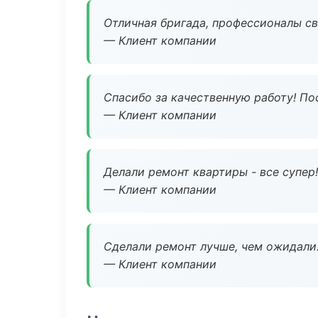
Отличная бригада, профессионалы св
— Клиент компании
Спасибо за качественную работу! По
— Клиент компании
Делали ремонт квартиры - все супер!
— Клиент компании
Сделали ремонт лучше, чем ожидали
— Клиент компании