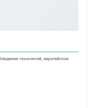
блюдение технологий, европейское