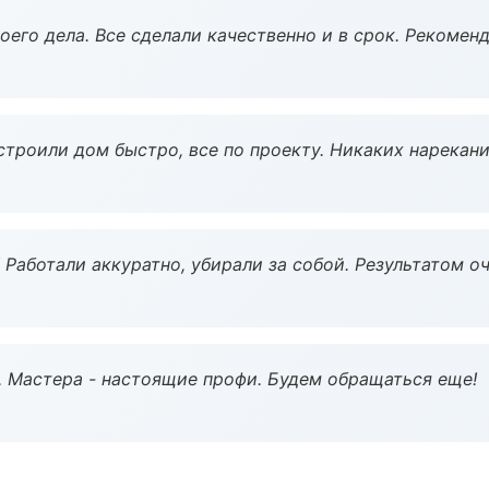
оего дела. Все сделали качественно и в срок. Рекомен
строили дом быстро, все по проекту. Никаких нарекани
 Работали аккуратно, убирали за собой. Результатом о
. Мастера - настоящие профи. Будем обращаться еще!