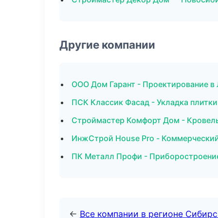
Другие компании
ООО Дом Гарант - Проектирование в
ПСК Классик Фасад - Укладка плитки
Строймастер Комфорт Дом - Кровель
ИнжСтрой House Pro - Коммерческий
ПК Металл Профи - Приборостроение
←
Все компании в регионе Сибир