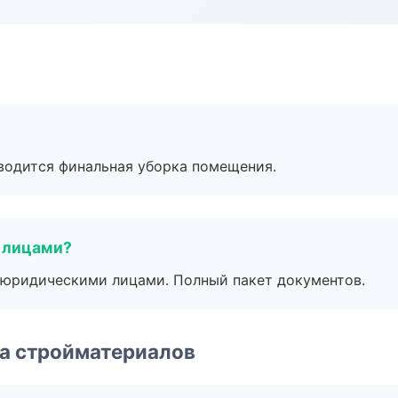
оводится финальная уборка помещения.
 лицами?
 с юридическими лицами. Полный пакет документов.
а стройматериалов