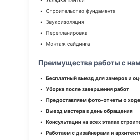
Укладка плитки
Строительство фундамента
Звукоизоляция
Перепланировка
Монтаж сайдинга
Преимущества работы с на
Бесплатный выезд для замеров и оц
Уборка после завершения работ
Предоставляем фото-отчеты о ходе
Выезд мастера в день обращения
Консультации на всех этапах строит
Работаем с дизайнерами и архитек