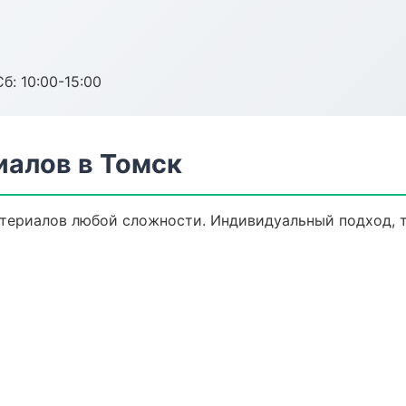
б: 10:00-15:00
алов в Томск
териалов любой сложности. Индивидуальный подход, т