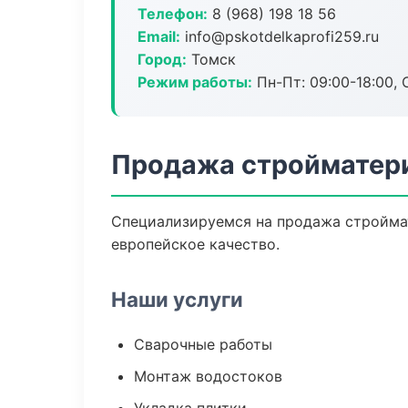
Телефон:
8 (968) 198 18 56
Email:
info@pskotdelkaprofi259.ru
Город:
Томск
Режим работы:
Пн-Пт: 09:00-18:00, С
Продажа стройматери
Специализируемся на продажа стройма
европейское качество.
Наши услуги
Сварочные работы
Монтаж водостоков