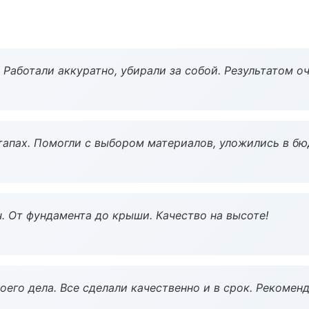
 Работали аккуратно, убирали за собой. Результатом о
тапах. Помогли с выбором материалов, уложились в бю
ч. От фундамента до крыши. Качество на высоте!
оего дела. Все сделали качественно и в срок. Рекомен