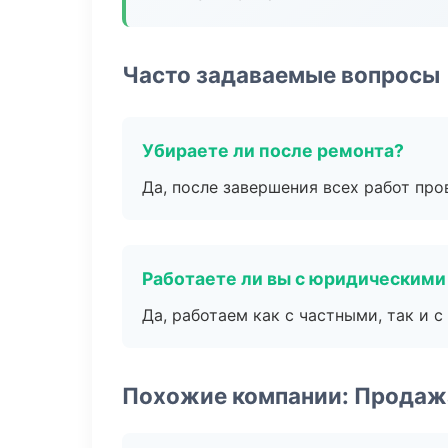
Часто задаваемые вопросы
Убираете ли после ремонта?
Да, после завершения всех работ пр
Работаете ли вы с юридическими
Да, работаем как с частными, так и
Похожие компании: Продаж