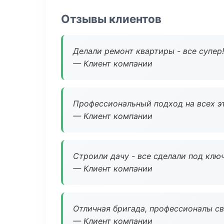
Отзывы клиентов
Делали ремонт квартиры - все супер!
— Клиент компании
Профессиональный подход на всех э
— Клиент компании
Строили дачу - все сделали под клю
— Клиент компании
Отличная бригада, профессионалы св
— Клиент компании