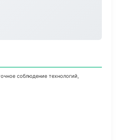
очное соблюдение технологий,