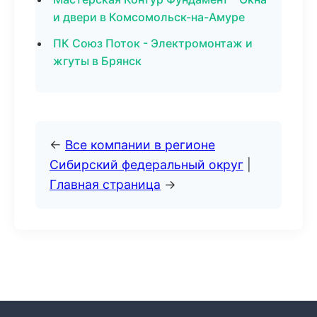
и двери в Комсомольск-на-Амуре
ПК Союз Поток - Электромонтаж и
жгуты в Брянск
←
Все компании в регионе
Сибирский федеральный округ
|
Главная страница
→