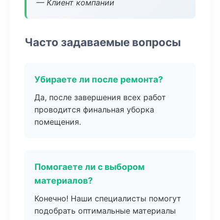
— Клиент компании
Часто задаваемые вопросы
Убираете ли после ремонта?
Да, после завершения всех работ
проводится финальная уборка
помещения.
Помогаете ли с выбором
материалов?
Конечно! Наши специалисты помогут
подобрать оптимальные материалы