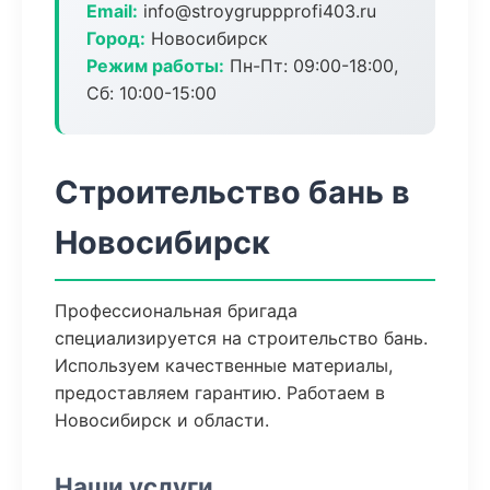
Email:
info@stroygruppprofi403.ru
Город:
Новосибирск
Режим работы:
Пн-Пт: 09:00-18:00,
Сб: 10:00-15:00
Строительство бань в
Новосибирск
Профессиональная бригада
специализируется на строительство бань.
Используем качественные материалы,
предоставляем гарантию. Работаем в
Новосибирск и области.
Наши услуги