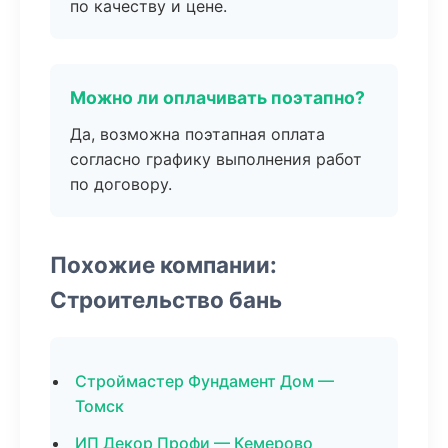
по качеству и цене.
Можно ли оплачивать поэтапно?
Да, возможна поэтапная оплата
согласно графику выполнения работ
по договору.
Похожие компании:
Строительство бань
Строймастер Фундамент Дом —
Томск
ИП Декор Профи — Кемерово