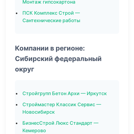
Монтаж гипсокартона
ПСК Комплекс Строй —
Сантехнические работы
Компании в регионе:
Сибирский федеральный
округ
Стройгрупп Бетон Архи — Иркутск
Строймастер Классик Сервис —
Новосибирск
БизнесСтрой Люкс Стандарт —
Кемерово