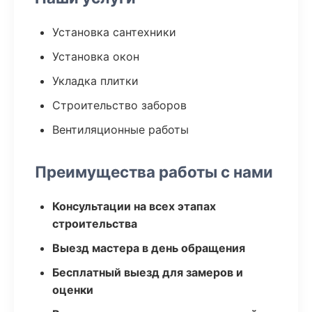
Установка сантехники
Установка окон
Укладка плитки
Строительство заборов
Вентиляционные работы
Преимущества работы с нами
Консультации на всех этапах
строительства
Выезд мастера в день обращения
Бесплатный выезд для замеров и
оценки