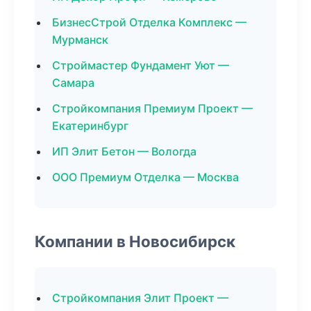
БизнесСтрой Отделка Комплекс —
Мурманск
Строймастер Фундамент Уют —
Самара
Стройкомпания Премиум Проект —
Екатеринбург
ИП Элит Бетон — Вологда
ООО Премиум Отделка — Москва
Компании в Новосибирск
Стройкомпания Элит Проект —