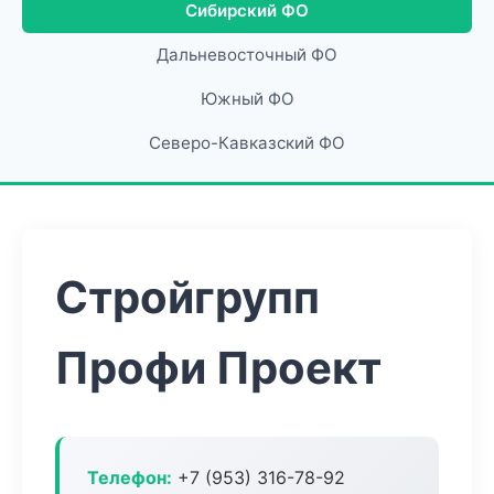
Сибирский ФО
Дальневосточный ФО
Южный ФО
Северо-Кавказский ФО
Стройгрупп
Профи Проект
Телефон:
+7 (953) 316-78-92