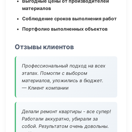
Выгодные цены от производителей
материалов
Соблюдение сроков выполнения работ
Портфолио выполненных объектов
Отзывы клиентов
Профессиональный подход на всех
этапах. Помогли с выбором
материалов, уложились в бюджет.
— Клиент компании
Делали ремонт квартиры - все супер!
Работали аккуратно, убирали за
собой. Результатом очень довольны.