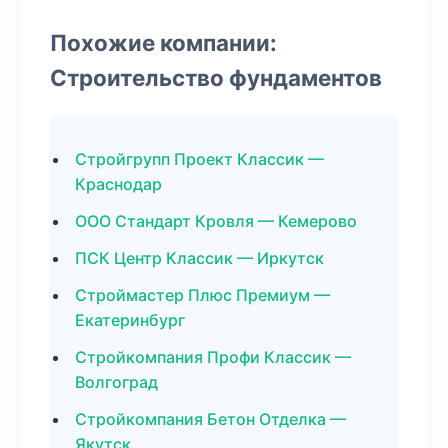
Похожие компании:
Строительство фундаментов
Стройгрупп Проект Классик —
Краснодар
ООО Стандарт Кровля — Кемерово
ПСК Центр Классик — Иркутск
Строймастер Плюс Премиум —
Екатеринбург
Стройкомпания Профи Классик —
Волгоград
Стройкомпания Бетон Отделка —
Якутск