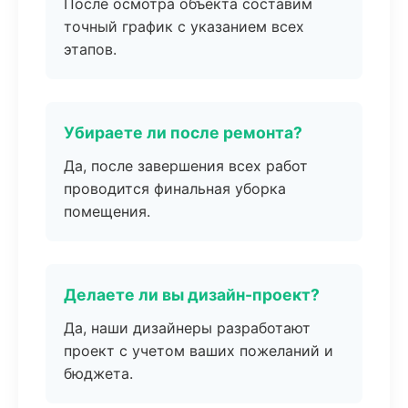
После осмотра объекта составим
точный график с указанием всех
этапов.
Убираете ли после ремонта?
Да, после завершения всех работ
проводится финальная уборка
помещения.
Делаете ли вы дизайн-проект?
Да, наши дизайнеры разработают
проект с учетом ваших пожеланий и
бюджета.