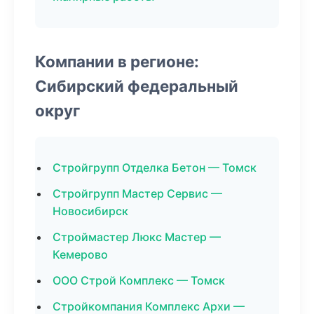
Компании в регионе:
Сибирский федеральный
округ
Стройгрупп Отделка Бетон — Томск
Стройгрупп Мастер Сервис —
Новосибирск
Строймастер Люкс Мастер —
Кемерово
ООО Строй Комплекс — Томск
Стройкомпания Комплекс Архи —