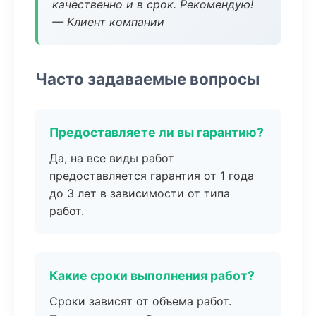
качественно и в срок. Рекомендую!
— Клиент компании
Часто задаваемые вопросы
Предоставляете ли вы гарантию?
Да, на все виды работ
предоставляется гарантия от 1 года
до 3 лет в зависимости от типа
работ.
Какие сроки выполнения работ?
Сроки зависят от объема работ.