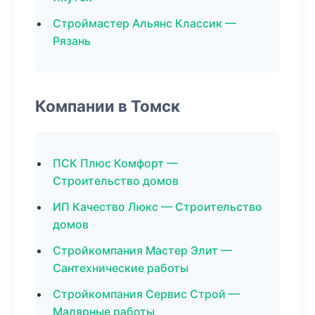
Строймастер Альянс Классик —
Рязань
Компании в Томск
ПСК Плюс Комфорт —
Строительство домов
ИП Качество Люкс — Строительство
домов
Стройкомпания Мастер Элит —
Сантехнические работы
Стройкомпания Сервис Строй —
Малярные работы