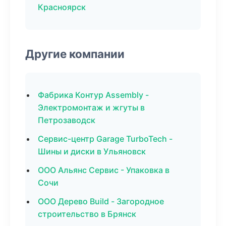
Красноярск
Другие компании
Фабрика Контур Assembly -
Электромонтаж и жгуты в
Петрозаводск
Сервис-центр Garage TurboTech -
Шины и диски в Ульяновск
ООО Альянс Сервис - Упаковка в
Сочи
ООО Дерево Build - Загородное
строительство в Брянск