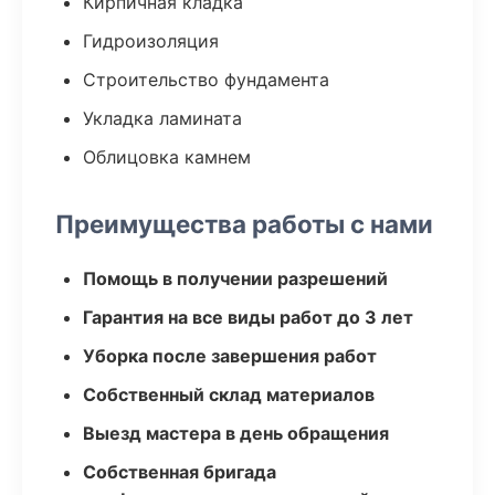
Кирпичная кладка
Гидроизоляция
Строительство фундамента
Укладка ламината
Облицовка камнем
Преимущества работы с нами
Помощь в получении разрешений
Гарантия на все виды работ до 3 лет
Уборка после завершения работ
Собственный склад материалов
Выезд мастера в день обращения
Собственная бригада