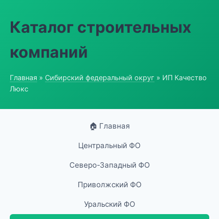
Каталог строительных
компаний
Главная
»
Сибирский федеральный округ
» ИП Качество
Люкс
🏠 Главная
Центральный ФО
Северо-Западный ФО
Приволжский ФО
Уральский ФО