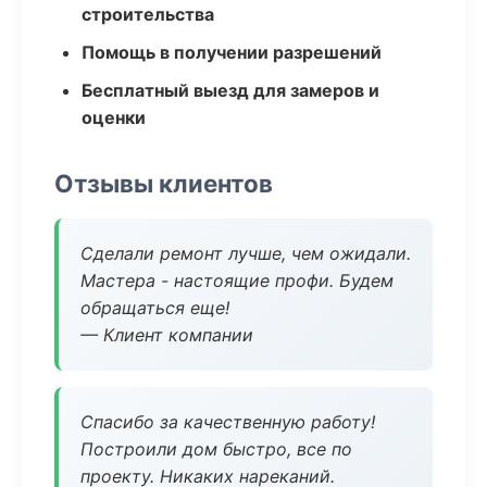
строительства
Помощь в получении разрешений
Бесплатный выезд для замеров и
оценки
Отзывы клиентов
Сделали ремонт лучше, чем ожидали.
Мастера - настоящие профи. Будем
обращаться еще!
— Клиент компании
Спасибо за качественную работу!
Построили дом быстро, все по
проекту. Никаких нареканий.