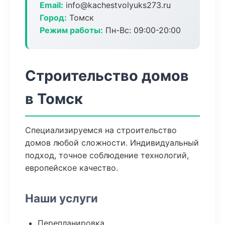
Email:
info@kachestvolyuks273.ru
Город:
Томск
Режим работы:
Пн-Вс: 09:00-20:00
Строительство домов
в Томск
Специализируемся на строительство
домов любой сложности. Индивидуальный
подход, точное соблюдение технологий,
европейское качество.
Наши услуги
Перепланировка