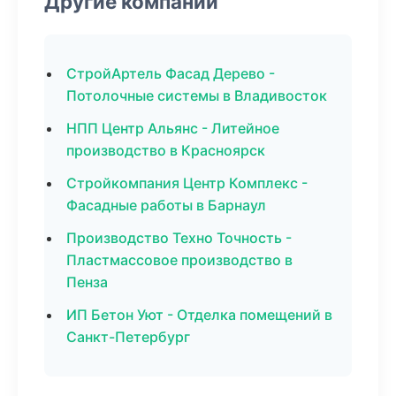
Другие компании
СтройАртель Фасад Дерево -
Потолочные системы в Владивосток
НПП Центр Альянс - Литейное
производство в Красноярск
Стройкомпания Центр Комплекс -
Фасадные работы в Барнаул
Производство Техно Точность -
Пластмассовое производство в
Пенза
ИП Бетон Уют - Отделка помещений в
Санкт-Петербург