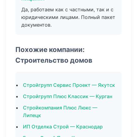
Да, работаем как с частными, так и с
юридическими лицами. Полный пакет
документов.
Похожие компании:
Строительство домов
Стройгрупп Сервис Проект — Якутск
Стройгрупп Плюс Классик — Курган
Стройкомпания Плюс Люкс —
Липецк
ИП Отделка Строй — Краснодар