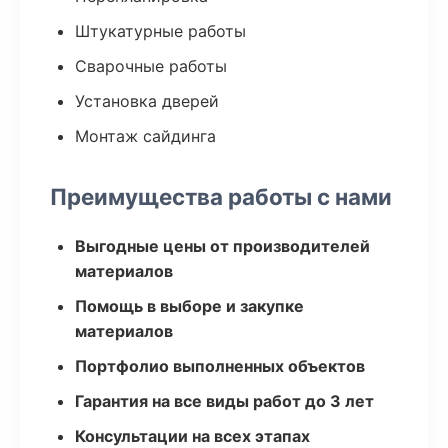
Штукатурные работы
Сварочные работы
Установка дверей
Монтаж сайдинга
Преимущества работы с нами
Выгодные цены от производителей
материалов
Помощь в выборе и закупке
материалов
Портфолио выполненных объектов
Гарантия на все виды работ до 3 лет
Консультации на всех этапах