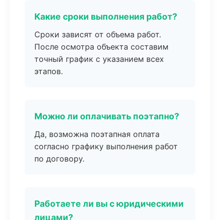
Какие сроки выполнения работ?
Сроки зависят от объема работ.
После осмотра объекта составим
точный график с указанием всех
этапов.
Можно ли оплачивать поэтапно?
Да, возможна поэтапная оплата
согласно графику выполнения работ
по договору.
Работаете ли вы с юридическими
лицами?