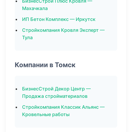
БизнесСтрой Плюс Кровля —
Махачкала
ИП Бетон Комплекс — Иркутск
Стройкомпания Кровля Эксперт —
Тула
Компании в Томск
БизнесСтрой Декор Центр —
Продажа стройматериалов
Стройкомпания Классик Альянс —
Кровельные работы