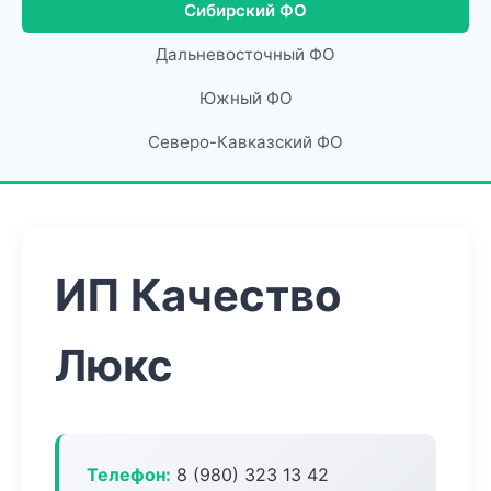
Сибирский ФО
Дальневосточный ФО
Южный ФО
Северо-Кавказский ФО
ИП Качество
Люкс
Телефон:
8 (980) 323 13 42