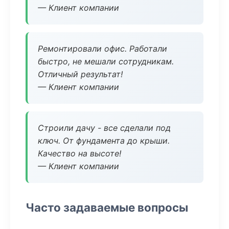
— Клиент компании
Ремонтировали офис. Работали
быстро, не мешали сотрудникам.
Отличный результат!
— Клиент компании
Строили дачу - все сделали под
ключ. От фундамента до крыши.
Качество на высоте!
— Клиент компании
Часто задаваемые вопросы