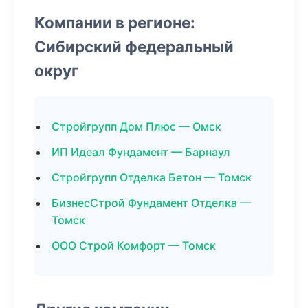
Компании в регионе:
Сибирский федеральный
округ
Стройгрупп Дом Плюс — Омск
ИП Идеал Фундамент — Барнаул
Стройгрупп Отделка Бетон — Томск
БизнесСтрой Фундамент Отделка —
Томск
ООО Строй Комфорт — Томск