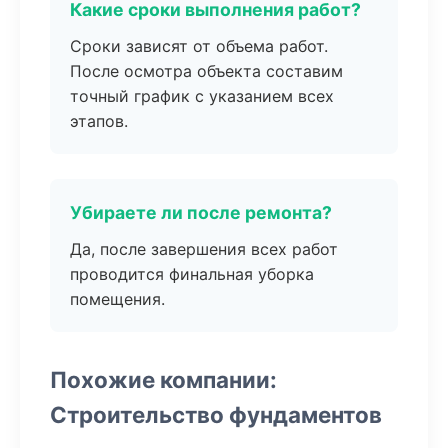
Какие сроки выполнения работ?
Сроки зависят от объема работ.
После осмотра объекта составим
точный график с указанием всех
этапов.
Убираете ли после ремонта?
Да, после завершения всех работ
проводится финальная уборка
помещения.
Похожие компании:
Строительство фундаментов