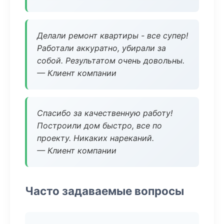
Делали ремонт квартиры - все супер!
Работали аккуратно, убирали за
собой. Результатом очень довольны.
— Клиент компании
Спасибо за качественную работу!
Построили дом быстро, все по
проекту. Никаких нареканий.
— Клиент компании
Часто задаваемые вопросы