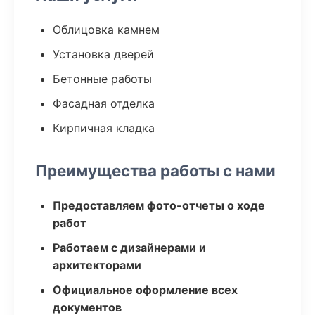
Облицовка камнем
Установка дверей
Бетонные работы
Фасадная отделка
Кирпичная кладка
Преимущества работы с нами
Предоставляем фото-отчеты о ходе
работ
Работаем с дизайнерами и
архитекторами
Официальное оформление всех
документов