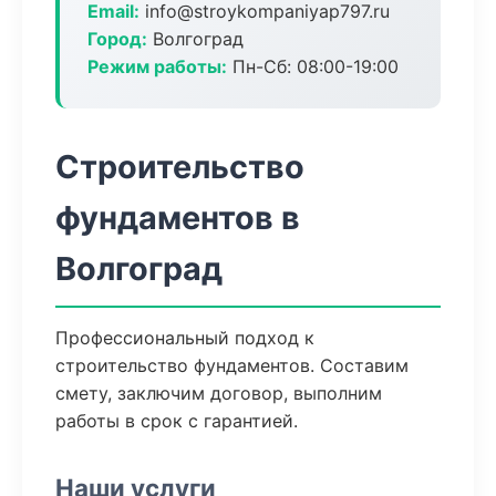
Email:
info@stroykompaniyap797.ru
Город:
Волгоград
Режим работы:
Пн-Сб: 08:00-19:00
Строительство
фундаментов в
Волгоград
Профессиональный подход к
строительство фундаментов. Составим
смету, заключим договор, выполним
работы в срок с гарантией.
Наши услуги