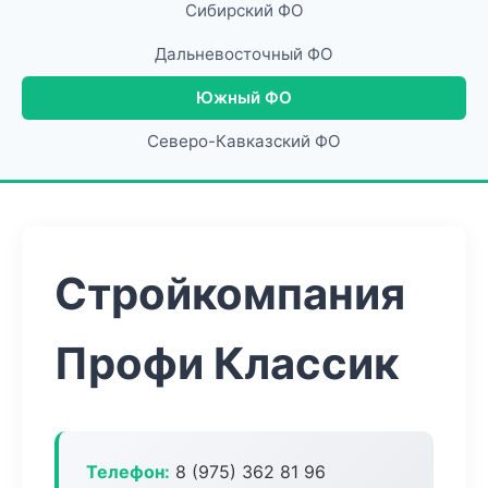
Сибирский ФО
Дальневосточный ФО
Южный ФО
Северо-Кавказский ФО
Стройкомпания
Профи Классик
Телефон:
8 (975) 362 81 96