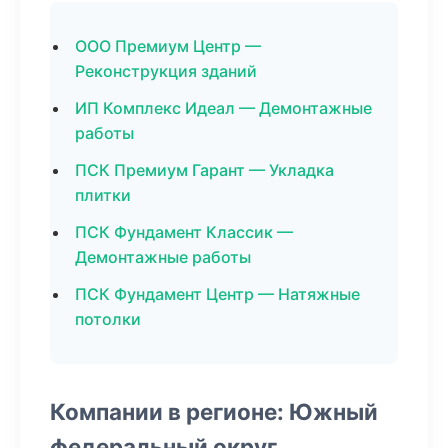
ООО Премиум Центр —
Реконструкция зданий
ИП Комплекс Идеал — Демонтажные
работы
ПСК Премиум Гарант — Укладка
плитки
ПСК Фундамент Классик —
Демонтажные работы
ПСК Фундамент Центр — Натяжные
потолки
Компании в регионе: Южный
федеральный округ