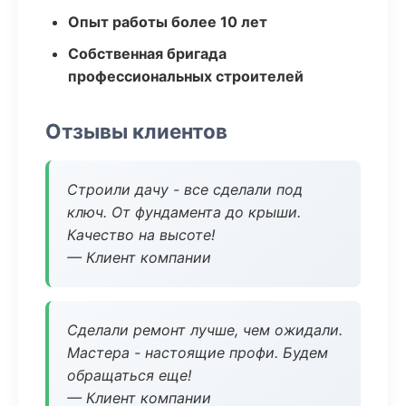
Опыт работы более 10 лет
Собственная бригада
профессиональных строителей
Отзывы клиентов
Строили дачу - все сделали под
ключ. От фундамента до крыши.
Качество на высоте!
— Клиент компании
Сделали ремонт лучше, чем ожидали.
Мастера - настоящие профи. Будем
обращаться еще!
— Клиент компании