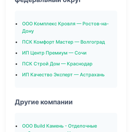
ООО Комплекс Кровля — Ростов-на-
Дону
ПСК Комфорт Мастер — Волгоград
ИП Центр Премиум — Сочи
ПСК Строй Дом — Краснодар
ИП Качество Эксперт — Астрахань
Другие компании
ООО Build Камень - Отделочные