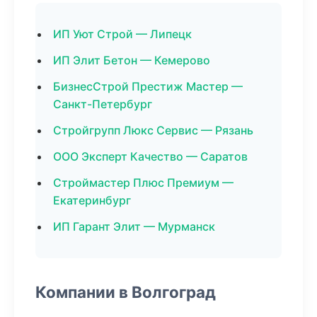
ИП Уют Строй — Липецк
ИП Элит Бетон — Кемерово
БизнесСтрой Престиж Мастер —
Санкт-Петербург
Стройгрупп Люкс Сервис — Рязань
ООО Эксперт Качество — Саратов
Строймастер Плюс Премиум —
Екатеринбург
ИП Гарант Элит — Мурманск
Компании в Волгоград