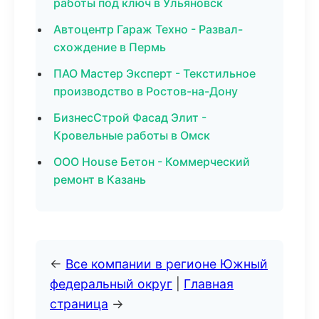
работы под ключ в Ульяновск
Автоцентр Гараж Техно - Развал-
схождение в Пермь
ПАО Мастер Эксперт - Текстильное
производство в Ростов-на-Дону
БизнесСтрой Фасад Элит -
Кровельные работы в Омск
ООО House Бетон - Коммерческий
ремонт в Казань
←
Все компании в регионе Южный
федеральный округ
|
Главная
страница
→