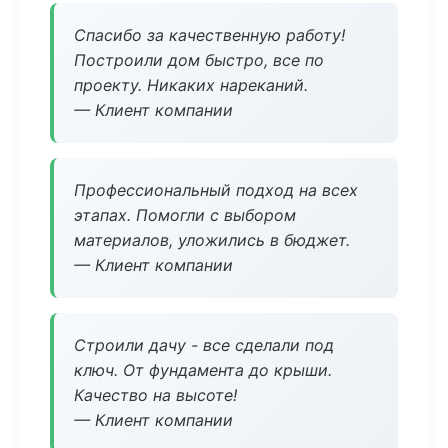
Спасибо за качественную работу!
Построили дом быстро, все по
проекту. Никаких нареканий.
— Клиент компании
Профессиональный подход на всех
этапах. Помогли с выбором
материалов, уложились в бюджет.
— Клиент компании
Строили дачу - все сделали под
ключ. От фундамента до крыши.
Качество на высоте!
— Клиент компании