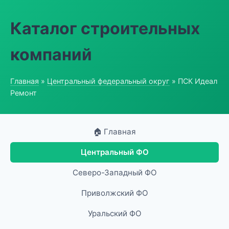
Каталог строительных
компаний
Главная
»
Центральный федеральный округ
» ПСК Идеал
Ремонт
🏠 Главная
Центральный ФО
Северо-Западный ФО
Приволжский ФО
Уральский ФО