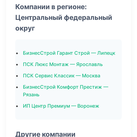
Компании в регионе:
Центральный федеральный
округ
БизнесСтрой Гарант Строй — Липецк
ПСК Люкс Монтаж — Ярославль
ПСК Сервис Классик — Москва
БизнесСтрой Комфорт Престиж —
Рязань
ИП Центр Премиум — Воронеж
Другие компании