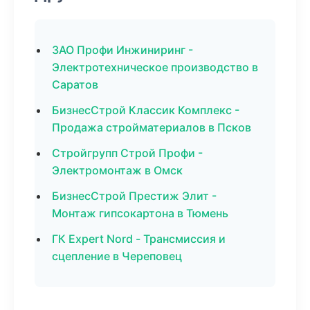
ЗАО Профи Инжиниринг -
Электротехническое производство в
Саратов
БизнесСтрой Классик Комплекс -
Продажа стройматериалов в Псков
Стройгрупп Строй Профи -
Электромонтаж в Омск
БизнесСтрой Престиж Элит -
Монтаж гипсокартона в Тюмень
ГК Expert Nord - Трансмиссия и
сцепление в Череповец