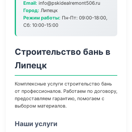
Email:
info@pskidealremont506.ru
Город:
Липецк
Режим работы:
Пн-Пт: 09:00-18:00,
Сб: 10:00-15:00
Строительство бань в
Липецк
Комплексные услуги строительство бань
от профессионалов. Работаем по договору,
предоставляем гарантию, помогаем с
выбором материалов.
Наши услуги