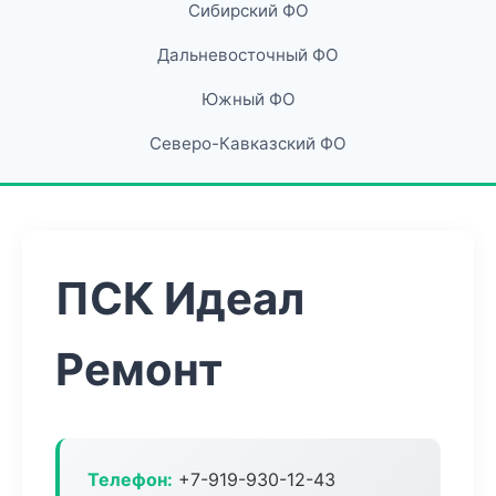
Сибирский ФО
Дальневосточный ФО
Южный ФО
Северо-Кавказский ФО
ПСК Идеал
Ремонт
Телефон:
+7-919-930-12-43