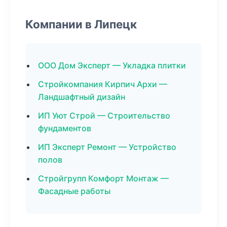
Компании в Липецк
ООО Дом Эксперт — Укладка плитки
Стройкомпания Кирпич Архи —
Ландшафтный дизайн
ИП Уют Строй — Строительство
фундаментов
ИП Эксперт Ремонт — Устройство
полов
Стройгрупп Комфорт Монтаж —
Фасадные работы