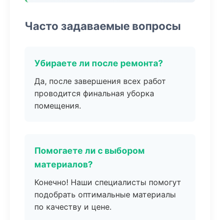
Часто задаваемые вопросы
Убираете ли после ремонта?
Да, после завершения всех работ
проводится финальная уборка
помещения.
Помогаете ли с выбором
материалов?
Конечно! Наши специалисты помогут
подобрать оптимальные материалы
по качеству и цене.