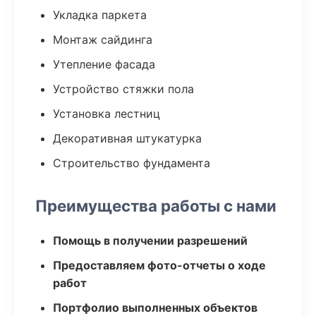
Укладка паркета
Монтаж сайдинга
Утепление фасада
Устройство стяжки пола
Установка лестниц
Декоративная штукатурка
Строительство фундамента
Преимущества работы с нами
Помощь в получении разрешений
Предоставляем фото-отчеты о ходе
работ
Портфолио выполненных объектов