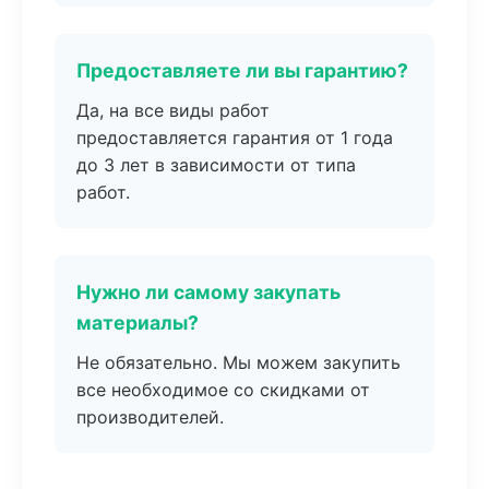
Предоставляете ли вы гарантию?
Да, на все виды работ
предоставляется гарантия от 1 года
до 3 лет в зависимости от типа
работ.
Нужно ли самому закупать
материалы?
Не обязательно. Мы можем закупить
все необходимое со скидками от
производителей.