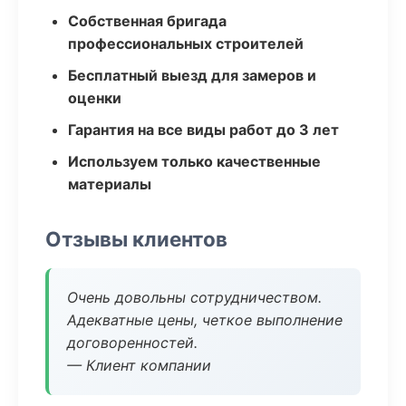
Собственная бригада
профессиональных строителей
Бесплатный выезд для замеров и
оценки
Гарантия на все виды работ до 3 лет
Используем только качественные
материалы
Отзывы клиентов
Очень довольны сотрудничеством.
Адекватные цены, четкое выполнение
договоренностей.
— Клиент компании