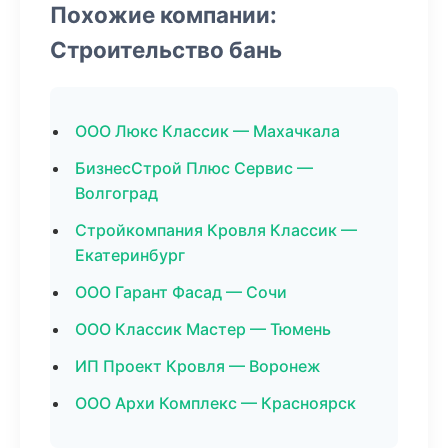
Похожие компании:
Строительство бань
ООО Люкс Классик — Махачкала
БизнесСтрой Плюс Сервис —
Волгоград
Стройкомпания Кровля Классик —
Екатеринбург
ООО Гарант Фасад — Сочи
ООО Классик Мастер — Тюмень
ИП Проект Кровля — Воронеж
ООО Архи Комплекс — Красноярск