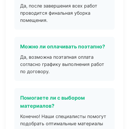
Да, после завершения всех работ
проводится финальная уборка
помещения.
Можно ли оплачивать поэтапно?
Да, возможна поэтапная оплата
согласно графику выполнения работ
по договору.
Помогаете ли с выбором
материалов?
Конечно! Наши специалисты помогут
подобрать оптимальные материалы