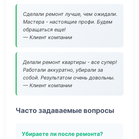
Сделали ремонт лучше, чем ожидали.
Мастера - настоящие профи. Будем
обращаться еще!
— Клиент компании
Делали ремонт квартиры - все супер!
Работали аккуратно, убирали за
собой. Результатом очень довольны.
— Клиент компании
Часто задаваемые вопросы
Убираете ли после ремонта?