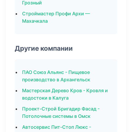
Грозный
Строймастер Профи Архи —
Махачкала
Другие компании
ПАО Союз Альянс - Пищевое
производство в Архангельск
Мастерская Дерево Кров - Кровля и
водостоки в Калуга
Проект-Строй Бригадир Фасад -
Потолочные системы в Омск
Автосервис Пит-Стоп Люкс -