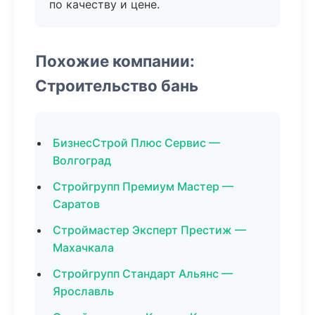
по качеству и цене.
Похожие компании:
Строительство бань
БизнесСтрой Плюс Сервис —
Волгоград
Стройгрупп Премиум Мастер —
Саратов
Строймастер Эксперт Престиж —
Махачкала
Стройгрупп Стандарт Альянс —
Ярославль