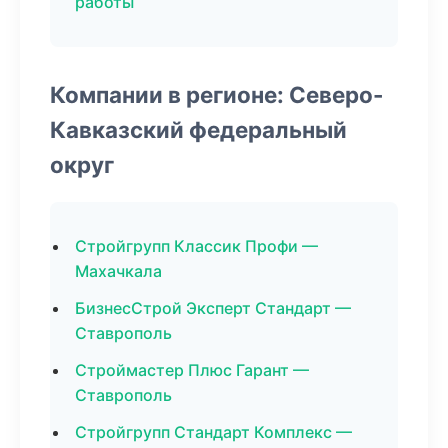
работы
Компании в регионе: Северо-
Кавказский федеральный
округ
Стройгрупп Классик Профи —
Махачкала
БизнесСтрой Эксперт Стандарт —
Ставрополь
Строймастер Плюс Гарант —
Ставрополь
Стройгрупп Стандарт Комплекс —