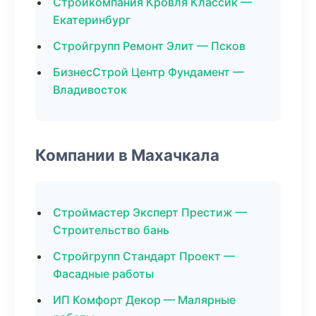
Стройкомпания Кровля Классик —
Екатеринбург
Стройгрупп Ремонт Элит — Псков
БизнесСтрой Центр Фундамент —
Владивосток
Компании в Махачкала
Строймастер Эксперт Престиж —
Строительство бань
Стройгрупп Стандарт Проект —
Фасадные работы
ИП Комфорт Декор — Малярные