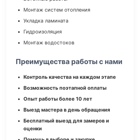
Монтаж систем отопления
Укладка ламината
Гидроизоляция
Монтаж водостоков
Преимущества работы с нами
Контроль качества на каждом этапе
Возможность поэтапной оплаты
Опыт работы более 10 лет
Выезд мастера в день обращения
Бесплатный выезд для замеров и
оценки
Помощь в выборе и закупке