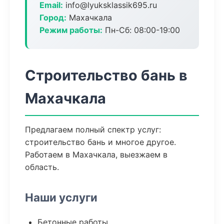
Email:
info@lyuksklassik695.ru
Город:
Махачкала
Режим работы:
Пн-Сб: 08:00-19:00
Строительство бань в
Махачкала
Предлагаем полный спектр услуг:
строительство бань и многое другое.
Работаем в Махачкала, выезжаем в
область.
Наши услуги
Бетонные работы