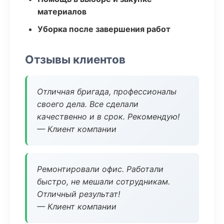
материалов
Уборка после завершения работ
Отзывы клиентов
Отличная бригада, профессионалы
своего дела. Все сделали
качественно и в срок. Рекомендую!
— Клиент компании
Ремонтировали офис. Работали
быстро, не мешали сотрудникам.
Отличный результат!
— Клиент компании