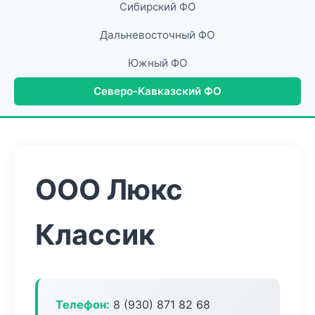
Сибирский ФО
Дальневосточный ФО
Южный ФО
Северо-Кавказский ФО
ООО Люкс
Классик
Телефон:
8 (930) 871 82 68