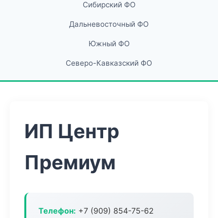
Сибирский ФО
Дальневосточный ФО
Южный ФО
Северо-Кавказский ФО
ИП Центр
Премиум
Телефон:
+7 (909) 854-75-62