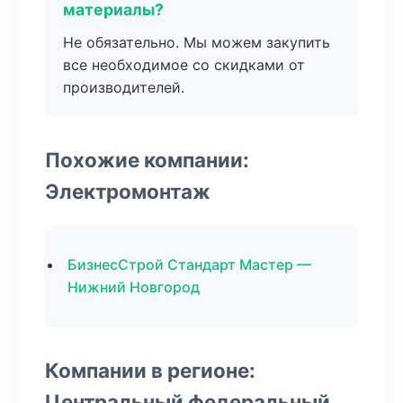
материалы?
Не обязательно. Мы можем закупить
все необходимое со скидками от
производителей.
Похожие компании:
Электромонтаж
БизнесСтрой Стандарт Мастер —
Нижний Новгород
Компании в регионе:
Центральный федеральный