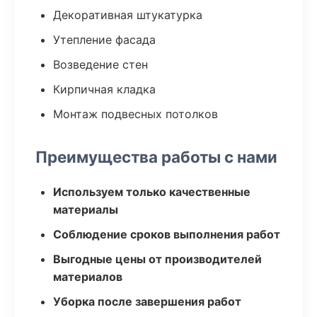
Декоративная штукатурка
Утепление фасада
Возведение стен
Кирпичная кладка
Монтаж подвесных потолков
Преимущества работы с нами
Используем только качественные
материалы
Соблюдение сроков выполнения работ
Выгодные цены от производителей
материалов
Уборка после завершения работ