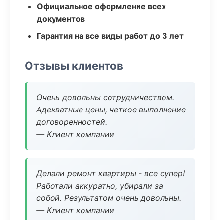
Официальное оформление всех
документов
Гарантия на все виды работ до 3 лет
Отзывы клиентов
Очень довольны сотрудничеством.
Адекватные цены, четкое выполнение
договоренностей.
— Клиент компании
Делали ремонт квартиры - все супер!
Работали аккуратно, убирали за
собой. Результатом очень довольны.
— Клиент компании