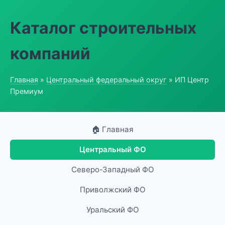
Каталог строительных
компаний
Главная
»
Центральный федеральный округ
» ИП Центр
Премиум
🏠 Главная
Центральный ФО
Северо-Западный ФО
Приволжский ФО
Уральский ФО