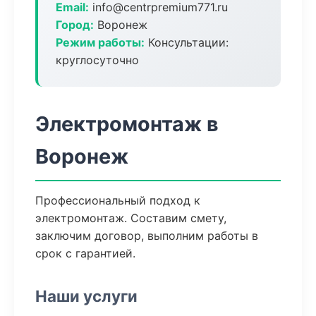
Email:
info@centrpremium771.ru
Город:
Воронеж
Режим работы:
Консультации:
круглосуточно
Электромонтаж в
Воронеж
Профессиональный подход к
электромонтаж. Составим смету,
заключим договор, выполним работы в
срок с гарантией.
Наши услуги