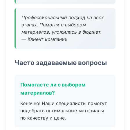
Профессиональный подход на всех
этапах. Помогли с выбором
материалов, уложились в бюджет.
— Клиент компании
Часто задаваемые вопросы
Помогаете ли с выбором
материалов?
Конечно! Наши специалисты помогут
подобрать оптимальные материалы
по качеству и цене.