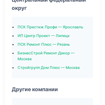
округ
ПСК Престиж Профи — Ярославль
ИП Центр Проект — Липецк
ПСК Ремонт Плюс — Рязань
БизнесСтрой Ремонт Декор —
Москва
Стройгрупп Дом Плюс — Москва
Другие компании