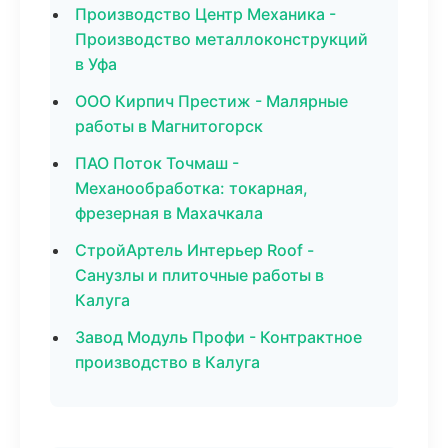
Производство Центр Механика -
Производство металлоконструкций
в Уфа
ООО Кирпич Престиж - Малярные
работы в Магнитогорск
ПАО Поток Точмаш -
Механообработка: токарная,
фрезерная в Махачкала
СтройАртель Интерьер Roof -
Санузлы и плиточные работы в
Калуга
Завод Модуль Профи - Контрактное
производство в Калуга