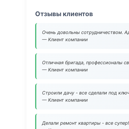
Отзывы клиентов
Очень довольны сотрудничеством. А
— Клиент компании
Отличная бригада, профессионалы св
— Клиент компании
Строили дачу - все сделали под клю
— Клиент компании
Делали ремонт квартиры - все супер!