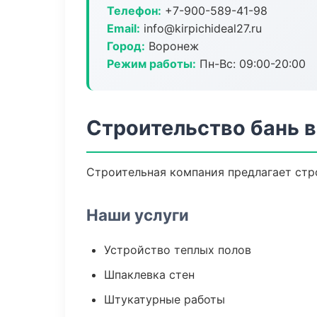
Телефон:
+7-900-589-41-98
Email:
info@kirpichideal27.ru
Город:
Воронеж
Режим работы:
Пн-Вс: 09:00-20:00
Строительство бань 
Строительная компания предлагает стр
Наши услуги
Устройство теплых полов
Шпаклевка стен
Штукатурные работы