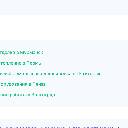
отделка в Мурманск
утепление в Пермь
ьный ремонт и перепланировка в Пятигорск
борудования в Пенза
кие работы в Волгоград