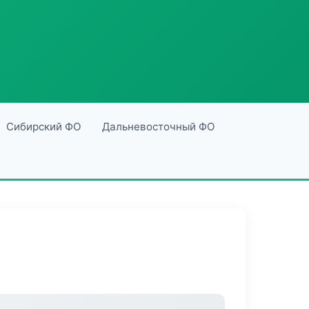
Сибирский ФО
Дальневосточный ФО