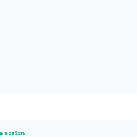
ые работы