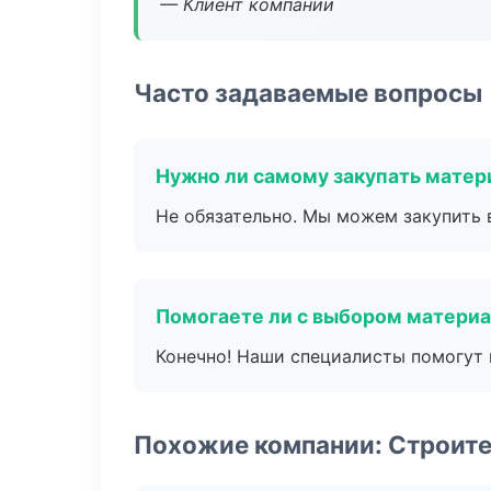
— Клиент компании
Часто задаваемые вопросы
Нужно ли самому закупать мате
Не обязательно. Мы можем закупить 
Помогаете ли с выбором матери
Конечно! Наши специалисты помогут 
Похожие компании: Строите