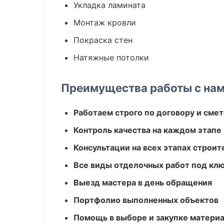
Укладка ламината
Монтаж кровли
Покраска стен
Натяжные потолки
Преимущества работы с на
Работаем строго по договору и сме
Контроль качества на каждом этапе
Консультации на всех этапах строит
Все виды отделочных работ под кл
Выезд мастера в день обращения
Портфолио выполненных объектов
Помощь в выборе и закупке матери