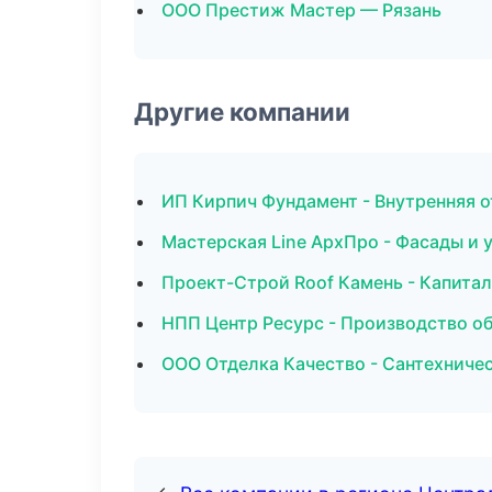
ООО Престиж Мастер — Рязань
Другие компании
ИП Кирпич Фундамент - Внутренняя 
Мастерская Line АрхПро - Фасады и 
Проект-Строй Roof Камень - Капитал
НПП Центр Ресурс - Производство о
ООО Отделка Качество - Сантехничес