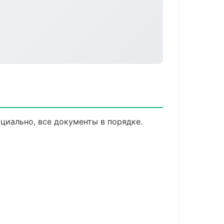
циально, все документы в порядке.