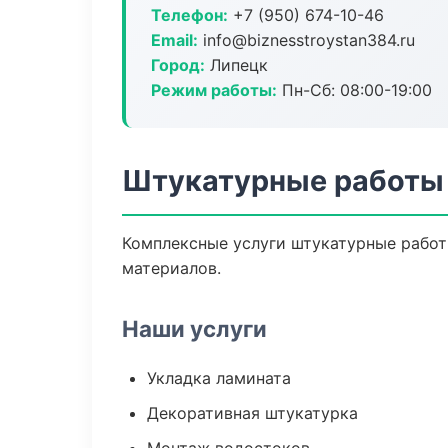
Телефон:
+7 (950) 674-10-46
Email:
info@biznesstroystan384.ru
Город:
Липецк
Режим работы:
Пн-Сб: 08:00-19:00
Штукатурные работы 
Комплексные услуги штукатурные работ
материалов.
Наши услуги
Укладка ламината
Декоративная штукатурка