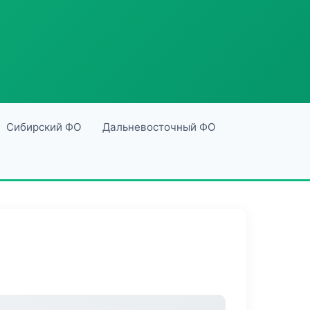
Сибирский ФО
Дальневосточный ФО