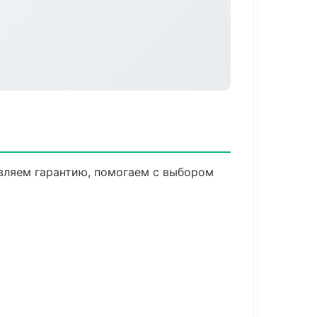
вляем гарантию, помогаем с выбором