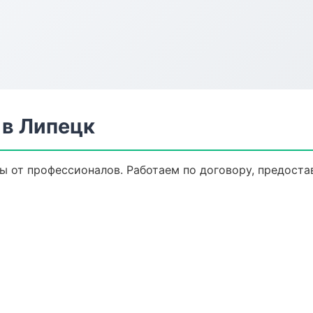
в Липецк
ы от профессионалов. Работаем по договору, предоста