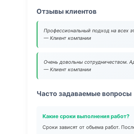
Отзывы клиентов
Профессиональный подход на всех э
— Клиент компании
Очень довольны сотрудничеством. А
— Клиент компании
Часто задаваемые вопросы
Какие сроки выполнения работ?
Сроки зависят от объема работ. Посл