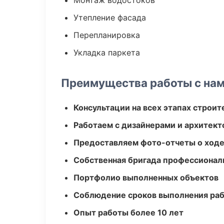
Монтаж водостоков
Утепление фасада
Перепланировка
Укладка паркета
Преимущества работы с на
Консультации на всех этапах строит
Работаем с дизайнерами и архитек
Предоставляем фото-отчеты о ходе
Собственная бригада профессионал
Портфолио выполненных объектов
Соблюдение сроков выполнения ра
Опыт работы более 10 лет