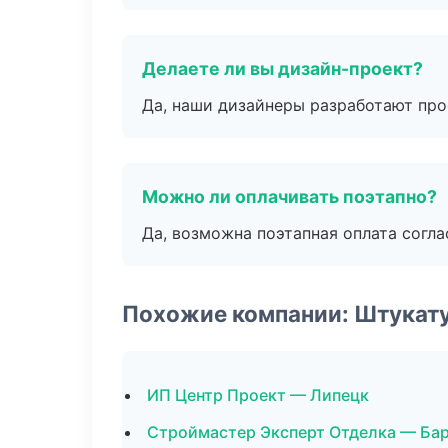
Делаете ли вы дизайн-проект?
Да, наши дизайнеры разработают про
Можно ли оплачивать поэтапно?
Да, возможна поэтапная оплата согла
Похожие компании: Штукат
ИП Центр Проект — Липецк
Строймастер Эксперт Отделка — Ба