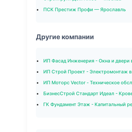
ПСК Престиж Профи — Ярославль
Другие компании
ИП Фасад Инженерия - Окна и двери
ИП Строй Проект - Электромонтаж в
ИП Моторс Vector - Техническое обс
БизнесСтрой Стандарт Идеал - Кров
ГК Фундамент Этаж - Капитальный ре