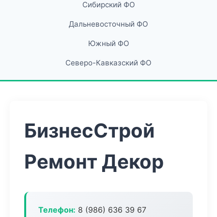
Сибирский ФО
Дальневосточный ФО
Южный ФО
Северо-Кавказский ФО
БизнесСтрой
Ремонт Декор
Телефон:
8 (986) 636 39 67