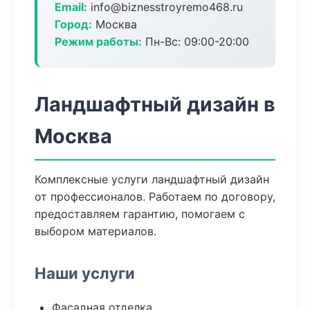
Email:
info@biznesstroyremo468.ru
Город:
Москва
Режим работы:
Пн-Вс: 09:00-20:00
Ландшафтный дизайн в
Москва
Комплексные услуги ландшафтный дизайн
от профессионалов. Работаем по договору,
предоставляем гарантию, помогаем с
выбором материалов.
Наши услуги
Фасадная отделка