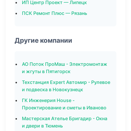
ИП Центр Проект — Липецк
ПСК Ремонт Плюс — Рязань
Другие компании
АО Поток ПроМаш - Электромонтаж
и жгуты в Пятигорск
Техстанция Expert Автомир - Рулевое
и подвеска в Новокузнецк
ГК Инженерия House -
Проектирование и сметы в Иваново
Мастерская Ателье Бригадир - Окна
и двери в Тюмень