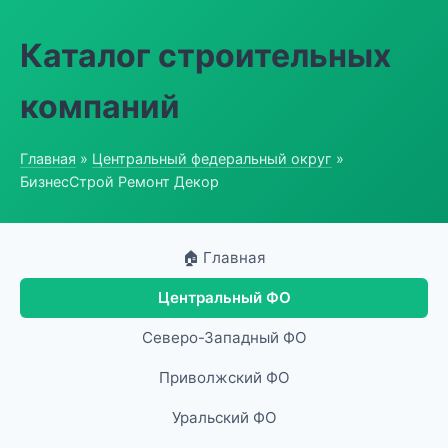
Каталог строительных
компаний
Главная
»
Центральный федеральный округ
»
БизнесСтрой Ремонт Декор
🏠 Главная
Центральный ФО
Северо-Западный ФО
Приволжский ФО
Уральский ФО