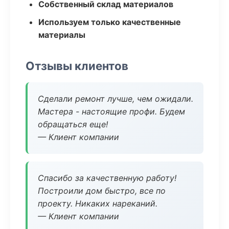
Собственный склад материалов
Используем только качественные
материалы
Отзывы клиентов
Сделали ремонт лучше, чем ожидали.
Мастера - настоящие профи. Будем
обращаться еще!
— Клиент компании
Спасибо за качественную работу!
Построили дом быстро, все по
проекту. Никаких нареканий.
— Клиент компании