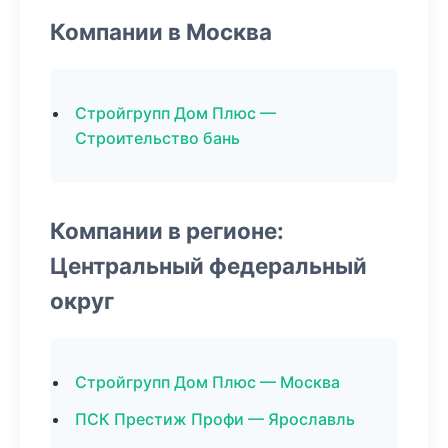
Компании в Москва
Стройгрупп Дом Плюс —
Строительство бань
Компании в регионе:
Центральный федеральный
округ
Стройгрупп Дом Плюс — Москва
ПСК Престиж Профи — Ярославль