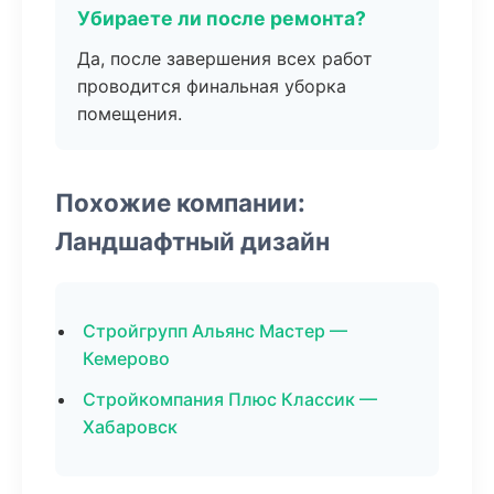
Убираете ли после ремонта?
Да, после завершения всех работ
проводится финальная уборка
помещения.
Похожие компании:
Ландшафтный дизайн
Стройгрупп Альянс Мастер —
Кемерово
Стройкомпания Плюс Классик —
Хабаровск