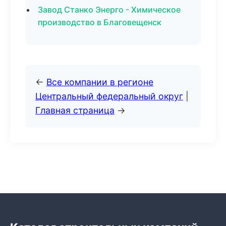
Завод Станко Энерго - Химическое
производство в Благовещенск
←
Все компании в регионе
Центральный федеральный округ
|
Главная страница
→