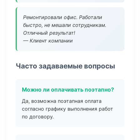
Ремонтировали офис. Работали
быстро, не мешали сотрудникам.
Отличный результат!
— Клиент компании
Часто задаваемые вопросы
Можно ли оплачивать поэтапно?
Да, возможна поэтапная оплата
согласно графику выполнения работ
по договору.