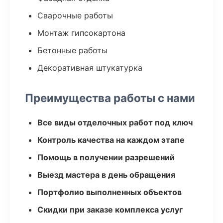
Сварочные работы
Монтаж гипсокартона
Бетонные работы
Декоративная штукатурка
Преимущества работы с нами
Все виды отделочных работ под ключ
Контроль качества на каждом этапе
Помощь в получении разрешений
Выезд мастера в день обращения
Портфолио выполненных объектов
Скидки при заказе комплекса услуг