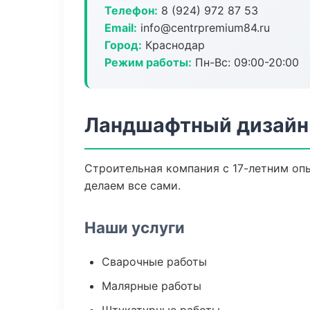
Телефон:
8 (924) 972 87 53
Email:
info@centrpremium84.ru
Город:
Краснодар
Режим работы:
Пн-Вс: 09:00-20:00
Ландшафтный дизайн
Строительная компания с 17-летним опы
делаем все сами.
Наши услуги
Сварочные работы
Малярные работы