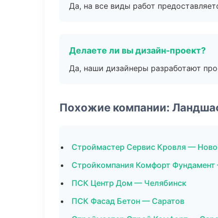
Да, на все виды работ предоставляетс
Делаете ли вы дизайн-проект?
Да, наши дизайнеры разработают про
Похожие компании: Ландша
Строймастер Сервис Кровля — Нов
Стройкомпания Комфорт Фундамент
ПСК Центр Дом — Челябинск
ПСК Фасад Бетон — Саратов