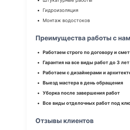
Штукатурные работы
Гидроизоляция
Монтаж водостоков
Преимущества работы с на
Работаем строго по договору и сме
Гарантия на все виды работ до 3 лет
Работаем с дизайнерами и архитек
Выезд мастера в день обращения
Уборка после завершения работ
Все виды отделочных работ под кл
Отзывы клиентов