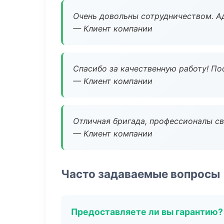
Очень довольны сотрудничеством. А
— Клиент компании
Спасибо за качественную работу! По
— Клиент компании
Отличная бригада, профессионалы св
— Клиент компании
Часто задаваемые вопросы
Предоставляете ли вы гарантию?