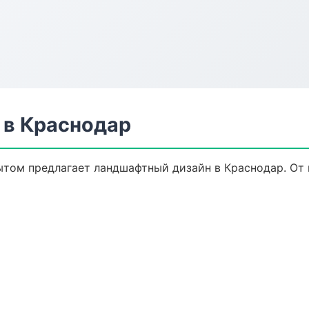
 в Краснодар
том предлагает ландшафтный дизайн в Краснодар. От п