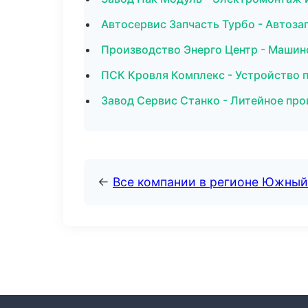
Автосервис Запчасть Турбо - Автоза
Производство Энерго Центр - Машин
ПСК Кровля Комплекс - Устройство п
Завод Сервис Станко - Литейное про
←
Все компании в регионе Южный