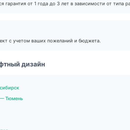
я гарантия от 1 года до 3 лет в зависимости от типа ра
ект с учетом ваших пожеланий и бюджета.
фтный дизайн
осибирск
 — Тюмень