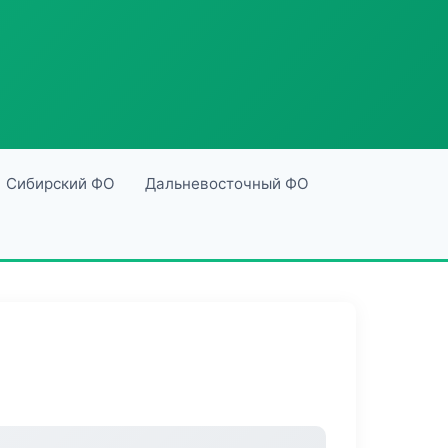
Сибирский ФО
Дальневосточный ФО