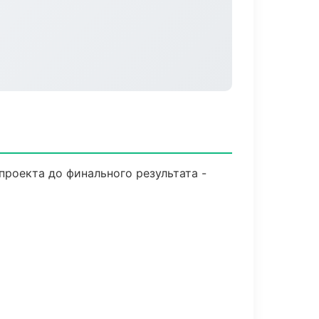
роекта до финального результата -