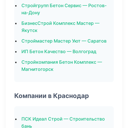
Стройгрупп Бетон Сервис — Ростов-
на-Дону
БизнесСтрой Комплекс Мастер —
Якутск
Строймастер Мастер Уют — Саратов
ИП Бетон Качество — Волгоград
Стройкомпания Бетон Комплекс —
Магнитогорск
Компании в Краснодар
ПСК Идеал Строй — Строительство
бань