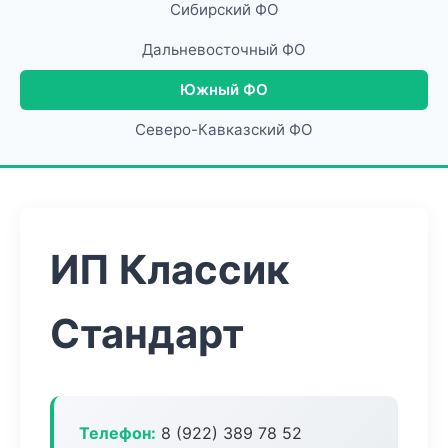
Сибирский ФО
Дальневосточный ФО
Южный ФО
Северо-Кавказский ФО
ИП Классик
Стандарт
Телефон:
8 (922) 389 78 52