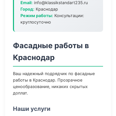
Email:
info@klassikstandart235.ru
Город:
Краснодар
Режим работы:
Консультации:
круглосуточно
Фасадные работы в
Краснодар
Ваш надежный подрядчик по фасадные
работы в Краснодар. Прозрачное
ценообразование, никаких скрытых
доплат.
Наши услуги