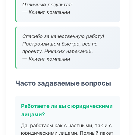
Отличный результат!
— Клиент компании
Спасибо за качественную работу!
Построили дом быстро, все по
проекту. Никаких нареканий.
— Клиент компании
Часто задаваемые вопросы
Работаете ли вы с юридическими
лицами?
Да, работаем как с частными, так и с
юридическими лицами. Полный пакет