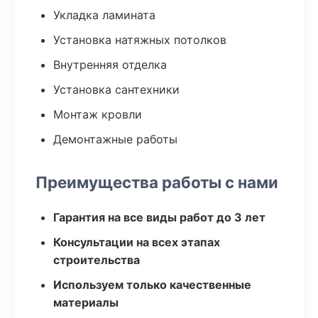
Укладка ламината
Установка натяжных потолков
Внутренняя отделка
Установка сантехники
Монтаж кровли
Демонтажные работы
Преимущества работы с нами
Гарантия на все виды работ до 3 лет
Консультации на всех этапах
строительства
Используем только качественные
материалы