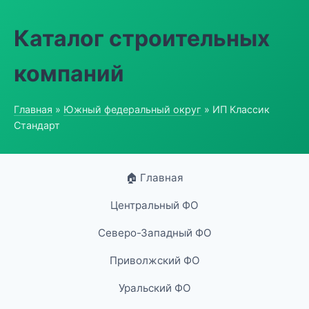
Каталог строительных
компаний
Главная
»
Южный федеральный округ
» ИП Классик
Стандарт
🏠 Главная
Центральный ФО
Северо-Западный ФО
Приволжский ФО
Уральский ФО