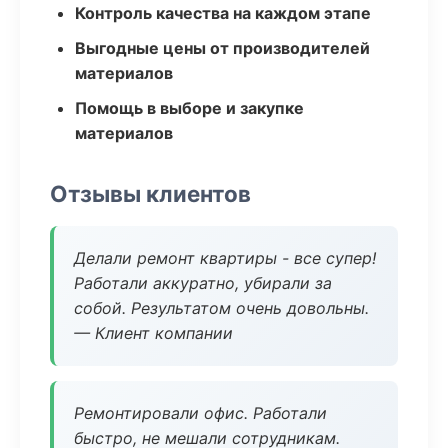
Контроль качества на каждом этапе
Выгодные цены от производителей
материалов
Помощь в выборе и закупке
материалов
Отзывы клиентов
Делали ремонт квартиры - все супер!
Работали аккуратно, убирали за
собой. Результатом очень довольны.
— Клиент компании
Ремонтировали офис. Работали
быстро, не мешали сотрудникам.