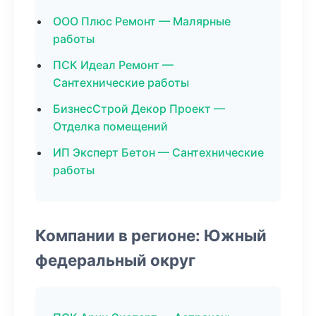
ООО Плюс Ремонт — Малярные
работы
ПСК Идеал Ремонт —
Сантехнические работы
БизнесСтрой Декор Проект —
Отделка помещений
ИП Эксперт Бетон — Сантехнические
работы
Компании в регионе: Южный
федеральный округ