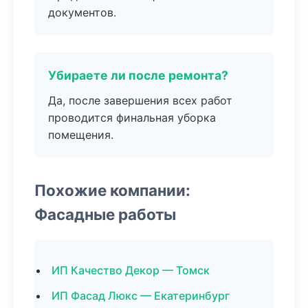
документов.
Убираете ли после ремонта?
Да, после завершения всех работ
проводится финальная уборка
помещения.
Похожие компании:
Фасадные работы
ИП Качество Декор — Томск
ИП Фасад Люкс — Екатеринбург