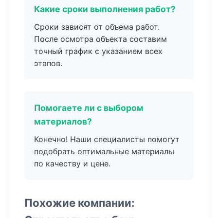
Какие сроки выполнения работ?
Сроки зависят от объема работ.
После осмотра объекта составим
точный график с указанием всех
этапов.
Помогаете ли с выбором
материалов?
Конечно! Наши специалисты помогут
подобрать оптимальные материалы
по качеству и цене.
Похожие компании: