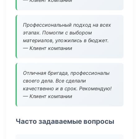
— Клиент компании
Профессиональный подход на всех
этапах. Помогли с выбором
материалов, уложились в бюджет.
— Клиент компании
Отличная бригада, профессионалы
своего дела. Все сделали
качественно и в срок. Рекомендую!
— Клиент компании
Часто задаваемые вопросы