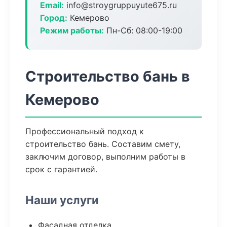
Email:
info@stroygruppuyute675.ru
Город:
Кемерово
Режим работы:
Пн-Сб: 08:00-19:00
Строительство бань в
Кемерово
Профессиональный подход к
строительство бань. Составим смету,
заключим договор, выполним работы в
срок с гарантией.
Наши услуги
Фасадная отделка