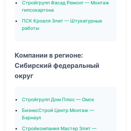
Стройгрупп Фасад Ремонт — Монтаж
гипсокартона
ПСК Кровля Элит — Штукатурные
работы
Компании в регионе:
Сибирский федеральный
округ
Стройгрупп Дом Плюс — Омск
БизнесСтрой Центр Монтаж —
Барнаул
Стройкомпания Мастер Элит —