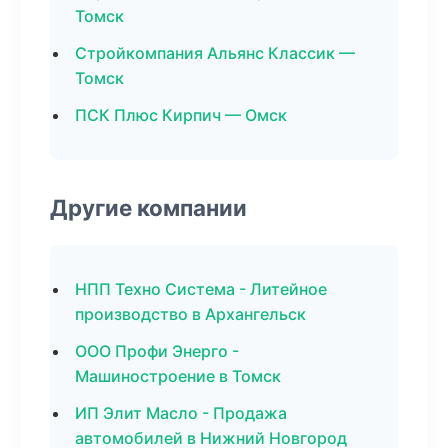
Томск
Стройкомпания Альянс Классик —
Томск
ПСК Плюс Кирпич — Омск
Другие компании
НПП Техно Система - Литейное
производство в Архангельск
ООО Профи Энерго -
Машиностроение в Томск
ИП Элит Масло - Продажа
автомобилей в Нижний Новгород