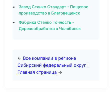
Завод Станко Стандарт - Пищевое
производство в Благовещенск
Фабрика Станко Точность -
Деревообработка в Челябинск
←
Все компании в регионе
Сибирский федеральный округ
|
Главная страница
→