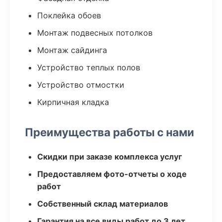
Поклейка обоев
Монтаж подвесных потолков
Монтаж сайдинга
Устройство теплых полов
Устройство отмостки
Кирпичная кладка
Преимущества работы с нами
Скидки при заказе комплекса услуг
Предоставляем фото-отчеты о ходе
работ
Собственный склад материалов
Гарантия на все виды работ до 3 лет