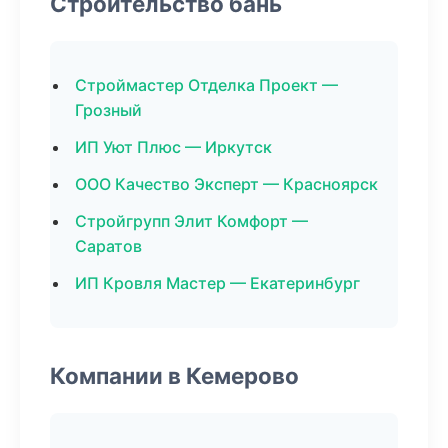
Строительство бань
Строймастер Отделка Проект —
Грозный
ИП Уют Плюс — Иркутск
ООО Качество Эксперт — Красноярск
Стройгрупп Элит Комфорт —
Саратов
ИП Кровля Мастер — Екатеринбург
Компании в Кемерово