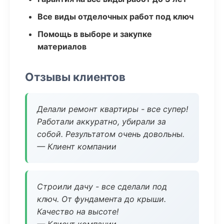
Все виды отделочных работ под ключ
Помощь в выборе и закупке
материалов
Отзывы клиентов
Делали ремонт квартиры - все супер!
Работали аккуратно, убирали за
собой. Результатом очень довольны.
— Клиент компании
Строили дачу - все сделали под
ключ. От фундамента до крыши.
Качество на высоте!