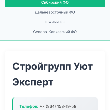
Сибирский ФО
Дальневосточный ФО
Южный ФО
Северо-Кавказский ФО
Стройгрупп Уют
Эксперт
Телефон:
+7 (964) 153-19-58