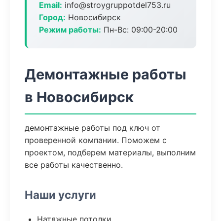
Email:
info@stroygruppotdel753.ru
Город:
Новосибирск
Режим работы:
Пн-Вс: 09:00-20:00
Демонтажные работы
в Новосибирск
демонтажные работы под ключ от
проверенной компании. Поможем с
проектом, подберем материалы, выполним
все работы качественно.
Наши услуги
Натяжные потолки