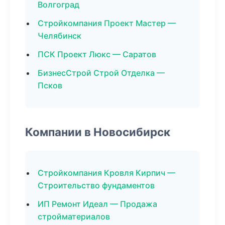
Волгоград
Стройкомпания Проект Мастер —
Челябинск
ПСК Проект Люкс — Саратов
БизнесСтрой Строй Отделка —
Псков
Компании в Новосибирск
Стройкомпания Кровля Кирпич —
Строительство фундаментов
ИП Ремонт Идеал — Продажа
стройматериалов