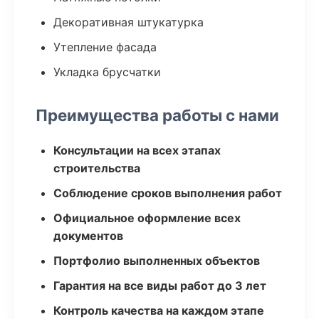
Декоративная штукатурка
Утепление фасада
Укладка брусчатки
Преимущества работы с нами
Консультации на всех этапах
строительства
Соблюдение сроков выполнения работ
Официальное оформление всех
документов
Портфолио выполненных объектов
Гарантия на все виды работ до 3 лет
Контроль качества на каждом этапе