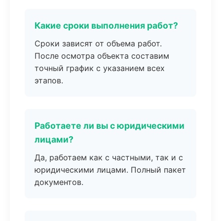
Какие сроки выполнения работ?
Сроки зависят от объема работ.
После осмотра объекта составим
точный график с указанием всех
этапов.
Работаете ли вы с юридическими
лицами?
Да, работаем как с частными, так и с
юридическими лицами. Полный пакет
документов.