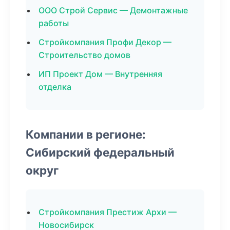
ООО Строй Сервис — Демонтажные
работы
Стройкомпания Профи Декор —
Строительство домов
ИП Проект Дом — Внутренняя
отделка
Компании в регионе:
Сибирский федеральный
округ
Стройкомпания Престиж Архи —
Новосибирск