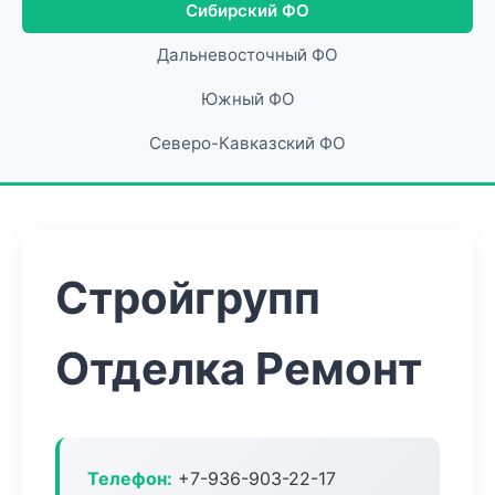
Сибирский ФО
Дальневосточный ФО
Южный ФО
Северо-Кавказский ФО
Стройгрупп
Отделка Ремонт
Телефон:
+7-936-903-22-17