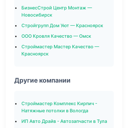
БизнесСтрой Центр Монтаж —
Новосибирск
Стройгрупп Дом Уют — Красноярск
ООО Кровля Качество — Омск
Строймастер Мастер Качество —
Красноярск
Другие компании
Строймастер Комплекс Кирпич -
Натяжные потолки в Вологда
ИП Авто Драйв - Автозапчасти в Тула