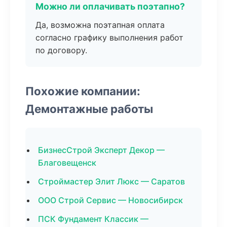
Можно ли оплачивать поэтапно?
Да, возможна поэтапная оплата
согласно графику выполнения работ
по договору.
Похожие компании:
Демонтажные работы
БизнесСтрой Эксперт Декор —
Благовещенск
Строймастер Элит Люкс — Саратов
ООО Строй Сервис — Новосибирск
ПСК Фундамент Классик —