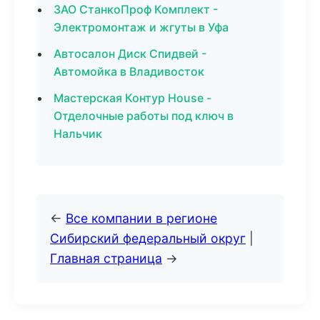
ЗАО СтанкоПроф Комплект -
Электромонтаж и жгуты в Уфа
Автосалон Диск Спидвей -
Автомойка в Владивосток
Мастерская Контур House -
Отделочные работы под ключ в
Нальчик
←
Все компании в регионе
Сибирский федеральный округ
|
Главная страница
→