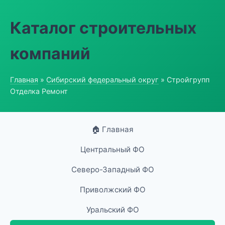
Каталог строительных
компаний
Главная
»
Сибирский федеральный округ
» Стройгрупп
Отделка Ремонт
🏠 Главная
Центральный ФО
Северо-Западный ФО
Приволжский ФО
Уральский ФО