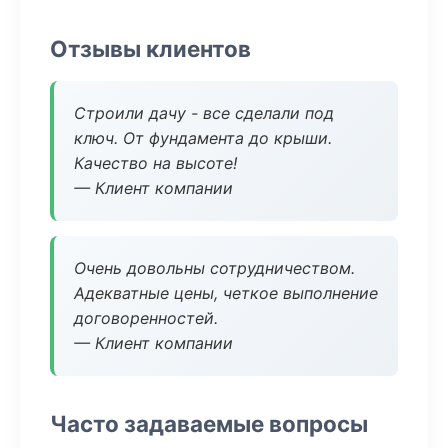
Отзывы клиентов
Строили дачу - все сделали под
ключ. От фундамента до крыши.
Качество на высоте!
— Клиент компании
Очень довольны сотрудничеством.
Адекватные цены, четкое выполнение
договоренностей.
— Клиент компании
Часто задаваемые вопросы