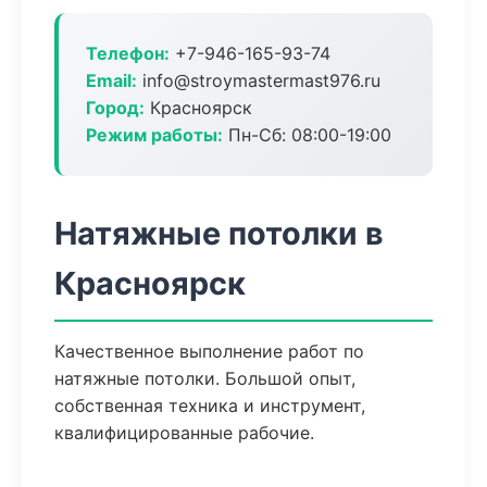
Телефон:
+7-946-165-93-74
Email:
info@stroymastermast976.ru
Город:
Красноярск
Режим работы:
Пн-Сб: 08:00-19:00
Натяжные потолки в
Красноярск
Качественное выполнение работ по
натяжные потолки. Большой опыт,
собственная техника и инструмент,
квалифицированные рабочие.