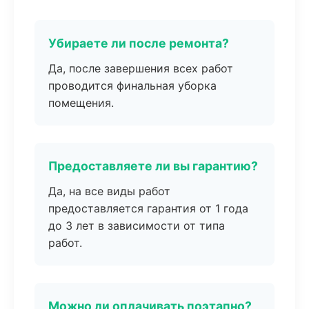
Убираете ли после ремонта?
Да, после завершения всех работ
проводится финальная уборка
помещения.
Предоставляете ли вы гарантию?
Да, на все виды работ
предоставляется гарантия от 1 года
до 3 лет в зависимости от типа
работ.
Можно ли оплачивать поэтапно?