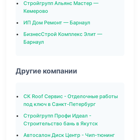
Стройгрупп Альянс Мастер —
Кемерово
ИП Дом Ремонт — Барнаул
БизнесСтрой Комплекс Элит —
Барнаул
Другие компании
СК Roof Сервис - Отделочные работы
под ключ в Санкт-Петербург
Стройгрупп Профи Идеал -
Строительство бань в Якутск
Автосалон Диск Центр - Чип-тюнинг