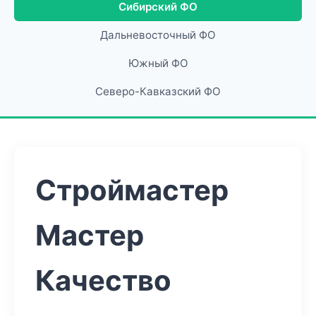
Сибирский ФО
Дальневосточный ФО
Южный ФО
Северо-Кавказский ФО
Строймастер
Мастер
Качество