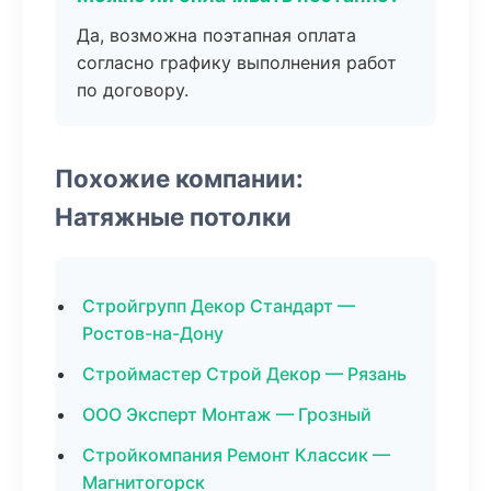
Да, возможна поэтапная оплата
согласно графику выполнения работ
по договору.
Похожие компании:
Натяжные потолки
Стройгрупп Декор Стандарт —
Ростов-на-Дону
Строймастер Строй Декор — Рязань
ООО Эксперт Монтаж — Грозный
Стройкомпания Ремонт Классик —
Магнитогорск