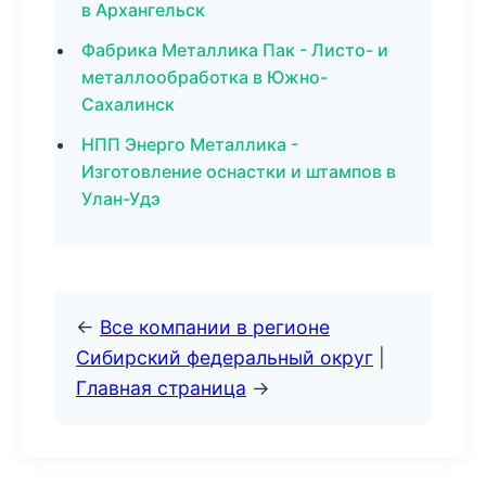
в Архангельск
Фабрика Металлика Пак - Листо- и
металлообработка в Южно-
Сахалинск
НПП Энерго Металлика -
Изготовление оснастки и штампов в
Улан-Удэ
←
Все компании в регионе
Сибирский федеральный округ
|
Главная страница
→