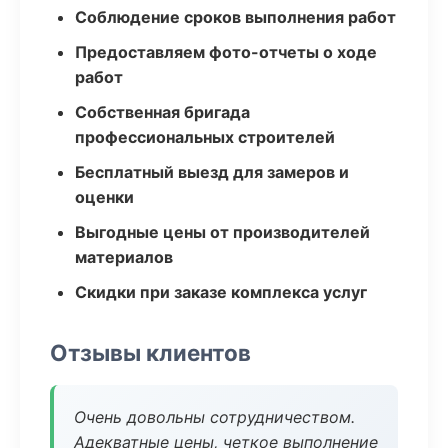
Соблюдение сроков выполнения работ
Предоставляем фото-отчеты о ходе
работ
Собственная бригада
профессиональных строителей
Бесплатный выезд для замеров и
оценки
Выгодные цены от производителей
материалов
Скидки при заказе комплекса услуг
Отзывы клиентов
Очень довольны сотрудничеством.
Адекватные цены, четкое выполнение