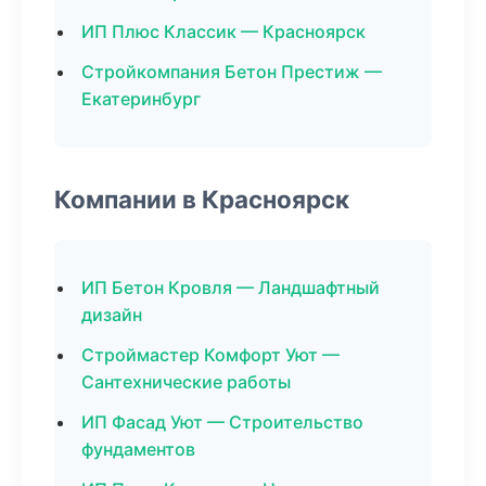
ИП Плюс Классик — Красноярск
Стройкомпания Бетон Престиж —
Екатеринбург
Компании в Красноярск
ИП Бетон Кровля — Ландшафтный
дизайн
Строймастер Комфорт Уют —
Сантехнические работы
ИП Фасад Уют — Строительство
фундаментов