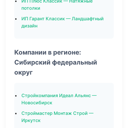
ИП Плюс Классик — Натяжные
потолки
ИП Гарант Классик — Ландшафтный
дизайн
Компании в регионе:
Сибирский федеральный
округ
Стройкомпания Идеал Альянс —
Новосибирск
Строймастер Монтаж Строй —
Иркутск