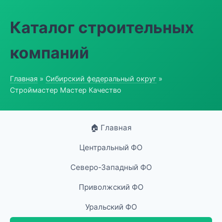
Каталог строительных
компаний
Главная
»
Сибирский федеральный округ
»
Строймастер Мастер Качество
🏠 Главная
Центральный ФО
Северо-Западный ФО
Приволжский ФО
Уральский ФО