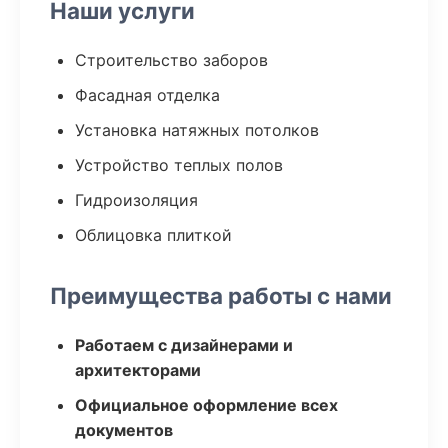
Наши услуги
Строительство заборов
Фасадная отделка
Установка натяжных потолков
Устройство теплых полов
Гидроизоляция
Облицовка плиткой
Преимущества работы с нами
Работаем с дизайнерами и
архитекторами
Официальное оформление всех
документов