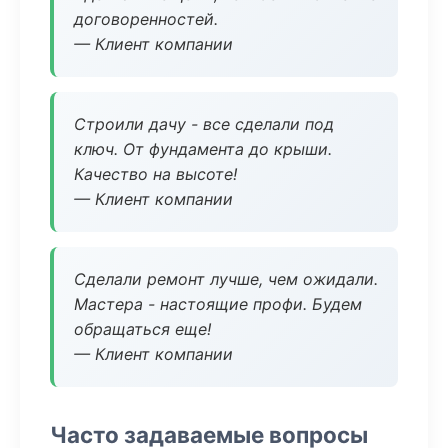
договоренностей.
— Клиент компании
Строили дачу - все сделали под
ключ. От фундамента до крыши.
Качество на высоте!
— Клиент компании
Сделали ремонт лучше, чем ожидали.
Мастера - настоящие профи. Будем
обращаться еще!
— Клиент компании
Часто задаваемые вопросы