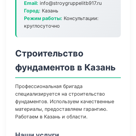
Email:
info@stroygruppelitb917.ru
Город:
Казань
Режим работы:
Консультации:
круглосуточно
Строительство
фундаментов в Казань
Профессиональная бригада
специализируется на строительство
фундаментов. Используем качественные
материалы, предоставляем гарантию.
Работаем в Казань и области.
Наши услуги