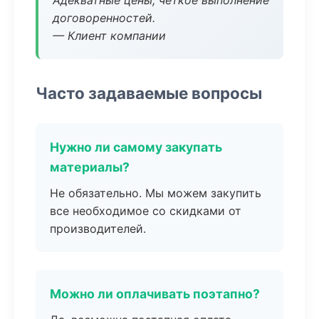
Адекватные цены, четкое выполнение
договоренностей.
— Клиент компании
Часто задаваемые вопросы
Нужно ли самому закупать
материалы?
Не обязательно. Мы можем закупить
все необходимое со скидками от
производителей.
Можно ли оплачивать поэтапно?