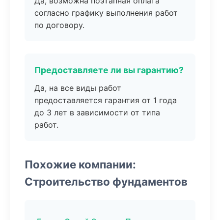
Да, возможна поэтапная оплата
согласно графику выполнения работ
по договору.
Предоставляете ли вы гарантию?
Да, на все виды работ
предоставляется гарантия от 1 года
до 3 лет в зависимости от типа
работ.
Похожие компании:
Строительство фундаментов