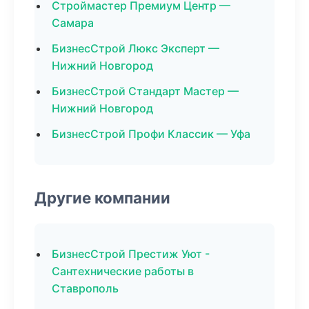
Строймастер Премиум Центр —
Самара
БизнесСтрой Люкс Эксперт —
Нижний Новгород
БизнесСтрой Стандарт Мастер —
Нижний Новгород
БизнесСтрой Профи Классик — Уфа
Другие компании
БизнесСтрой Престиж Уют -
Сантехнические работы в
Ставрополь