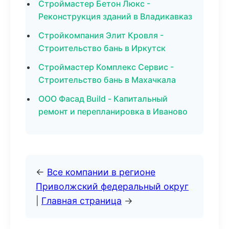
Строймастер Бетон Люкс -
Реконструкция зданий в Владикавказ
Стройкомпания Элит Кровля -
Строительство бань в Иркутск
Строймастер Комплекс Сервис -
Строительство бань в Махачкала
ООО Фасад Build - Капитальный
ремонт и перепланировка в Иваново
←
Все компании в регионе
Приволжский федеральный округ
|
Главная страница
→