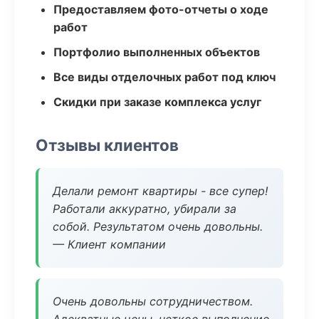
Предоставляем фото-отчеты о ходе
работ
Портфолио выполненных объектов
Все виды отделочных работ под ключ
Скидки при заказе комплекса услуг
Отзывы клиентов
Делали ремонт квартиры - все супер!
Работали аккуратно, убирали за
собой. Результатом очень довольны.
— Клиент компании
Очень довольны сотрудничеством.