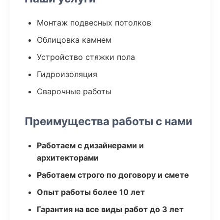
Монтаж подвесных потолков
Облицовка камнем
Устройство стяжки пола
Гидроизоляция
Сварочные работы
Преимущества работы с нами
Работаем с дизайнерами и
архитекторами
Работаем строго по договору и смете
Опыт работы более 10 лет
Гарантия на все виды работ до 3 лет