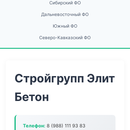
Сибирский ФО
Дальневосточный ФО
Южный ФО
Северо-Кавказский ФО
Стройгрупп Элит
Бетон
Телефон:
8 (988) 111 93 83