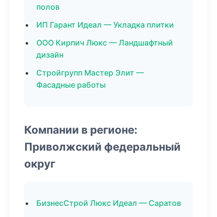
полов
ИП Гарант Идеал — Укладка плитки
ООО Кирпич Люкс — Ландшафтный
дизайн
Стройгрупп Мастер Элит —
Фасадные работы
Компании в регионе:
Приволжский федеральный
округ
БизнесСтрой Люкс Идеал — Саратов