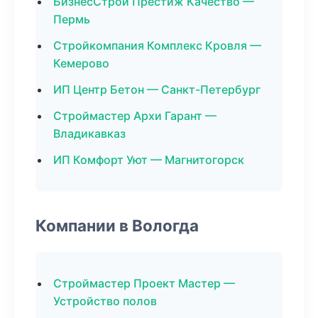
БизнесСтрой Престиж Качество —
Пермь
Стройкомпания Комплекс Кровля —
Кемерово
ИП Центр Бетон — Санкт-Петербург
Строймастер Архи Гарант —
Владикавказ
ИП Комфорт Уют — Магнитогорск
Компании в Вологда
Строймастер Проект Мастер —
Устройство полов