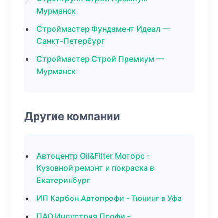
Мурманск
Строймастер Фундамент Идеал —
Санкт-Петербург
Строймастер Строй Премиум —
Мурманск
Другие компании
Автоцентр Oil&Filter Моторс -
Кузовной ремонт и покраска в
Екатеринбург
ИП Карбон Автопрофи - Тюнинг в Уфа
ПАО Индустрия Профи -