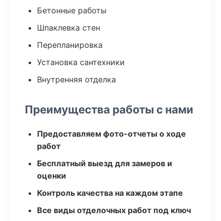
Бетонные работы
Шпаклевка стен
Перепланировка
Установка сантехники
Внутренняя отделка
Преимущества работы с нами
Предоставляем фото-отчеты о ходе
работ
Бесплатный выезд для замеров и
оценки
Контроль качества на каждом этапе
Все виды отделочных работ под ключ