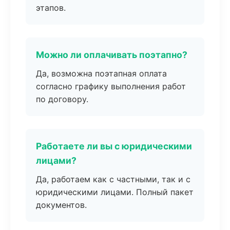
этапов.
Можно ли оплачивать поэтапно?
Да, возможна поэтапная оплата
согласно графику выполнения работ
по договору.
Работаете ли вы с юридическими
лицами?
Да, работаем как с частными, так и с
юридическими лицами. Полный пакет
документов.