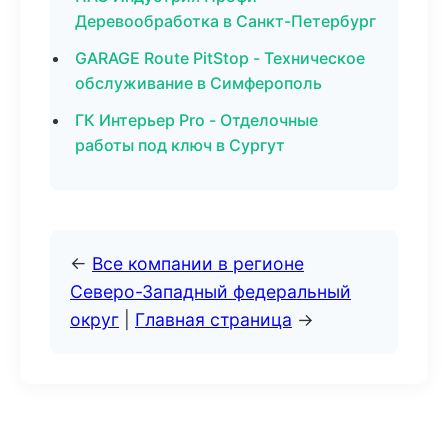
Деревообработка в Санкт-Петербург
GARAGE Route PitStop - Техническое
обслуживание в Симферополь
ГК Интерьер Pro - Отделочные
работы под ключ в Сургут
←
Все компании в регионе
Северо-Западный федеральный
округ
|
Главная страница
→