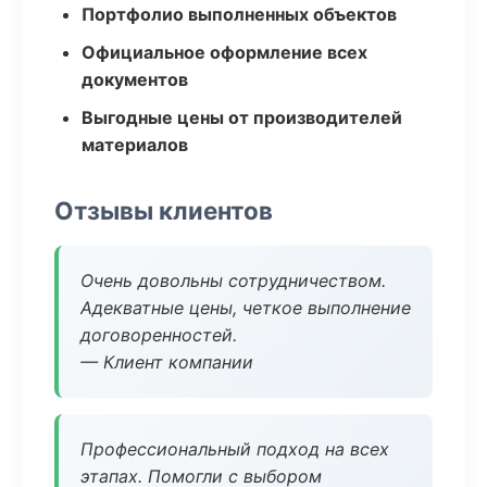
Портфолио выполненных объектов
Официальное оформление всех
документов
Выгодные цены от производителей
материалов
Отзывы клиентов
Очень довольны сотрудничеством.
Адекватные цены, четкое выполнение
договоренностей.
— Клиент компании
Профессиональный подход на всех
этапах. Помогли с выбором