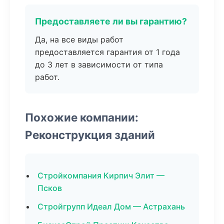
Предоставляете ли вы гарантию?
Да, на все виды работ
предоставляется гарантия от 1 года
до 3 лет в зависимости от типа
работ.
Похожие компании:
Реконструкция зданий
Стройкомпания Кирпич Элит —
Псков
Стройгрупп Идеал Дом — Астрахань