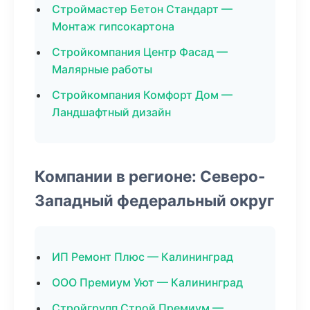
Строймастер Бетон Стандарт —
Монтаж гипсокартона
Стройкомпания Центр Фасад —
Малярные работы
Стройкомпания Комфорт Дом —
Ландшафтный дизайн
Компании в регионе: Северо-
Западный федеральный округ
ИП Ремонт Плюс — Калининград
ООО Премиум Уют — Калининград
Стройгрупп Строй Премиум —