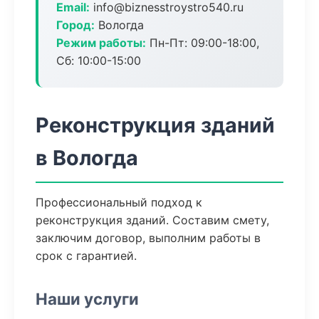
Email:
info@biznesstroystro540.ru
Город:
Вологда
Режим работы:
Пн-Пт: 09:00-18:00,
Сб: 10:00-15:00
Реконструкция зданий
в Вологда
Профессиональный подход к
реконструкция зданий. Составим смету,
заключим договор, выполним работы в
срок с гарантией.
Наши услуги