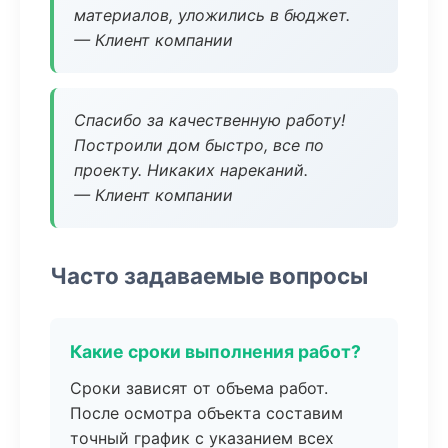
материалов, уложились в бюджет.
— Клиент компании
Спасибо за качественную работу!
Построили дом быстро, все по
проекту. Никаких нареканий.
— Клиент компании
Часто задаваемые вопросы
Какие сроки выполнения работ?
Сроки зависят от объема работ.
После осмотра объекта составим
точный график с указанием всех