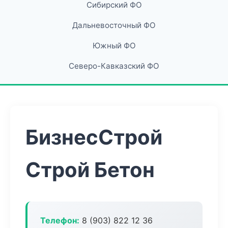
Сибирский ФО
Дальневосточный ФО
Южный ФО
Северо-Кавказский ФО
БизнесСтрой
Строй Бетон
Телефон:
8 (903) 822 12 36