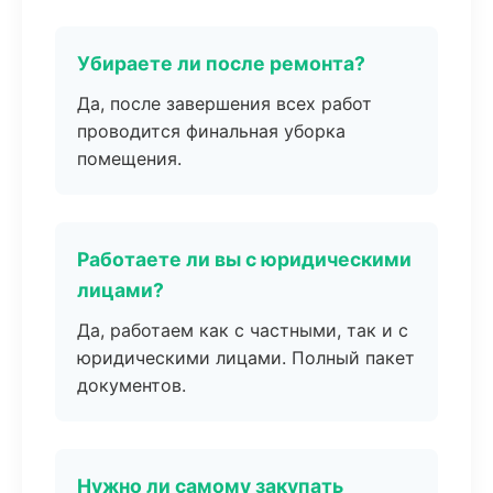
Убираете ли после ремонта?
Да, после завершения всех работ
проводится финальная уборка
помещения.
Работаете ли вы с юридическими
лицами?
Да, работаем как с частными, так и с
юридическими лицами. Полный пакет
документов.
Нужно ли самому закупать