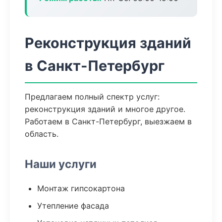
Реконструкция зданий
в Санкт-Петербург
Предлагаем полный спектр услуг:
реконструкция зданий и многое другое.
Работаем в Санкт-Петербург, выезжаем в
область.
Наши услуги
Монтаж гипсокартона
Утепление фасада