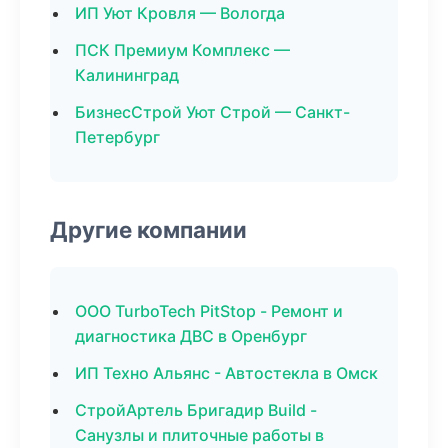
ИП Уют Кровля — Вологда
ПСК Премиум Комплекс —
Калининград
БизнесСтрой Уют Строй — Санкт-
Петербург
Другие компании
ООО TurboTech PitStop - Ремонт и
диагностика ДВС в Оренбург
ИП Техно Альянс - Автостекла в Омск
СтройАртель Бригадир Build -
Санузлы и плиточные работы в