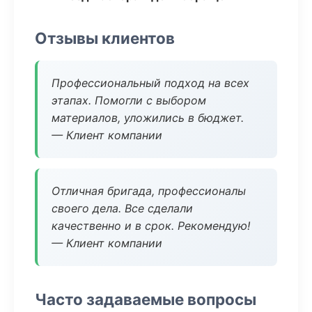
Отзывы клиентов
Профессиональный подход на всех
этапах. Помогли с выбором
материалов, уложились в бюджет.
— Клиент компании
Отличная бригада, профессионалы
своего дела. Все сделали
качественно и в срок. Рекомендую!
— Клиент компании
Часто задаваемые вопросы