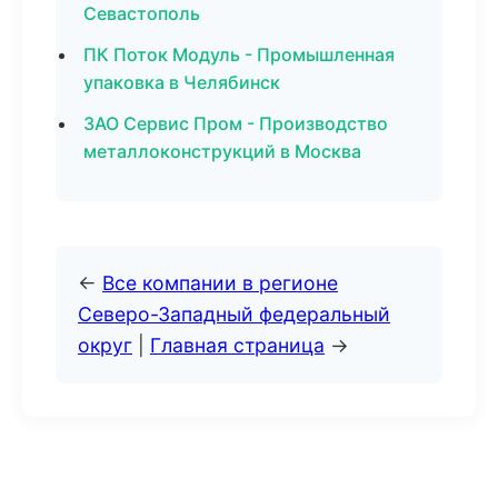
Севастополь
ПК Поток Модуль - Промышленная
упаковка в Челябинск
ЗАО Сервис Пром - Производство
металлоконструкций в Москва
←
Все компании в регионе
Северо-Западный федеральный
округ
|
Главная страница
→