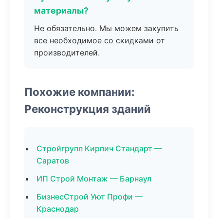
материалы?
Не обязательно. Мы можем закупить
все необходимое со скидками от
производителей.
Похожие компании:
Реконструкция зданий
Стройгрупп Кирпич Стандарт —
Саратов
ИП Строй Монтаж — Барнаул
БизнесСтрой Уют Профи —
Краснодар