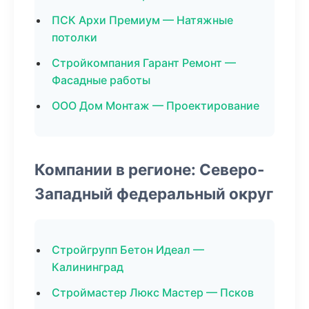
ПСК Архи Премиум — Натяжные
потолки
Стройкомпания Гарант Ремонт —
Фасадные работы
ООО Дом Монтаж — Проектирование
Компании в регионе: Северо-
Западный федеральный округ
Стройгрупп Бетон Идеал —
Калининград
Строймастер Люкс Мастер — Псков