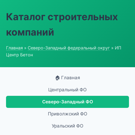
Каталог строительных
компаний
Главная
»
Северо-Западный федеральный округ
» ИП
Центр Бетон
🏠 Главная
Центральный ФО
Северо-Западный ФО
Приволжский ФО
Уральский ФО