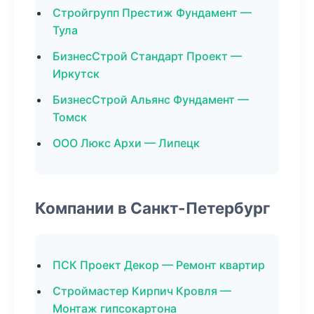
Стройгрупп Престиж Фундамент —
Тула
БизнесСтрой Стандарт Проект —
Иркутск
БизнесСтрой Альянс Фундамент —
Томск
ООО Люкс Архи — Липецк
Компании в Санкт-Петербург
ПСК Проект Декор — Ремонт квартир
Строймастер Кирпич Кровля —
Монтаж гипсокартона