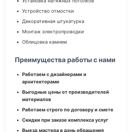
Установка натяжных потолков
Устройство отмостки
Декоративная штукатурка
Монтаж электропроводки
Облицовка камнем
Преимущества работы с нами
Работаем с дизайнерами и
архитекторами
Выгодные цены от производителей
материалов
Работаем строго по договору и смете
Скидки при заказе комплекса услуг
Выезд мастера в день обращения