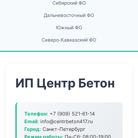
Сибирский ФО
Дальневосточный ФО
Южный ФО
Северо-Кавказский ФО
ИП Центр Бетон
Телефон:
+7 (909) 521-61-14
Email:
info@centrbeton417.ru
Город:
Санкт-Петербург
Режим работы:
Пн-Сб: 08:00-19:00