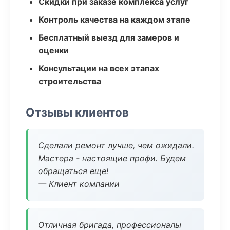
Скидки при заказе комплекса услуг
Контроль качества на каждом этапе
Бесплатный выезд для замеров и
оценки
Консультации на всех этапах
строительства
Отзывы клиентов
Сделали ремонт лучше, чем ожидали.
Мастера - настоящие профи. Будем
обращаться еще!
— Клиент компании
Отличная бригада, профессионалы