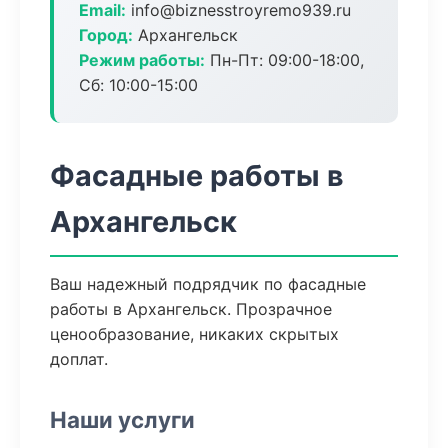
Email:
info@biznesstroyremo939.ru
Город:
Архангельск
Режим работы:
Пн-Пт: 09:00-18:00,
Сб: 10:00-15:00
Фасадные работы в
Архангельск
Ваш надежный подрядчик по фасадные
работы в Архангельск. Прозрачное
ценообразование, никаких скрытых
доплат.
Наши услуги