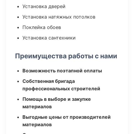
Установка дверей
Установка натяжных потолков
Поклейка обоев
Установка сантехники
Преимущества работы с нами
Возможность поэтапной оплаты
Собственная бригада
профессиональных строителей
Помощь в выборе и закупке
материалов
Выгодные цены от производителей
материалов