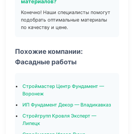
материалов?
Конечно! Наши специалисты помогут
подобрать оптимальные материалы
по качеству и цене.
Похожие компании:
Фасадные работы
Строймастер Центр Фундамент —
Воронеж
ИП Фундамент Декор — Владикавказ
Стройгрупп Кровля Эксперт —
Липецк