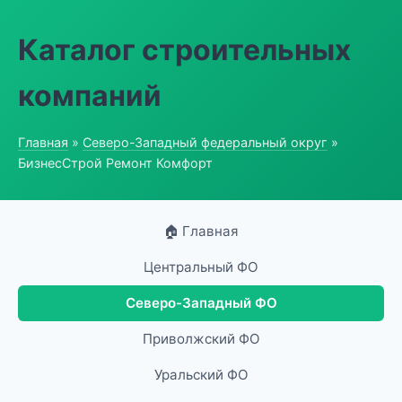
Каталог строительных
компаний
Главная
»
Северо-Западный федеральный округ
»
БизнесСтрой Ремонт Комфорт
🏠 Главная
Центральный ФО
Северо-Западный ФО
Приволжский ФО
Уральский ФО