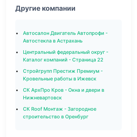
Другие компании
Автосалон Двигатель Автопрофи -
Автостекла в Астрахань
Центральный федеральный округ -
Каталог компаний - Страница 22
Стройгрупп Престиж Премиум -
Кровельные работы в Ижевск
СК АрхПро Кров - Окна и двери в
Нижневартовск
СК Roof Монтаж - Загородное
строительство в Оренбург