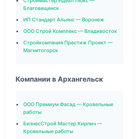
Строймастер Идеал Люкс —
Благовещенск
ИП Стандарт Альянс — Воронеж
ООО Строй Комплекс — Владивосток
Стройкомпания Престиж Проект —
Магнитогорск
Компании в Архангельск
ООО Премиум Фасад — Кровельные
работы
БизнесСтрой Мастер Кирпич —
Кровельные работы