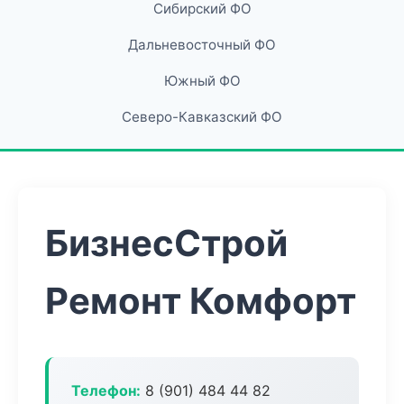
Сибирский ФО
Дальневосточный ФО
Южный ФО
Северо-Кавказский ФО
БизнесСтрой
Ремонт Комфорт
Телефон:
8 (901) 484 44 82