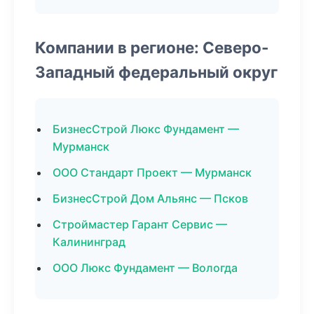
Компании в регионе: Северо-
Западный федеральный округ
БизнесСтрой Люкс Фундамент —
Мурманск
ООО Стандарт Проект — Мурманск
БизнесСтрой Дом Альянс — Псков
Строймастер Гарант Сервис —
Калининград
ООО Люкс Фундамент — Вологда