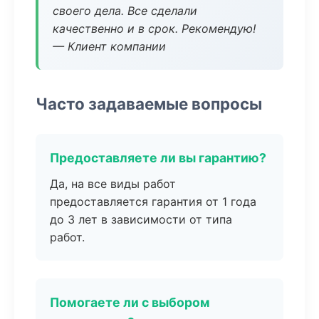
своего дела. Все сделали
качественно и в срок. Рекомендую!
— Клиент компании
Часто задаваемые вопросы
Предоставляете ли вы гарантию?
Да, на все виды работ
предоставляется гарантия от 1 года
до 3 лет в зависимости от типа
работ.
Помогаете ли с выбором