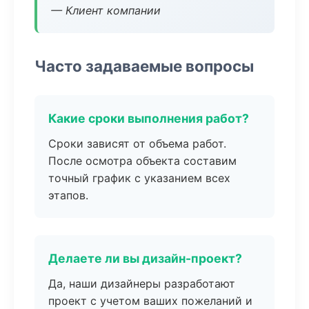
— Клиент компании
Часто задаваемые вопросы
Какие сроки выполнения работ?
Сроки зависят от объема работ.
После осмотра объекта составим
точный график с указанием всех
этапов.
Делаете ли вы дизайн-проект?
Да, наши дизайнеры разработают
проект с учетом ваших пожеланий и