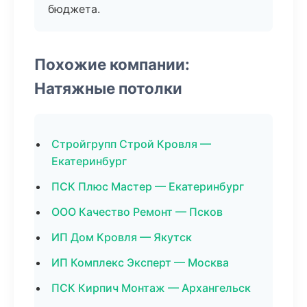
бюджета.
Похожие компании:
Натяжные потолки
Стройгрупп Строй Кровля —
Екатеринбург
ПСК Плюс Мастер — Екатеринбург
ООО Качество Ремонт — Псков
ИП Дом Кровля — Якутск
ИП Комплекс Эксперт — Москва
ПСК Кирпич Монтаж — Архангельск