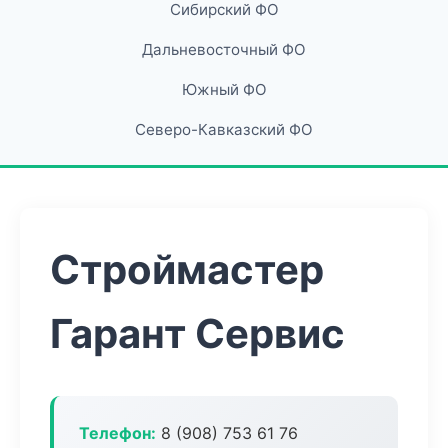
Сибирский ФО
Дальневосточный ФО
Южный ФО
Северо-Кавказский ФО
Строймастер
Гарант Сервис
Телефон:
8 (908) 753 61 76