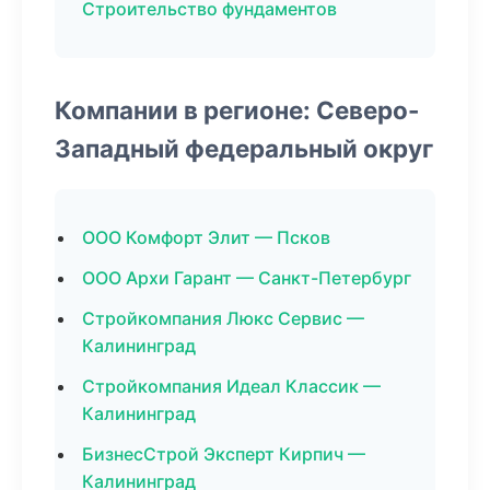
Строительство фундаментов
Компании в регионе: Северо-
Западный федеральный округ
ООО Комфорт Элит — Псков
ООО Архи Гарант — Санкт-Петербург
Стройкомпания Люкс Сервис —
Калининград
Стройкомпания Идеал Классик —
Калининград
БизнесСтрой Эксперт Кирпич —
Калининград