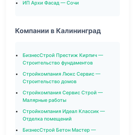
ИП Архи Фасад — Сочи
Компании в Калининград
БизнесСтрой Престиж Кирпич —
Строительство фундаментов
Стройкомпания Люкс Сервис —
Строительство домов
Стройкомпания Сервис Строй —
Малярные работы
Стройкомпания Идеал Классик —
Отделка помещений
БизнесСтрой Бетон Мастер —