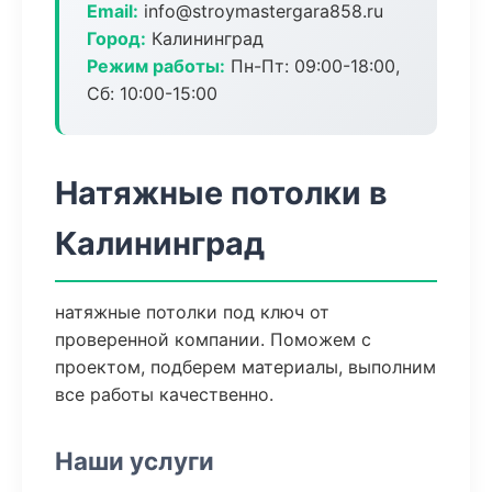
Email:
info@stroymastergara858.ru
Город:
Калининград
Режим работы:
Пн-Пт: 09:00-18:00,
Сб: 10:00-15:00
Натяжные потолки в
Калининград
натяжные потолки под ключ от
проверенной компании. Поможем с
проектом, подберем материалы, выполним
все работы качественно.
Наши услуги