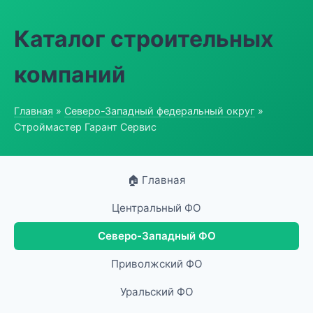
Каталог строительных
компаний
Главная
»
Северо-Западный федеральный округ
»
Строймастер Гарант Сервис
🏠 Главная
Центральный ФО
Северо-Западный ФО
Приволжский ФО
Уральский ФО