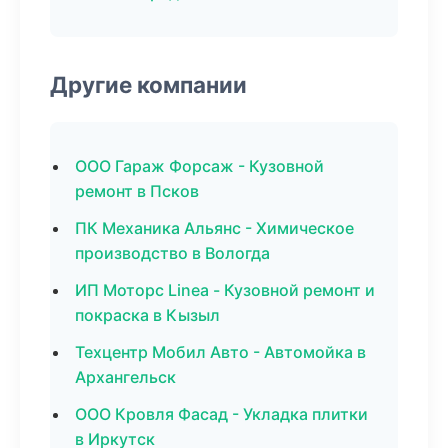
Другие компании
ООО Гараж Форсаж - Кузовной
ремонт в Псков
ПК Механика Альянс - Химическое
производство в Вологда
ИП Моторс Linea - Кузовной ремонт и
покраска в Кызыл
Техцентр Мобил Авто - Автомойка в
Архангельск
ООО Кровля Фасад - Укладка плитки
в Иркутск