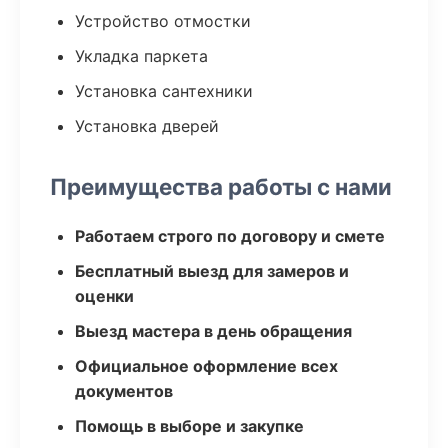
Устройство отмостки
Укладка паркета
Установка сантехники
Установка дверей
Преимущества работы с нами
Работаем строго по договору и смете
Бесплатный выезд для замеров и
оценки
Выезд мастера в день обращения
Официальное оформление всех
документов
Помощь в выборе и закупке