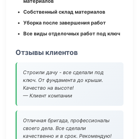
материалов
Собственный склад материалов
Уборка после завершения работ
Все виды отделочных работ под ключ
Отзывы клиентов
Строили дачу - все сделали под
ключ. От фундамента до крыши.
Качество на высоте!
— Клиент компании
Отличная бригада, профессионалы
своего дела. Все сделали
качественно и в срок. Рекомендую!