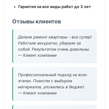
Гарантия на все виды работ до 3 лет
Отзывы клиентов
Делали ремонт квартиры - все супер!
Работали аккуратно, убирали за
собой. Результатом очень довольны.
— Клиент компании
Профессиональный подход на всех
этапах. Помогли с выбором
материалов, уложились в бюджет.
— Клиент компании