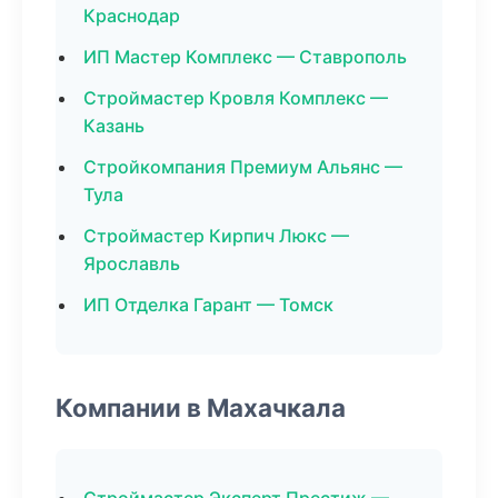
Краснодар
ИП Мастер Комплекс — Ставрополь
Строймастер Кровля Комплекс —
Казань
Стройкомпания Премиум Альянс —
Тула
Строймастер Кирпич Люкс —
Ярославль
ИП Отделка Гарант — Томск
Компании в Махачкала