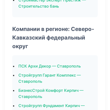
Строймастер Эксперт Престиж —
Строительство бань
Компании в регионе: Северо-
Кавказский федеральный
округ
ПСК Архи Декор — Ставрополь
Стройгрупп Гарант Комплекс —
Ставрополь
БизнесСтрой Комфорт Кирпич —
Ставрополь
Стройгрупп Фундамент Кирпич —