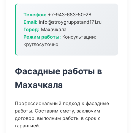
Телефон:
+7-943-683-50-28
Email:
info@stroygruppstand171.ru
Город:
Махачкала
Режим работы:
Консультации:
круглосуточно
Фасадные работы в
Махачкала
Профессиональный подход к фасадные
работы. Составим смету, заключим
договор, выполним работы в срок с
гарантией.