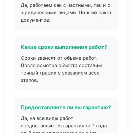
Да, работаем как с частными, так и с
юридическими лицами. Полный пакет
документов.
Какие сроки выполнения работ?
Сроки зависят от объема работ.
После осмотра объекта составим
точный график с указанием всех
этапов.
Предоставляете ли вы гарантию?
Да, на все виды работ
предоставляется гарантия от 1 года