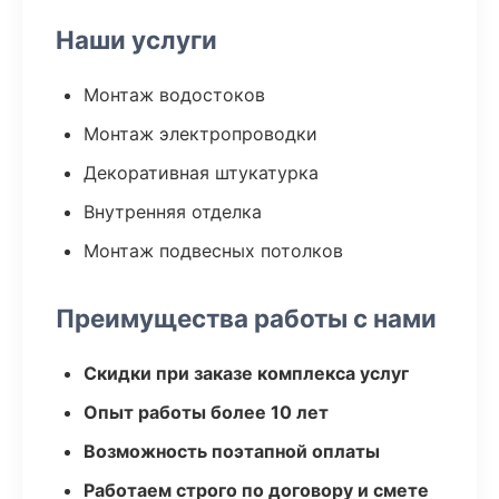
Наши услуги
Монтаж водостоков
Монтаж электропроводки
Декоративная штукатурка
Внутренняя отделка
Монтаж подвесных потолков
Преимущества работы с нами
Скидки при заказе комплекса услуг
Опыт работы более 10 лет
Возможность поэтапной оплаты
Работаем строго по договору и смете