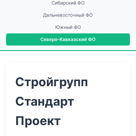
Сибирский ФО
Дальневосточный ФО
Южный ФО
Северо-Кавказский ФО
Стройгрупп
Стандарт
Проект