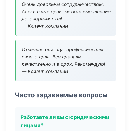
Очень довольны сотрудничеством.
Адекватные цены, четкое выполнение
договоренностей.
— Клиент компании
Отличная бригада, профессионалы
своего дела. Все сделали
качественно и в срок. Рекомендую!
— Клиент компании
Часто задаваемые вопросы
Работаете ли вы с юридическими
лицами?