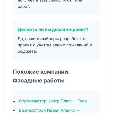
до 3 лет в зависимости от типа
работ.
Делаете ли вы дизайн-проект?
Да, наши дизайнеры разработают
проект с учетом ваших пожеланий и
бюджета.
Похожие компании:
Фасадные работы
Строймастер Центр Плюс — Тула
БизнесСтрой Идеал Альянс —