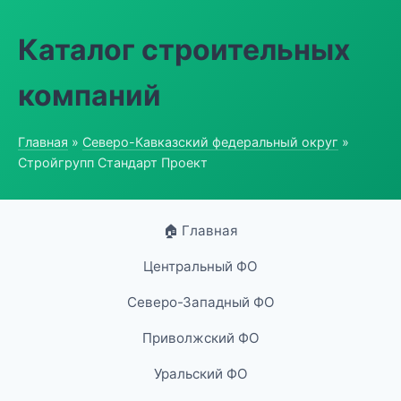
Каталог строительных
компаний
Главная
»
Северо-Кавказский федеральный округ
»
Стройгрупп Стандарт Проект
🏠 Главная
Центральный ФО
Северо-Западный ФО
Приволжский ФО
Уральский ФО