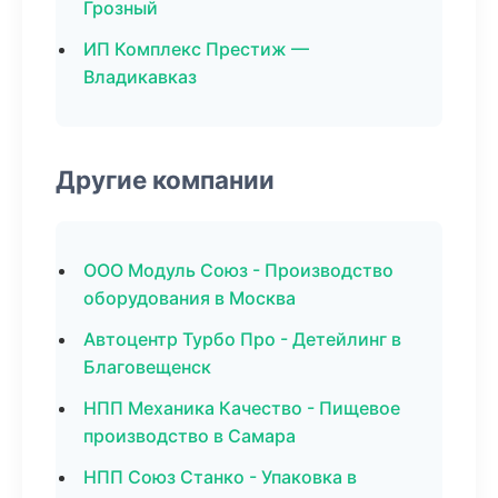
Грозный
ИП Комплекс Престиж —
Владикавказ
Другие компании
ООО Модуль Союз - Производство
оборудования в Москва
Автоцентр Турбо Про - Детейлинг в
Благовещенск
НПП Механика Качество - Пищевое
производство в Самара
НПП Союз Станко - Упаковка в