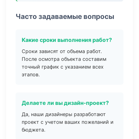
Часто задаваемые вопросы
Какие сроки выполнения работ?
Сроки зависят от объема работ.
После осмотра объекта составим
точный график с указанием всех
этапов.
Делаете ли вы дизайн-проект?
Да, наши дизайнеры разработают
проект с учетом ваших пожеланий и
бюджета.