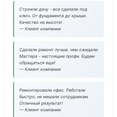
Строили дачу - все сделали под
ключ. От фундамента до крыши.
Качество на высоте!
— Клиент компании
Сделали ремонт лучше, чем ожидали.
Мастера - настоящие профи. Будем
обращаться еще!
— Клиент компании
Ремонтировали офис. Работали
быстро, не мешали сотрудникам.
Отличный результат!
— Клиент компании