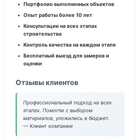
Портфолио выполненных объектов
Опыт работы более 10 лет
Консультации на всех этапах
строительства
Контроль качества на каждом этапе
Бесплатный выезд для замеров и
оценки
Отзывы клиентов
Профессиональный подход на всех
этапах. Помогли с выбором
материалов, уложились в бюджет.
— Клиент компании