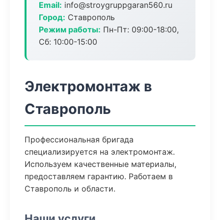
Email:
info@stroygruppgaran560.ru
Город:
Ставрополь
Режим работы:
Пн-Пт: 09:00-18:00,
Сб: 10:00-15:00
Электромонтаж в
Ставрополь
Профессиональная бригада
специализируется на электромонтаж.
Используем качественные материалы,
предоставляем гарантию. Работаем в
Ставрополь и области.
Наши услуги