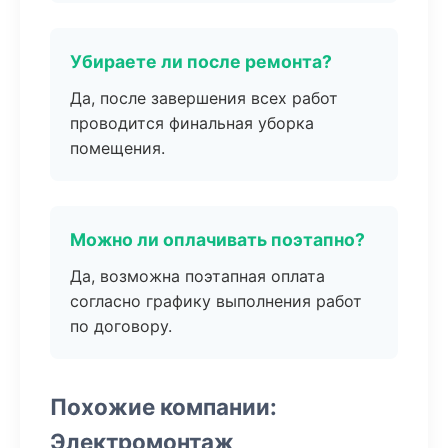
Убираете ли после ремонта?
Да, после завершения всех работ
проводится финальная уборка
помещения.
Можно ли оплачивать поэтапно?
Да, возможна поэтапная оплата
согласно графику выполнения работ
по договору.
Похожие компании:
Электромонтаж