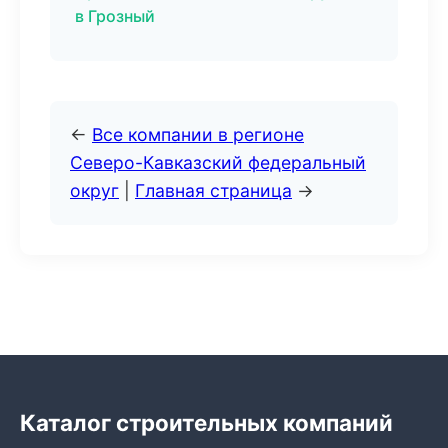
в Грозный
←
Все компании в регионе
Северо-Кавказский федеральный
округ
|
Главная страница
→
Каталог строительных компаний