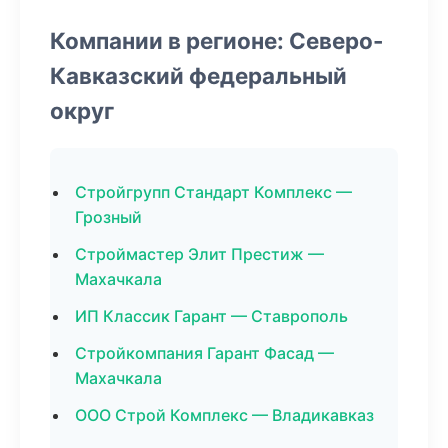
Компании в регионе: Северо-
Кавказский федеральный
округ
Стройгрупп Стандарт Комплекс —
Грозный
Строймастер Элит Престиж —
Махачкала
ИП Классик Гарант — Ставрополь
Стройкомпания Гарант Фасад —
Махачкала
ООО Строй Комплекс — Владикавказ