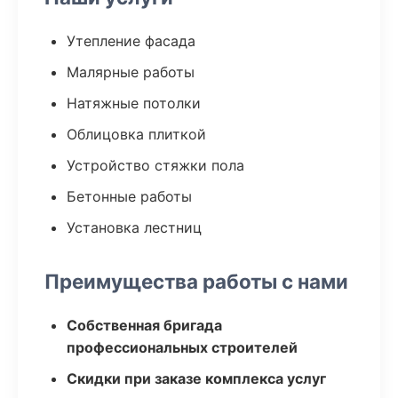
Утепление фасада
Малярные работы
Натяжные потолки
Облицовка плиткой
Устройство стяжки пола
Бетонные работы
Установка лестниц
Преимущества работы с нами
Собственная бригада
профессиональных строителей
Скидки при заказе комплекса услуг