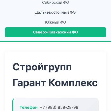
Сибирский ФО
Дальневосточный ФО
Южный ФО
Северо-Кавказский ФО
Стройгрупп
Гарант Комплекс
Телефон:
+7 (983) 859-28-98