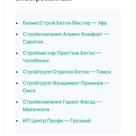
БизнесСтрой Бетон Мастер — Уфа
Стройкомпания Альянс Комфорт —
Саратов
Строймастер Престиж Бетон —
Челябинск
Стройгрупп Отделка Бетон — Томск
Стройгрупп Фундамент Премиум —
Омск
Стройкомпания Гарант Фасад —
Махачкала
ИП Центр Профи — Грозный