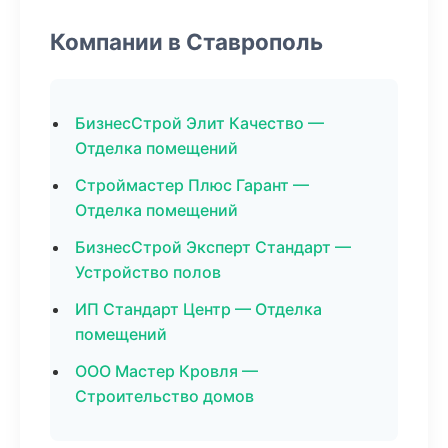
Компании в Ставрополь
БизнесСтрой Элит Качество —
Отделка помещений
Строймастер Плюс Гарант —
Отделка помещений
БизнесСтрой Эксперт Стандарт —
Устройство полов
ИП Стандарт Центр — Отделка
помещений
ООО Мастер Кровля —
Строительство домов