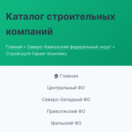
Каталог строительных
компаний
Главная
»
Северо-Кавказский федеральный округ
»
Стройгрупп Гарант Комплекс
🏠 Главная
Центральный ФО
Северо-Западный ФО
Приволжский ФО
Уральский ФО