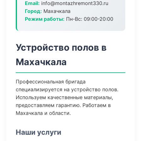
Email:
info@montazhremont330.ru
Город:
Махачкала
Режим работы:
Пн-Вс: 09:00-20:00
Устройство полов в
Махачкала
Профессиональная бригада
специализируется на устройство полов.
Используем качественные материалы,
предоставляем гарантию. Работаем в
Махачкала и области.
Наши услуги