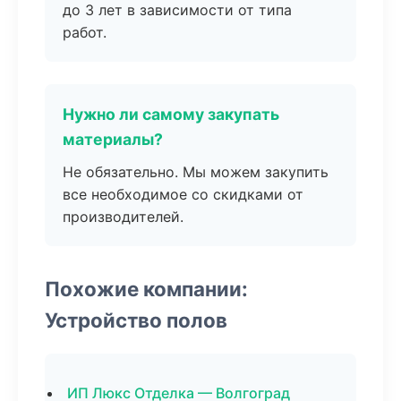
до 3 лет в зависимости от типа
работ.
Нужно ли самому закупать
материалы?
Не обязательно. Мы можем закупить
все необходимое со скидками от
производителей.
Похожие компании:
Устройство полов
ИП Люкс Отделка — Волгоград