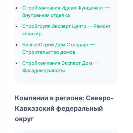
Стройкомпания Идеал Фундамент —
Внутренняя отделка
Стройгрупп Эксперт Центр — Ремонт
квартир
БизнесСтрой Дом Стандарт —
Строительство домов
Стройкомпания Эксперт Дом —
Фасадные работы
Компании в регионе: Северо-
Кавказский федеральный
округ