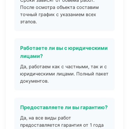
Сроки зависят от объема работ.
После осмотра объекта составим
точный график с указанием всех
этапов.
Работаете ли вы с юридическими
лицами?
Да, работаем как с частными, так и с
юридическими лицами. Полный пакет
документов.
Предоставляете ли вы гарантию?
Да, на все виды работ
предоставляется гарантия от 1 года