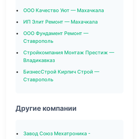
ООО Качество Уют — Махачкала
ИП Элит Ремонт — Махачкала
ООО Фундамент Ремонт —
Ставрополь
Стройкомпания Монтаж Престиж —
Владикавказ
БизнесСтрой Кирпич Строй —
Ставрополь
Другие компании
Завод Союз Мехатроника -