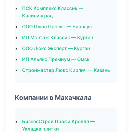
ПСК Комплекс Классик —
Калининград
ООО Плюс Проект — Барнаул
ИП Монтаж Классик — Курган
ООО Люкс Эксперт — Курган
ИП Альянс Премиум — Омск
Строймастер Люкс Кирпич — Казань
Компании в Махачкала
БизнесСтрой Профи Кровля —
Укладка плитки