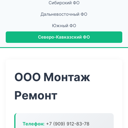
Сибирский ФО
Дальневосточный ФО
Южный ФО
Северо-Кавказский ФО
ООО Монтаж
Ремонт
Телефон:
+7 (909) 912-83-78