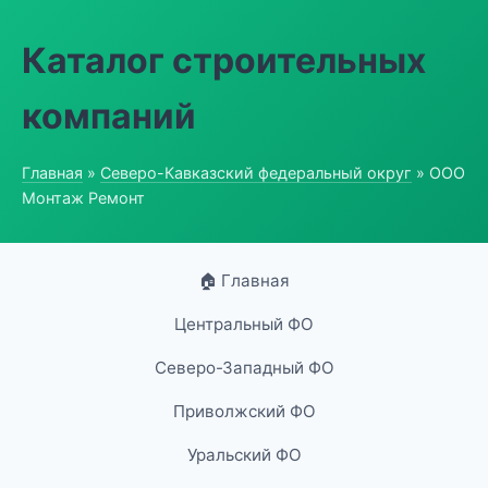
Каталог строительных
компаний
Главная
»
Северо-Кавказский федеральный округ
» ООО
Монтаж Ремонт
🏠 Главная
Центральный ФО
Северо-Западный ФО
Приволжский ФО
Уральский ФО