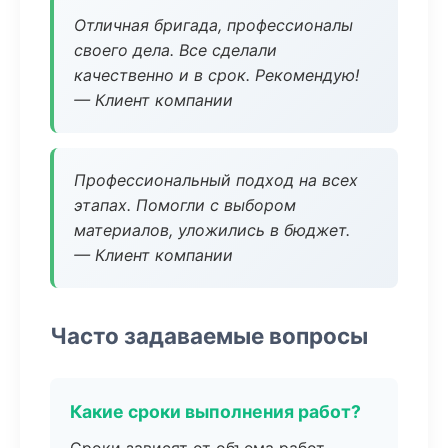
Отличная бригада, профессионалы
своего дела. Все сделали
качественно и в срок. Рекомендую!
— Клиент компании
Профессиональный подход на всех
этапах. Помогли с выбором
материалов, уложились в бюджет.
— Клиент компании
Часто задаваемые вопросы
Какие сроки выполнения работ?