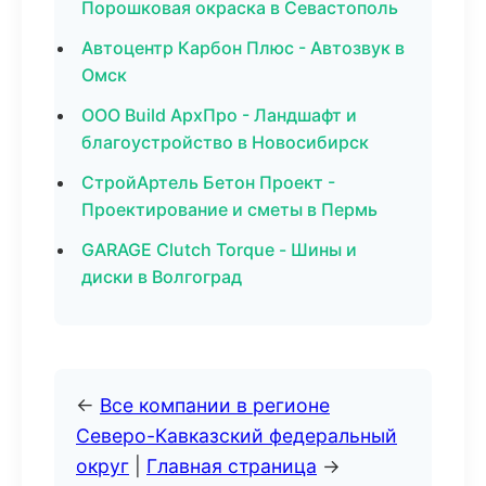
Порошковая окраска в Севастополь
Автоцентр Карбон Плюс - Автозвук в
Омск
ООО Build АрхПро - Ландшафт и
благоустройство в Новосибирск
СтройАртель Бетон Проект -
Проектирование и сметы в Пермь
GARAGE Clutch Torque - Шины и
диски в Волгоград
←
Все компании в регионе
Северо-Кавказский федеральный
округ
|
Главная страница
→