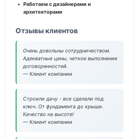
Работаем с дизайнерами и
архитекторами
Отзывы клиентов
Очень довольны сотрудничеством.
Адекватные цены, четкое выполнение
договоренностей.
— Клиент компании
Строили дачу - все сделали под
ключ. От фундамента до крыши.
Качество на высоте!
— Клиент компании