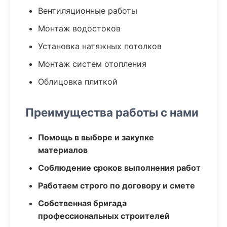
Вентиляционные работы
Монтаж водостоков
Установка натяжных потолков
Монтаж систем отопления
Облицовка плиткой
Преимущества работы с нами
Помощь в выборе и закупке
материалов
Соблюдение сроков выполнения работ
Работаем строго по договору и смете
Собственная бригада
профессиональных строителей