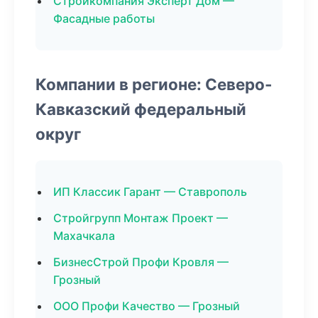
Стройкомпания Эксперт Дом —
Фасадные работы
Компании в регионе: Северо-
Кавказский федеральный
округ
ИП Классик Гарант — Ставрополь
Стройгрупп Монтаж Проект —
Махачкала
БизнесСтрой Профи Кровля —
Грозный
ООО Профи Качество — Грозный