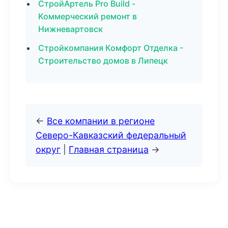
СтройАртель Pro Build -
Коммерческий ремонт в
Нижневартовск
Стройкомпания Комфорт Отделка -
Строительство домов в Липецк
←
Все компании в регионе
Северо-Кавказский федеральный
округ
|
Главная страница
→