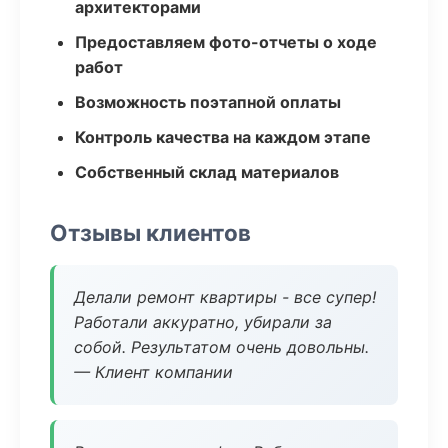
архитекторами
Предоставляем фото-отчеты о ходе
работ
Возможность поэтапной оплаты
Контроль качества на каждом этапе
Собственный склад материалов
Отзывы клиентов
Делали ремонт квартиры - все супер!
Работали аккуратно, убирали за
собой. Результатом очень довольны.
— Клиент компании