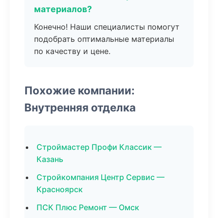
материалов?
Конечно! Наши специалисты помогут
подобрать оптимальные материалы
по качеству и цене.
Похожие компании:
Внутренняя отделка
Строймастер Профи Классик —
Казань
Стройкомпания Центр Сервис —
Красноярск
ПСК Плюс Ремонт — Омск