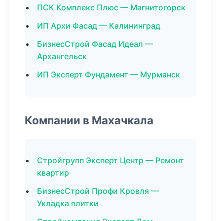
ПСК Комплекс Плюс — Магнитогорск
ИП Архи Фасад — Калининград
БизнесСтрой Фасад Идеал —
Архангельск
ИП Эксперт Фундамент — Мурманск
Компании в Махачкала
Стройгрупп Эксперт Центр — Ремонт
квартир
БизнесСтрой Профи Кровля —
Укладка плитки