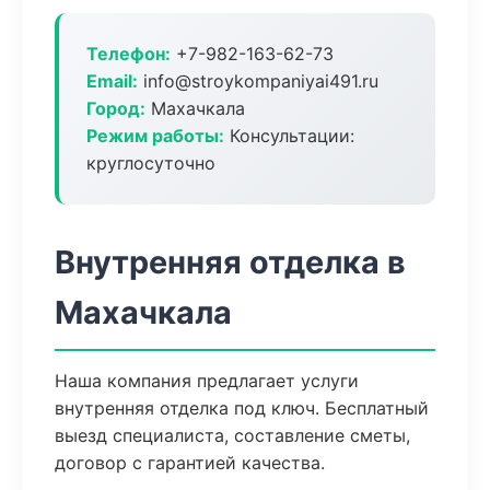
Телефон:
+7-982-163-62-73
Email:
info@stroykompaniyai491.ru
Город:
Махачкала
Режим работы:
Консультации:
круглосуточно
Внутренняя отделка в
Махачкала
Наша компания предлагает услуги
внутренняя отделка под ключ. Бесплатный
выезд специалиста, составление сметы,
договор с гарантией качества.