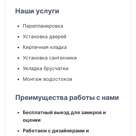
Наши услуги
Перепланировка
Установка дверей
Кирпичная кладка
Установка сантехники
Укладка брусчатки
Монтаж водостоков
Преимущества работы с нами
Бесплатный выезд для замеров и
оценки
Работаем с дизайнерами и