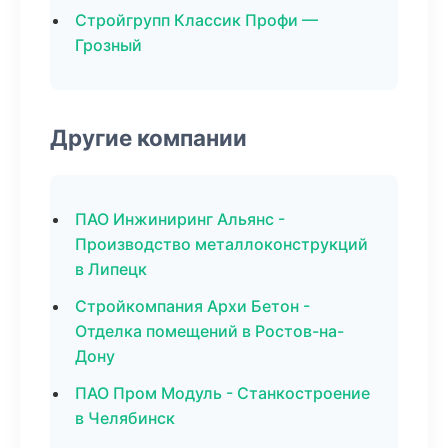
Стройгрупп Классик Профи —
Грозный
Другие компании
ПАО Инжиниринг Альянс -
Производство металлоконструкций
в Липецк
Стройкомпания Архи Бетон -
Отделка помещений в Ростов-на-
Дону
ПАО Пром Модуль - Станкостроение
в Челябинск