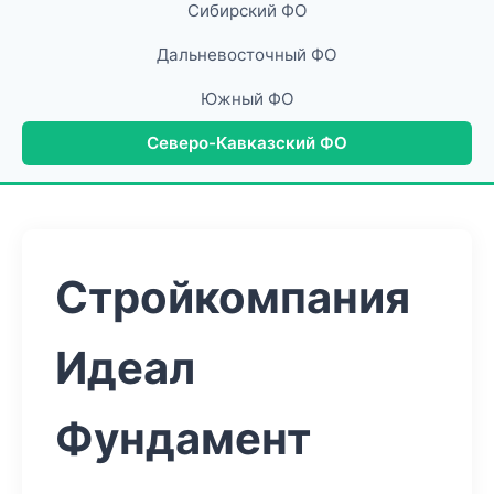
Сибирский ФО
Дальневосточный ФО
Южный ФО
Северо-Кавказский ФО
Стройкомпания
Идеал
Фундамент