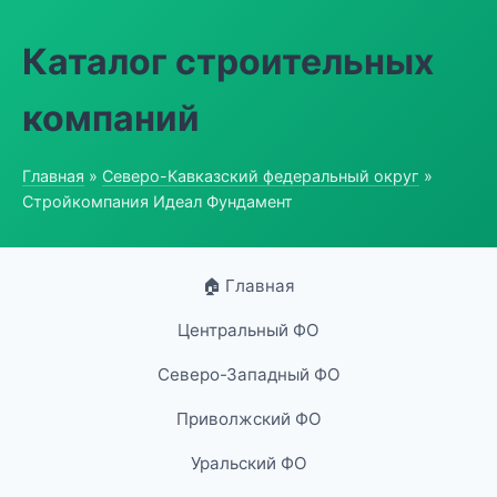
Каталог строительных
компаний
Главная
»
Северо-Кавказский федеральный округ
»
Стройкомпания Идеал Фундамент
🏠 Главная
Центральный ФО
Северо-Западный ФО
Приволжский ФО
Уральский ФО