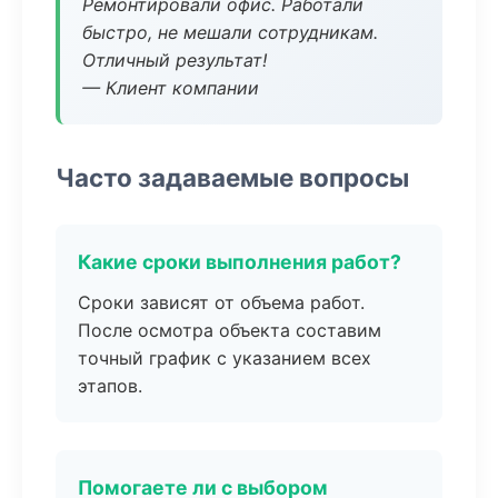
Ремонтировали офис. Работали
быстро, не мешали сотрудникам.
Отличный результат!
— Клиент компании
Часто задаваемые вопросы
Какие сроки выполнения работ?
Сроки зависят от объема работ.
После осмотра объекта составим
точный график с указанием всех
этапов.
Помогаете ли с выбором