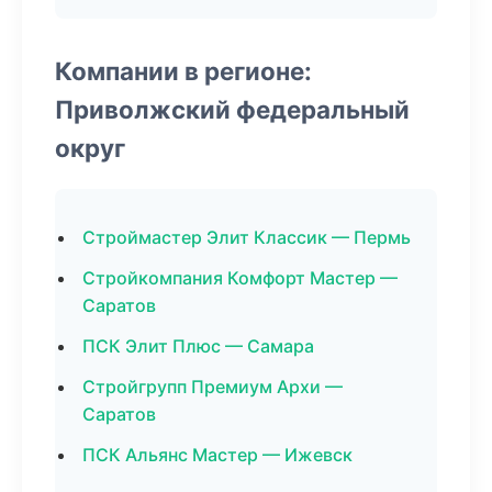
Компании в регионе:
Приволжский федеральный
округ
Строймастер Элит Классик — Пермь
Стройкомпания Комфорт Мастер —
Саратов
ПСК Элит Плюс — Самара
Стройгрупп Премиум Архи —
Саратов
ПСК Альянс Мастер — Ижевск