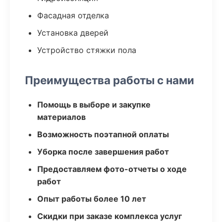
Фасадная отделка
Установка дверей
Устройство стяжки пола
Преимущества работы с нами
Помощь в выборе и закупке
материалов
Возможность поэтапной оплаты
Уборка после завершения работ
Предоставляем фото-отчеты о ходе
работ
Опыт работы более 10 лет
Скидки при заказе комплекса услуг