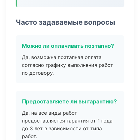
Часто задаваемые вопросы
Можно ли оплачивать поэтапно?
Да, возможна поэтапная оплата
согласно графику выполнения работ
по договору.
Предоставляете ли вы гарантию?
Да, на все виды работ
предоставляется гарантия от 1 года
до 3 лет в зависимости от типа
работ.