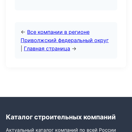
←
Все компании в регионе
Приволжский федеральный округ
|
Главная страница
→
Каталог строительных компаний
Актуальный каталог компаний по всей России