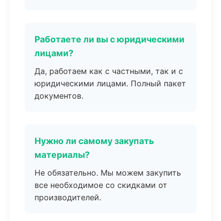
Работаете ли вы с юридическими
лицами?
Да, работаем как с частными, так и с
юридическими лицами. Полный пакет
документов.
Нужно ли самому закупать
материалы?
Не обязательно. Мы можем закупить
все необходимое со скидками от
производителей.