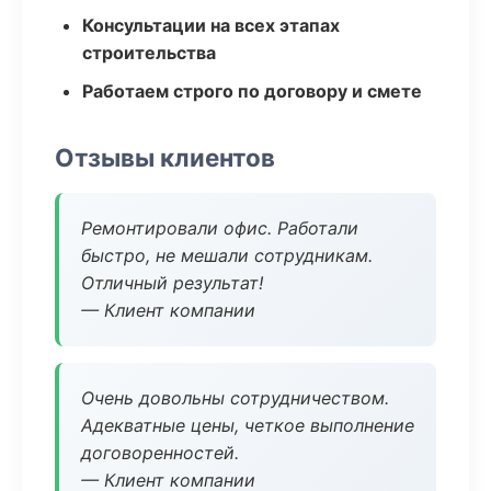
Консультации на всех этапах
строительства
Работаем строго по договору и смете
Отзывы клиентов
Ремонтировали офис. Работали
быстро, не мешали сотрудникам.
Отличный результат!
— Клиент компании
Очень довольны сотрудничеством.
Адекватные цены, четкое выполнение
договоренностей.
— Клиент компании