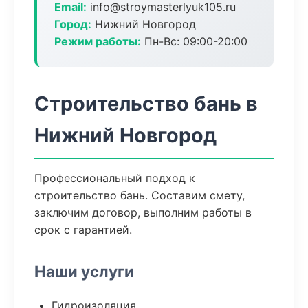
Email:
info@stroymasterlyuk105.ru
Город:
Нижний Новгород
Режим работы:
Пн-Вс: 09:00-20:00
Строительство бань в
Нижний Новгород
Профессиональный подход к
строительство бань. Составим смету,
заключим договор, выполним работы в
срок с гарантией.
Наши услуги
Гидроизоляция