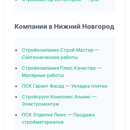
Компании в Нижний Новгород
Стройкомпания Строй Мастер —
Сантехнические работы
Стройкомпания Плюс Качество —
Малярные работы
ПСК Гарант Фасад — Укладка плитки
Стройгрупп Комплекс Альянс —
Электромонтаж
ПСК Отделка Люкс — Продажа
стройматериалов