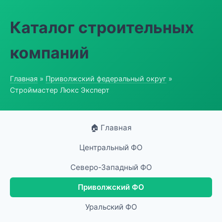
Каталог строительных
компаний
Главная
»
Приволжский федеральный округ
»
Строймастер Люкс Эксперт
🏠 Главная
Центральный ФО
Северо-Западный ФО
Приволжский ФО
Уральский ФО