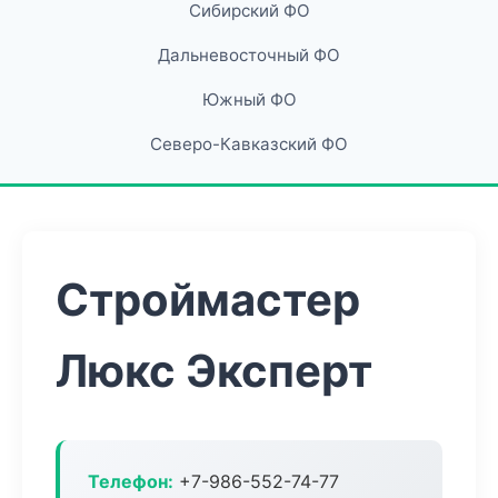
Сибирский ФО
Дальневосточный ФО
Южный ФО
Северо-Кавказский ФО
Строймастер
Люкс Эксперт
Телефон:
+7-986-552-74-77