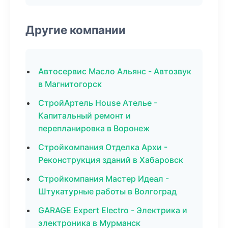
Другие компании
Автосервис Масло Альянс - Автозвук
в Магнитогорск
СтройАртель House Ателье -
Капитальный ремонт и
перепланировка в Воронеж
Стройкомпания Отделка Архи -
Реконструкция зданий в Хабаровск
Стройкомпания Мастер Идеал -
Штукатурные работы в Волгоград
GARAGE Expert Electro - Электрика и
электроника в Мурманск