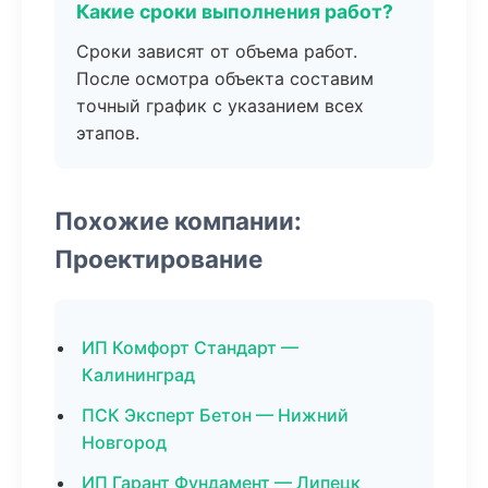
Какие сроки выполнения работ?
Сроки зависят от объема работ.
После осмотра объекта составим
точный график с указанием всех
этапов.
Похожие компании:
Проектирование
ИП Комфорт Стандарт —
Калининград
ПСК Эксперт Бетон — Нижний
Новгород
ИП Гарант Фундамент — Липецк