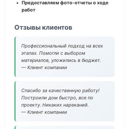
Предоставляем фото-отчеты о ходе
работ
Отзывы клиентов
Профессиональный подход на всех
этапах. Помогли с выбором
материалов, уложились в бюджет.
— Клиент компании
Спасибо за качественную работу!
Построили дом быстро, все по
проекту. Никаких нареканий.
— Клиент компании