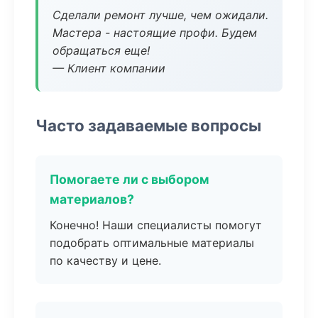
Сделали ремонт лучше, чем ожидали.
Мастера - настоящие профи. Будем
обращаться еще!
— Клиент компании
Часто задаваемые вопросы
Помогаете ли с выбором
материалов?
Конечно! Наши специалисты помогут
подобрать оптимальные материалы
по качеству и цене.