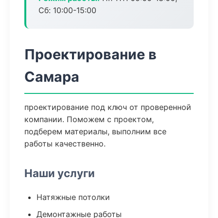
Сб: 10:00-15:00
Проектирование в
Самара
проектирование под ключ от проверенной
компании. Поможем с проектом,
подберем материалы, выполним все
работы качественно.
Наши услуги
Натяжные потолки
Демонтажные работы