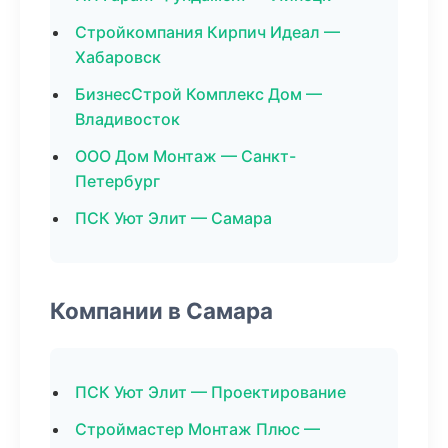
Стройкомпания Кирпич Идеал —
Хабаровск
БизнесСтрой Комплекс Дом —
Владивосток
ООО Дом Монтаж — Санкт-
Петербург
ПСК Уют Элит — Самара
Компании в Самара
ПСК Уют Элит — Проектирование
Строймастер Монтаж Плюс —