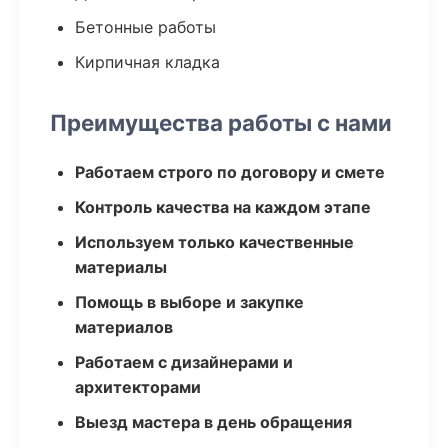
Бетонные работы
Кирпичная кладка
Преимущества работы с нами
Работаем строго по договору и смете
Контроль качества на каждом этапе
Используем только качественные
материалы
Помощь в выборе и закупке
материалов
Работаем с дизайнерами и
архитекторами
Выезд мастера в день обращения