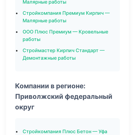
Малярные работы
Стройкомпания Премиум Кирпич —
Малярные работы
ООО Плюс Премиум — Кровельные
работы
Строймастер Кирпич Стандарт —
Демонтажные работы
Компании в регионе:
Приволжский федеральный
округ
Стройкомпания Плюс Бетон — Уфа