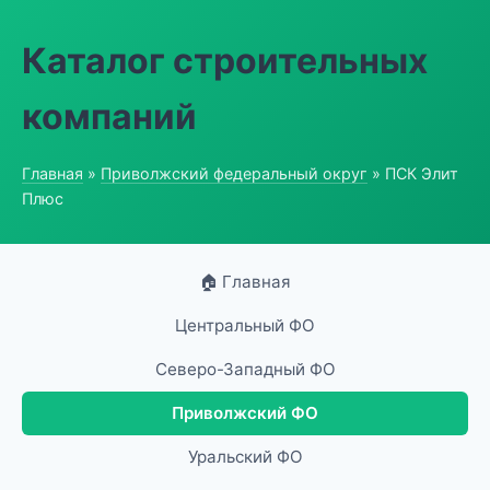
Каталог строительных
компаний
Главная
»
Приволжский федеральный округ
» ПСК Элит
Плюс
🏠 Главная
Центральный ФО
Северо-Западный ФО
Приволжский ФО
Уральский ФО