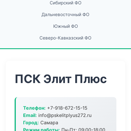
Сибирский ФО
Дальневосточный ФО
Южный ФО
Северо-Кавказский ФО
ПСК Элит Плюс
Телефон:
+7-918-672-15-15
Email:
info@pskelitplyus272.ru
Город:
Самара
Режим работы:
Пн-Пт: 09:00-18:00,