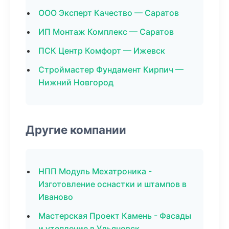
ООО Эксперт Качество — Саратов
ИП Монтаж Комплекс — Саратов
ПСК Центр Комфорт — Ижевск
Строймастер Фундамент Кирпич —
Нижний Новгород
Другие компании
НПП Модуль Мехатроника -
Изготовление оснастки и штампов в
Иваново
Мастерская Проект Камень - Фасады
и утепление в Ульяновск