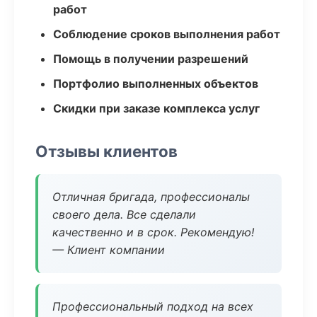
работ
Соблюдение сроков выполнения работ
Помощь в получении разрешений
Портфолио выполненных объектов
Скидки при заказе комплекса услуг
Отзывы клиентов
Отличная бригада, профессионалы
своего дела. Все сделали
качественно и в срок. Рекомендую!
— Клиент компании
Профессиональный подход на всех