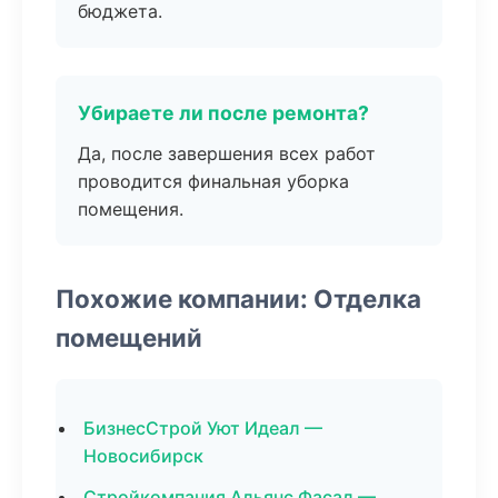
бюджета.
Убираете ли после ремонта?
Да, после завершения всех работ
проводится финальная уборка
помещения.
Похожие компании: Отделка
помещений
БизнесСтрой Уют Идеал —
Новосибирск
Стройкомпания Альянс Фасад —