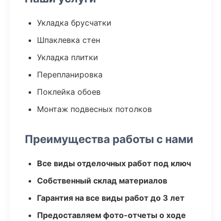
Укладка брусчатки
Шпаклевка стен
Укладка плитки
Перепланировка
Поклейка обоев
Монтаж подвесных потолков
Преимущества работы с нами
Все виды отделочных работ под ключ
Собственный склад материалов
Гарантия на все виды работ до 3 лет
Предоставляем фото-отчеты о ходе