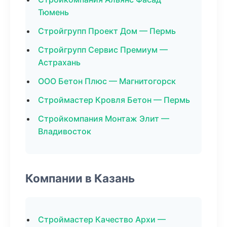
Тюмень
Стройгрупп Проект Дом — Пермь
Стройгрупп Сервис Премиум —
Астрахань
ООО Бетон Плюс — Магнитогорск
Строймастер Кровля Бетон — Пермь
Стройкомпания Монтаж Элит —
Владивосток
Компании в Казань
Строймастер Качество Архи —