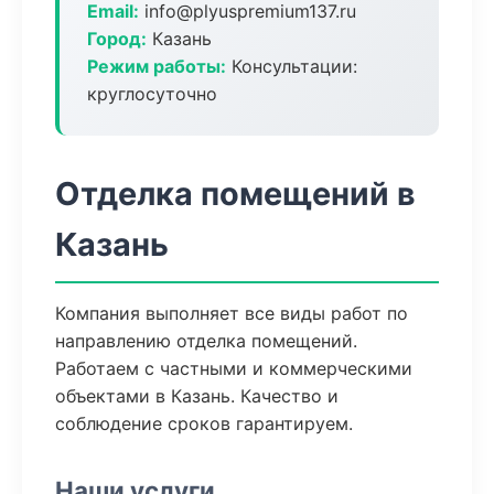
Email:
info@plyuspremium137.ru
Город:
Казань
Режим работы:
Консультации:
круглосуточно
Отделка помещений в
Казань
Компания выполняет все виды работ по
направлению отделка помещений.
Работаем с частными и коммерческими
объектами в Казань. Качество и
соблюдение сроков гарантируем.
Наши услуги