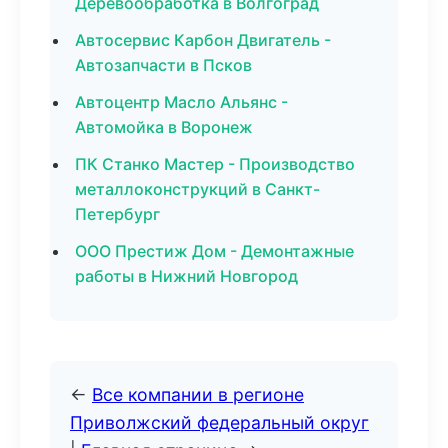
Деревообработка в Волгоград
Автосервис Карбон Двигатель -
Автозапчасти в Псков
Автоцентр Масло Альянс -
Автомойка в Воронеж
ПК Станко Мастер - Производство
металлоконструкций в Санкт-
Петербург
ООО Престиж Дом - Демонтажные
работы в Нижний Новгород
←
Все компании в регионе
Приволжский федеральный округ