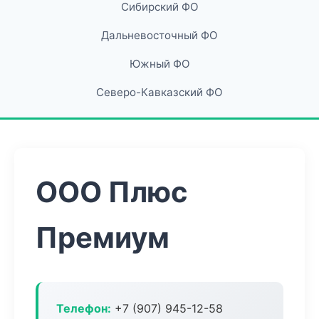
Сибирский ФО
Дальневосточный ФО
Южный ФО
Северо-Кавказский ФО
ООО Плюс
Премиум
Телефон:
+7 (907) 945-12-58