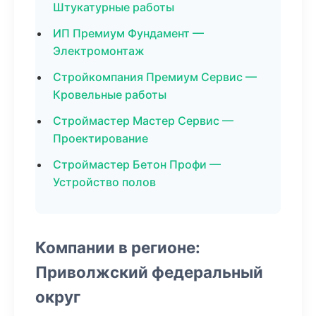
Штукатурные работы
ИП Премиум Фундамент —
Электромонтаж
Стройкомпания Премиум Сервис —
Кровельные работы
Строймастер Мастер Сервис —
Проектирование
Строймастер Бетон Профи —
Устройство полов
Компании в регионе:
Приволжский федеральный
округ