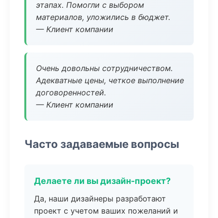
этапах. Помогли с выбором
материалов, уложились в бюджет.
— Клиент компании
Очень довольны сотрудничеством.
Адекватные цены, четкое выполнение
договоренностей.
— Клиент компании
Часто задаваемые вопросы
Делаете ли вы дизайн-проект?
Да, наши дизайнеры разработают
проект с учетом ваших пожеланий и