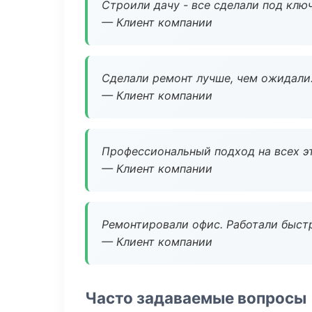
Строили дачу - все сделали под клю
— Клиент компании
Сделали ремонт лучше, чем ожидали
— Клиент компании
Профессиональный подход на всех э
— Клиент компании
Ремонтировали офис. Работали быстр
— Клиент компании
Часто задаваемые вопросы