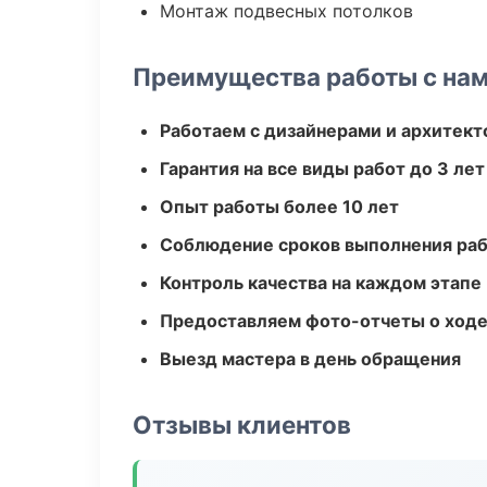
Монтаж подвесных потолков
Преимущества работы с на
Работаем с дизайнерами и архитек
Гарантия на все виды работ до 3 лет
Опыт работы более 10 лет
Соблюдение сроков выполнения ра
Контроль качества на каждом этапе
Предоставляем фото-отчеты о ходе
Выезд мастера в день обращения
Отзывы клиентов