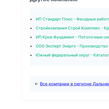
ИП Стандарт Плюс - Фасадные работ
Стройкомпания Строй Комплекс - Кр
ИП Кров Фундамент - Потолочные си
ООО Эксперт Энерго - Производство
Южный федеральный округ - Каталог
←
Все компании в регионе Дальн