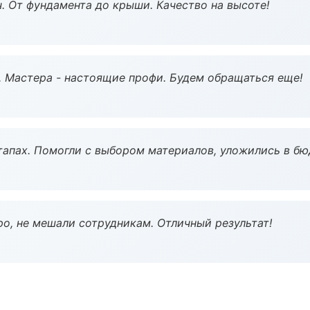
ч. От фундамента до крыши. Качество на высоте!
. Мастера - настоящие профи. Будем обращаться еще!
тапах. Помогли с выбором материалов, уложились в бю
о, не мешали сотрудникам. Отличный результат!