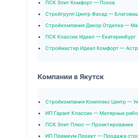
ПСК Элит Комфорт — Псков
Стройгрупп Центр Фасад — Благове
Стройкомпания Декор Отделка — Ма
ПСК Классик Идеал — Екатеринбург
Строймастер Идеал Комфорт — Астр
Компании в Якутск
Стройкомпания Комплекс Центр — У
ИП Гарант Классик — Малярные раб
ПСК Элит Плюс — Проектирование
ИП Премиум Проект — Продажа стр