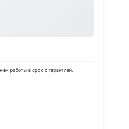
им работы в срок с гарантией.