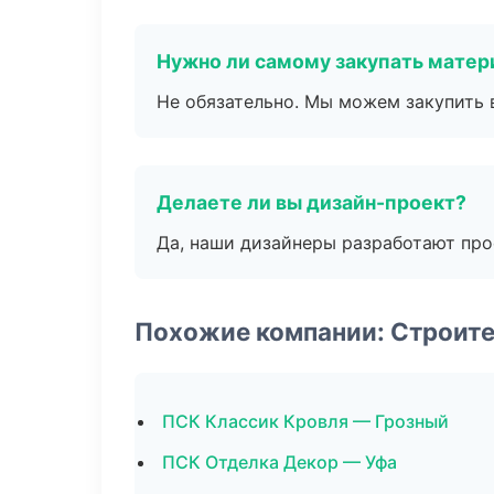
Нужно ли самому закупать мате
Не обязательно. Мы можем закупить 
Делаете ли вы дизайн-проект?
Да, наши дизайнеры разработают про
Похожие компании: Строит
ПСК Классик Кровля — Грозный
ПСК Отделка Декор — Уфа