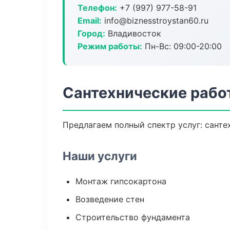
Телефон:
+7 (997) 977-58-91
Email:
info@biznesstroystan60.ru
Город:
Владивосток
Режим работы:
Пн-Вс: 09:00-20:00
Сантехнические рабо
Предлагаем полный спектр услуг: санте
Наши услуги
Монтаж гипсокартона
Возведение стен
Строительство фундамента