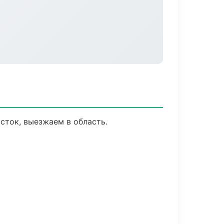
сток, выезжаем в область.