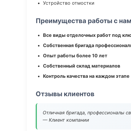
Устройство отмостки
Преимущества работы с на
Все виды отделочных работ под кл
Собственная бригада профессионал
Опыт работы более 10 лет
Собственный склад материалов
Контроль качества на каждом этапе
Отзывы клиентов
Отличная бригада, профессионалы св
— Клиент компании