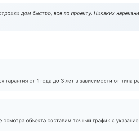
строили дом быстро, все по проекту. Никаких нарекани
я гарантия от 1 года до 3 лет в зависимости от типа ра
е осмотра объекта составим точный график с указание