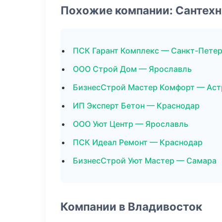
Похожие компании: Сантехн
ПСК Гарант Комплекс — Санкт-Пете
ООО Строй Дом — Ярославль
БизнесСтрой Мастер Комфорт — Аст
ИП Эксперт Бетон — Краснодар
ООО Уют Центр — Ярославль
ПСК Идеал Ремонт — Краснодар
БизнесСтрой Уют Мастер — Самара
Компании в Владивосток