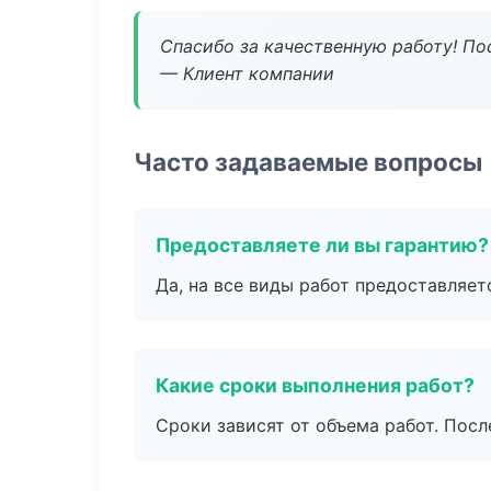
Спасибо за качественную работу! По
— Клиент компании
Часто задаваемые вопросы
Предоставляете ли вы гарантию?
Да, на все виды работ предоставляетс
Какие сроки выполнения работ?
Сроки зависят от объема работ. Посл