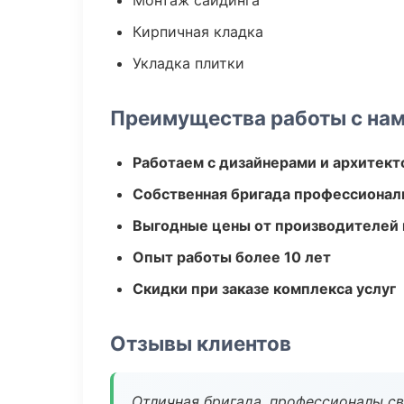
Монтаж сайдинга
Кирпичная кладка
Укладка плитки
Преимущества работы с на
Работаем с дизайнерами и архитек
Собственная бригада профессионал
Выгодные цены от производителей
Опыт работы более 10 лет
Скидки при заказе комплекса услуг
Отзывы клиентов
Отличная бригада, профессионалы св