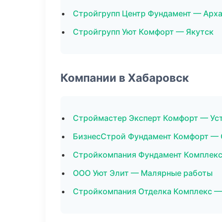
Стройгрупп Центр Фундамент — Арха
Стройгрупп Уют Комфорт — Якутск
Компании в Хабаровск
Строймастер Эксперт Комфорт — Ус
БизнесСтрой Фундамент Комфорт — 
Стройкомпания Фундамент Комплекс
ООО Уют Элит — Малярные работы
Стройкомпания Отделка Комплекс —