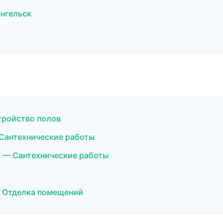
нгельск
тройство полов
Сантехнические работы
 — Сантехнические работы
 Отделка помещений