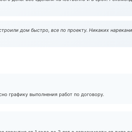
строили дом быстро, все по проекту. Никаких нарекани
сно графику выполнения работ по договору.