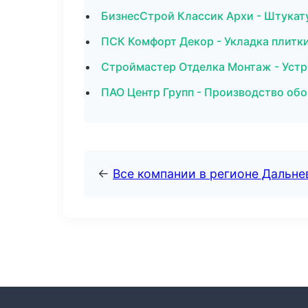
БизнесСтрой Классик Архи - Штукат
ПСК Комфорт Декор - Укладка плитк
Строймастер Отделка Монтаж - Устр
ПАО Центр Групп - Производство обо
←
Все компании в регионе Дальн