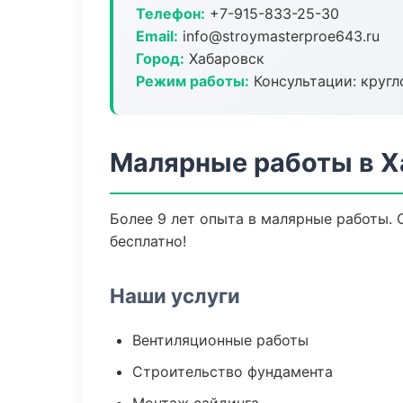
Телефон:
+7-915-833-25-30
Email:
info@stroymasterproe643.ru
Город:
Хабаровск
Режим работы:
Консультации: кругл
Малярные работы в Х
Более 9 лет опыта в малярные работы. 
бесплатно!
Наши услуги
Вентиляционные работы
Строительство фундамента