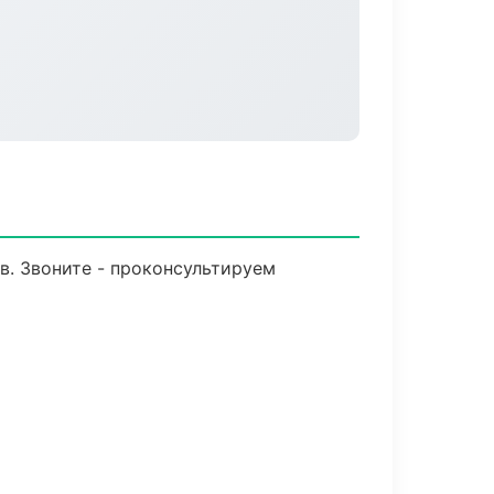
в. Звоните - проконсультируем