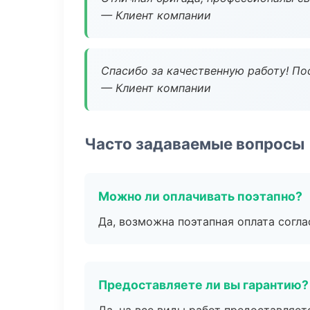
— Клиент компании
Спасибо за качественную работу! По
— Клиент компании
Часто задаваемые вопросы
Можно ли оплачивать поэтапно?
Да, возможна поэтапная оплата согла
Предоставляете ли вы гарантию?