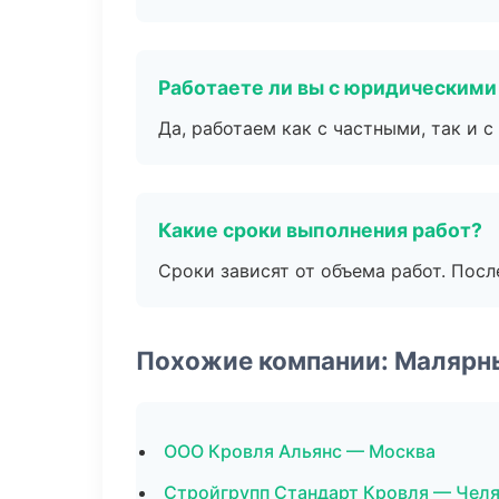
Работаете ли вы с юридическими
Да, работаем как с частными, так и
Какие сроки выполнения работ?
Сроки зависят от объема работ. Посл
Похожие компании: Малярн
ООО Кровля Альянс — Москва
Стройгрупп Стандарт Кровля — Чел