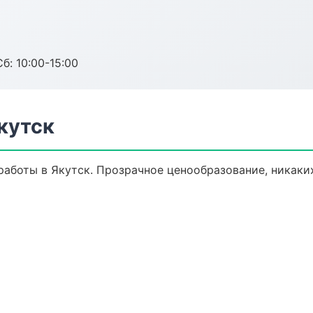
б: 10:00-15:00
кутск
аботы в Якутск. Прозрачное ценообразование, никаки