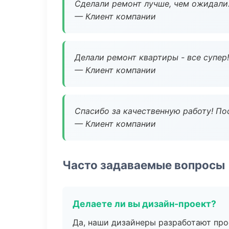
Сделали ремонт лучше, чем ожидали
— Клиент компании
Делали ремонт квартиры - все супер!
— Клиент компании
Спасибо за качественную работу! По
— Клиент компании
Часто задаваемые вопросы
Делаете ли вы дизайн-проект?
Да, наши дизайнеры разработают про