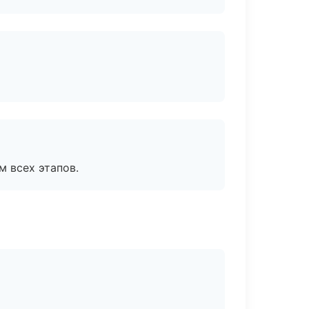
м всех этапов.