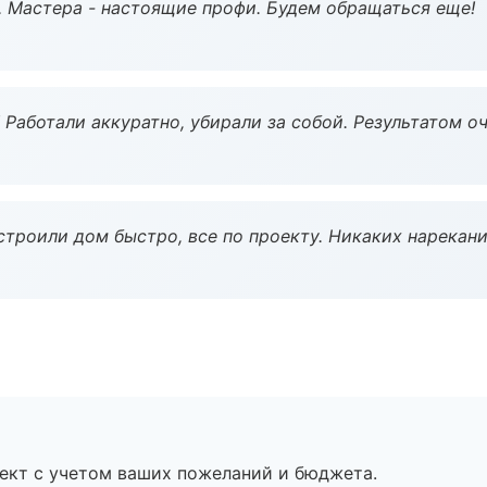
. Мастера - настоящие профи. Будем обращаться еще!
 Работали аккуратно, убирали за собой. Результатом о
строили дом быстро, все по проекту. Никаких нарекани
ект с учетом ваших пожеланий и бюджета.