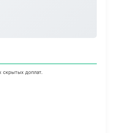
х скрытых доплат.