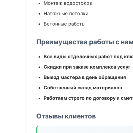
Монтаж водостоков
Натяжные потолки
Бетонные работы
Преимущества работы с на
Все виды отделочных работ под кл
Скидки при заказе комплекса услуг
Выезд мастера в день обращения
Собственный склад материалов
Работаем строго по договору и сме
Отзывы клиентов