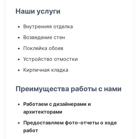
Наши услуги
Внутренняя отделка
Возведение стен
Поклейка обоев
Устройство отмостки
Кирпичная кладка
Преимущества работы с нами
Работаем с дизайнерами и
архитекторами
Предоставляем фото-отчеты о ходе
работ