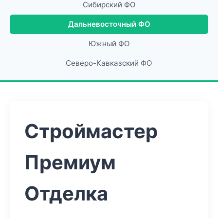
Сибирский ФО
Дальневосточный ФО
Южный ФО
Северо-Кавказский ФО
Строймастер
Премиум
Отделка