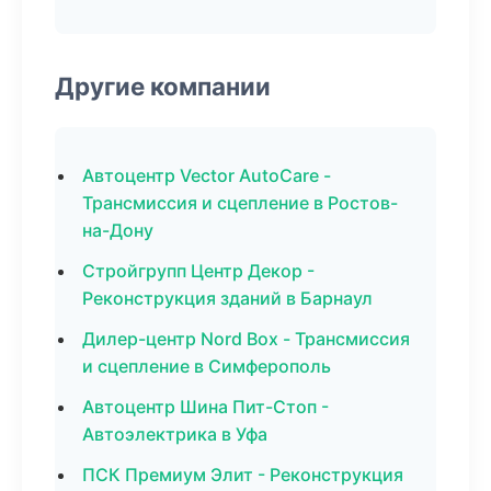
Другие компании
Автоцентр Vector AutoCare -
Трансмиссия и сцепление в Ростов-
на-Дону
Стройгрупп Центр Декор -
Реконструкция зданий в Барнаул
Дилер-центр Nord Box - Трансмиссия
и сцепление в Симферополь
Автоцентр Шина Пит-Стоп -
Автоэлектрика в Уфа
ПСК Премиум Элит - Реконструкция