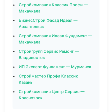
Стройкомпания Классик Профи —
Махачкала
БизнесСтрой Фасад Идеал —
Архангельск
Стройкомпания Идеал Фундамент —
Махачкала
Стройгрупп Сервис Ремонт —
Владивосток
ИП Эксперт Фундамент — Мурманск
Строймастер Профи Классик —
Казань
Стройкомпания Центр Сервис —
Красноярск