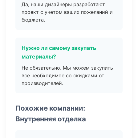
Да, наши дизайнеры разработают
проект с учетом ваших пожеланий и
бюджета.
Нужно ли самому закупать
материалы?
Не обязательно. Мы можем закупить
все необходимое со скидками от
производителей.
Похожие компании:
Внутренняя отделка