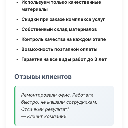
Используем только качественные
материалы
Скидки при заказе комплекса услуг
Собственный склад материалов
Контроль качества на каждом этапе
Возможность поэтапной оплаты
Гарантия на все виды работ до 3 лет
Отзывы клиентов
Ремонтировали офис. Работали
быстро, не мешали сотрудникам.
Отличный результат!
— Клиент компании