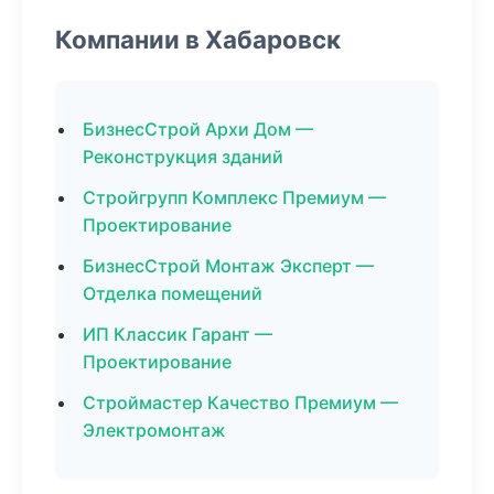
Компании в Хабаровск
БизнесСтрой Архи Дом —
Реконструкция зданий
Стройгрупп Комплекс Премиум —
Проектирование
БизнесСтрой Монтаж Эксперт —
Отделка помещений
ИП Классик Гарант —
Проектирование
Строймастер Качество Премиум —
Электромонтаж