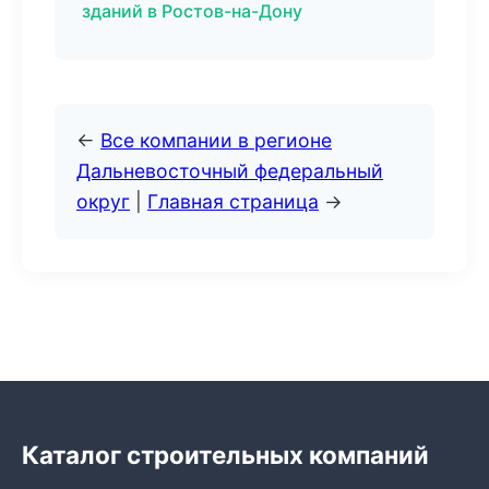
зданий в Ростов-на-Дону
←
Все компании в регионе
Дальневосточный федеральный
округ
|
Главная страница
→
Каталог строительных компаний