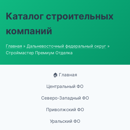
Каталог строительных
компаний
Главная
»
Дальневосточный федеральный округ
»
Строймастер Премиум Отделка
🏠 Главная
Центральный ФО
Северо-Западный ФО
Приволжский ФО
Уральский ФО