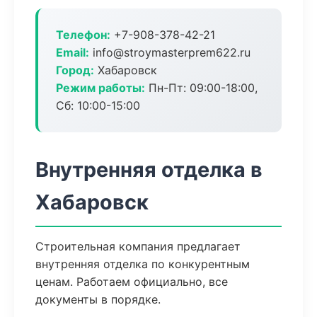
Телефон:
+7-908-378-42-21
Email:
info@stroymasterprem622.ru
Город:
Хабаровск
Режим работы:
Пн-Пт: 09:00-18:00,
Сб: 10:00-15:00
Внутренняя отделка в
Хабаровск
Строительная компания предлагает
внутренняя отделка по конкурентным
ценам. Работаем официально, все
документы в порядке.