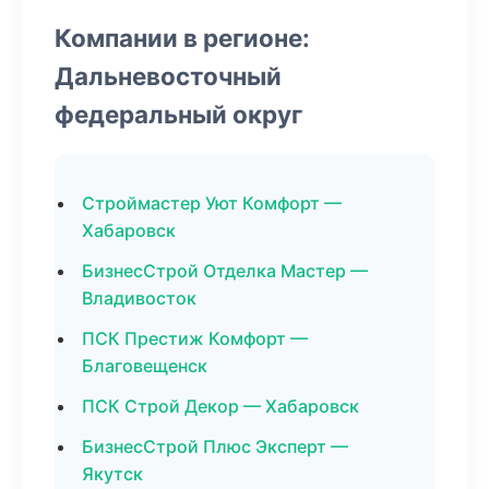
Компании в регионе:
Дальневосточный
федеральный округ
Строймастер Уют Комфорт —
Хабаровск
БизнесСтрой Отделка Мастер —
Владивосток
ПСК Престиж Комфорт —
Благовещенск
ПСК Строй Декор — Хабаровск
БизнесСтрой Плюс Эксперт —
Якутск