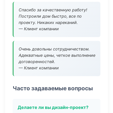
Спасибо за качественную работу!
Построили дом быстро, все по
проекту. Никаких нареканий.
— Клиент компании
Очень довольны сотрудничеством.
Адекватные цены, четкое выполнение
договоренностей.
— Клиент компании
Часто задаваемые вопросы
Делаете ли вы дизайн-проект?