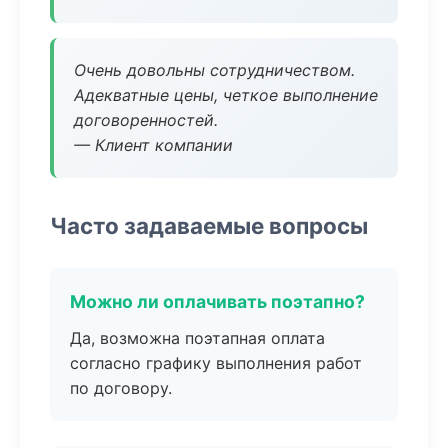
Очень довольны сотрудничеством.
Адекватные цены, четкое выполнение
договоренностей.
— Клиент компании
Часто задаваемые вопросы
Можно ли оплачивать поэтапно?
Да, возможна поэтапная оплата
согласно графику выполнения работ
по договору.