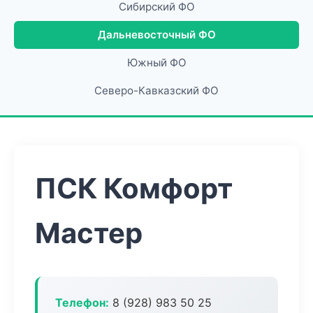
Сибирский ФО
Дальневосточный ФО
Южный ФО
Северо-Кавказский ФО
ПСК Комфорт
Мастер
Телефон:
8 (928) 983 50 25