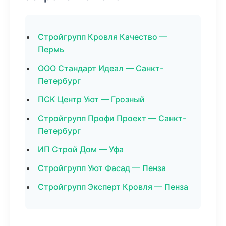
Стройгрупп Кровля Качество —
Пермь
ООО Стандарт Идеал — Санкт-
Петербург
ПСК Центр Уют — Грозный
Стройгрупп Профи Проект — Санкт-
Петербург
ИП Строй Дом — Уфа
Стройгрупп Уют Фасад — Пенза
Стройгрупп Эксперт Кровля — Пенза