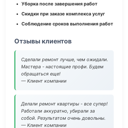
Уборка после завершения работ
Скидки при заказе комплекса услуг
Соблюдение сроков выполнения работ
Отзывы клиентов
Сделали ремонт лучше, чем ожидали.
Мастера - настоящие профи. Будем
обращаться еще!
— Клиент компании
Делали ремонт квартиры - все супер!
Работали аккуратно, убирали за
собой. Результатом очень довольны.
— Клиент компании