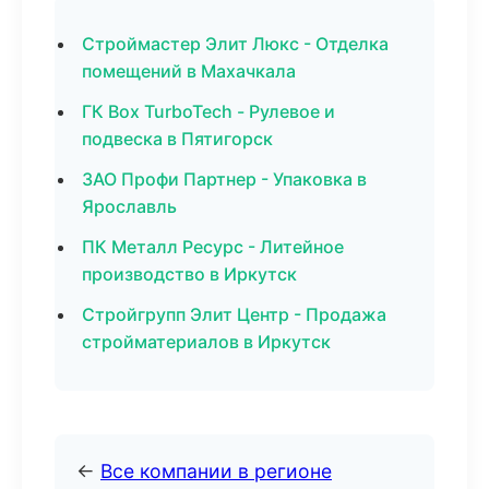
Строймастер Элит Люкс - Отделка
помещений в Махачкала
ГК Box TurboTech - Рулевое и
подвеска в Пятигорск
ЗАО Профи Партнер - Упаковка в
Ярославль
ПК Металл Ресурс - Литейное
производство в Иркутск
Стройгрупп Элит Центр - Продажа
стройматериалов в Иркутск
←
Все компании в регионе