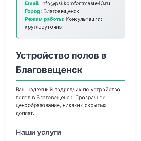
Email:
info@pskkomfortmaste43.ru
Город:
Благовещенск
Режим работы:
Консультации:
круглосуточно
Устройство полов в
Благовещенск
Ваш надежный подрядчик по устройство
полов в Благовещенск. Прозрачное
ценообразование, никаких скрытых
доплат.
Наши услуги