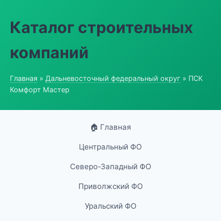
Каталог строительных
компаний
Главная
»
Дальневосточный федеральный округ
» ПСК
Комфорт Мастер
🏠 Главная
Центральный ФО
Северо-Западный ФО
Приволжский ФО
Уральский ФО