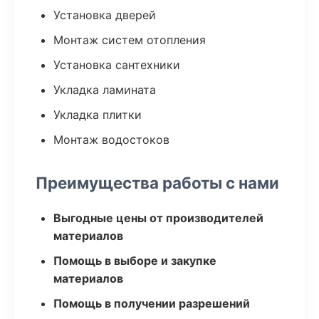
Установка дверей
Монтаж систем отопления
Установка сантехники
Укладка ламината
Укладка плитки
Монтаж водостоков
Преимущества работы с нами
Выгодные цены от производителей
материалов
Помощь в выборе и закупке
материалов
Помощь в получении разрешений