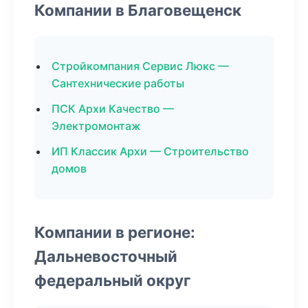
Компании в Благовещенск
Стройкомпания Сервис Люкс —
Сантехнические работы
ПСК Архи Качество —
Электромонтаж
ИП Классик Архи — Строительство
домов
Компании в регионе:
Дальневосточный
федеральный округ