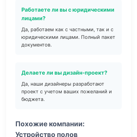
Работаете ли вы с юридическими
лицами?
Да, работаем как с частными, так и с
юридическими лицами. Полный пакет
документов.
Делаете ли вы дизайн-проект?
Да, наши дизайнеры разработают
проект с учетом ваших пожеланий и
бюджета.
Похожие компании:
Устройство полов