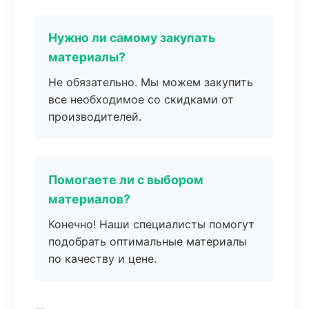
Нужно ли самому закупать
материалы?
Не обязательно. Мы можем закупить
все необходимое со скидками от
производителей.
Помогаете ли с выбором
материалов?
Конечно! Наши специалисты помогут
подобрать оптимальные материалы
по качеству и цене.