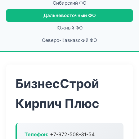
Сибирский ФО
Дальневосточный ФО
Южный ФО
Северо-Кавказский ФО
БизнесСтрой
Кирпич Плюс
Телефон:
+7-972-508-31-54