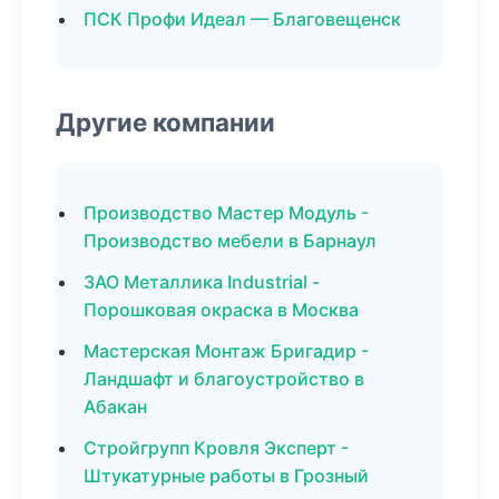
ПСК Профи Идеал — Благовещенск
Другие компании
Производство Мастер Модуль -
Производство мебели в Барнаул
ЗАО Металлика Industrial -
Порошковая окраска в Москва
Мастерская Монтаж Бригадир -
Ландшафт и благоустройство в
Абакан
Стройгрупп Кровля Эксперт -
Штукатурные работы в Грозный