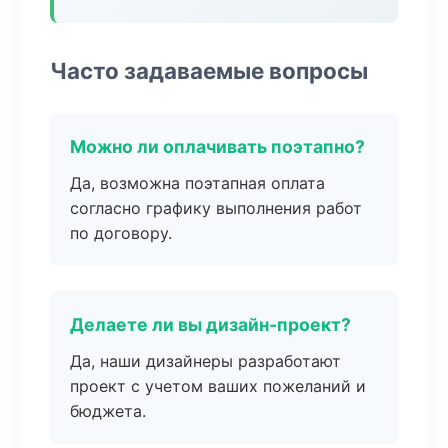
Часто задаваемые вопросы
Можно ли оплачивать поэтапно?
Да, возможна поэтапная оплата
согласно графику выполнения работ
по договору.
Делаете ли вы дизайн-проект?
Да, наши дизайнеры разработают
проект с учетом ваших пожеланий и
бюджета.