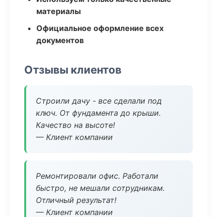
материалы
Официальное оформление всех
документов
Отзывы клиентов
Строили дачу - все сделали под
ключ. От фундамента до крыши.
Качество на высоте!
— Клиент компании
Ремонтировали офис. Работали
быстро, не мешали сотрудникам.
Отличный результат!
— Клиент компании