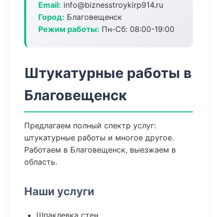
Email:
info@biznesstroykirp914.ru
Город:
Благовещенск
Режим работы:
Пн-Сб: 08:00-19:00
Штукатурные работы в
Благовещенск
Предлагаем полный спектр услуг:
штукатурные работы и многое другое.
Работаем в Благовещенск, выезжаем в
область.
Наши услуги
Шпаклевка стен