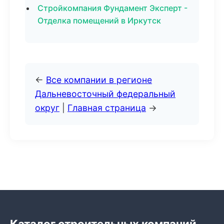
Стройкомпания Фундамент Эксперт -
Отделка помещений в Иркутск
←
Все компании в регионе
Дальневосточный федеральный
округ
|
Главная страница
→
Каталог строительных компаний