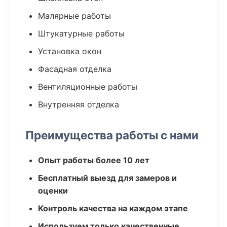
Малярные работы
Штукатурные работы
Установка окон
Фасадная отделка
Вентиляционные работы
Внутренняя отделка
Преимущества работы с нами
Опыт работы более 10 лет
Бесплатный выезд для замеров и
оценки
Контроль качества на каждом этапе
Используем только качественные