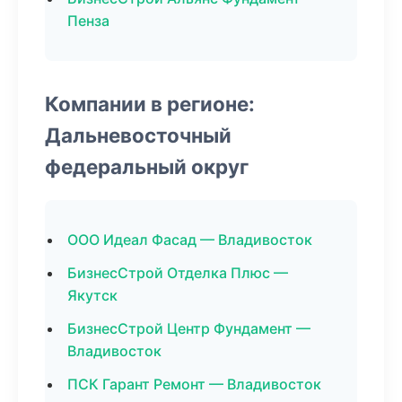
Пенза
Компании в регионе:
Дальневосточный
федеральный округ
ООО Идеал Фасад — Владивосток
БизнесСтрой Отделка Плюс —
Якутск
БизнесСтрой Центр Фундамент —
Владивосток
ПСК Гарант Ремонт — Владивосток