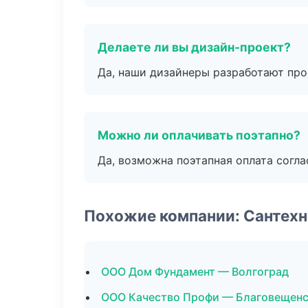
Делаете ли вы дизайн-проект?
Да, наши дизайнеры разработают про
Можно ли оплачивать поэтапно?
Да, возможна поэтапная оплата согла
Похожие компании: Сантехн
ООО Дом Фундамент — Волгоград
ООО Качество Профи — Благовещен