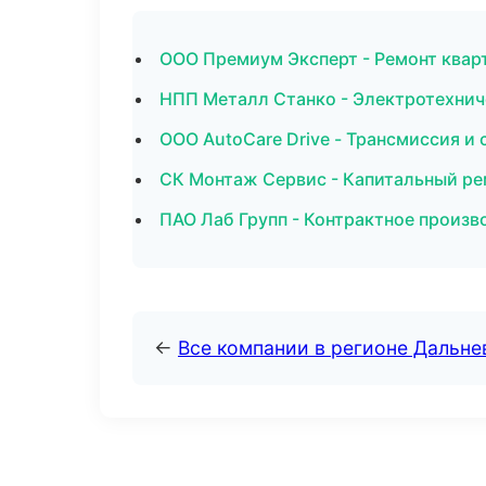
ООО Премиум Эксперт - Ремонт квар
НПП Металл Станко - Электротехнич
ООО AutoCare Drive - Трансмиссия и
СК Монтаж Сервис - Капитальный ре
ПАО Лаб Групп - Контрактное произв
←
Все компании в регионе Дальн