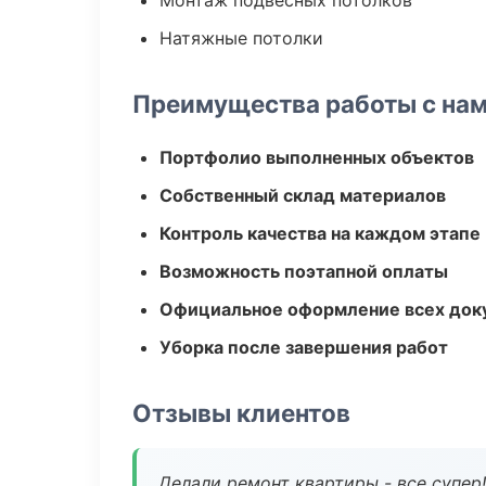
Монтаж подвесных потолков
Натяжные потолки
Преимущества работы с на
Портфолио выполненных объектов
Собственный склад материалов
Контроль качества на каждом этапе
Возможность поэтапной оплаты
Официальное оформление всех док
Уборка после завершения работ
Отзывы клиентов
Делали ремонт квартиры - все супер!