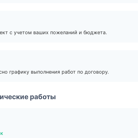
ект с учетом ваших пожеланий и бюджета.
сно графику выполнения работ по договору.
ические работы
ск