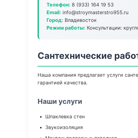
Телефон:
8 (933) 164 19 53
Email:
info@stroymasterstro955.ru
Город:
Владивосток
Режим работы:
Консультации: кругл
Сантехнические рабо
Наша компания предлагает услуги санте
гарантией качества.
Наши услуги
Шпаклевка стен
Звукоизоляция