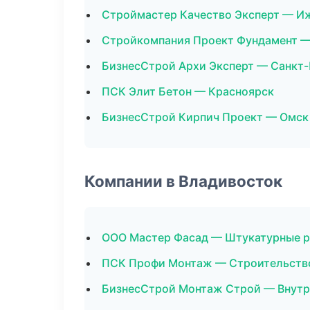
Строймастер Качество Эксперт — И
Стройкомпания Проект Фундамент —
БизнесСтрой Архи Эксперт — Санкт
ПСК Элит Бетон — Красноярск
БизнесСтрой Кирпич Проект — Омск
Компании в Владивосток
ООО Мастер Фасад — Штукатурные 
ПСК Профи Монтаж — Строительств
БизнесСтрой Монтаж Строй — Внутр