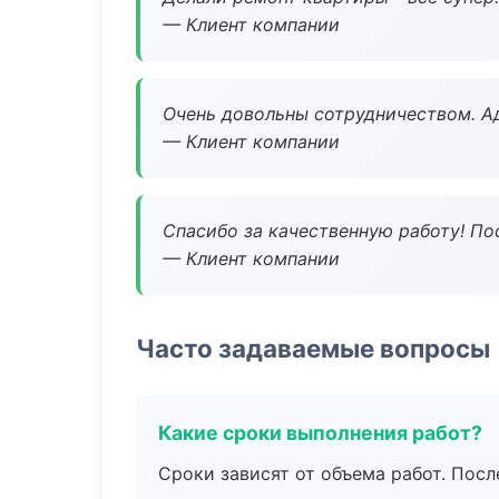
— Клиент компании
Очень довольны сотрудничеством. А
— Клиент компании
Спасибо за качественную работу! По
— Клиент компании
Часто задаваемые вопросы
Какие сроки выполнения работ?
Сроки зависят от объема работ. Посл