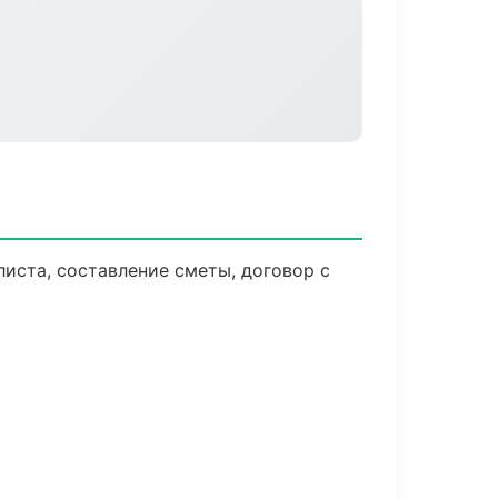
иста, составление сметы, договор с