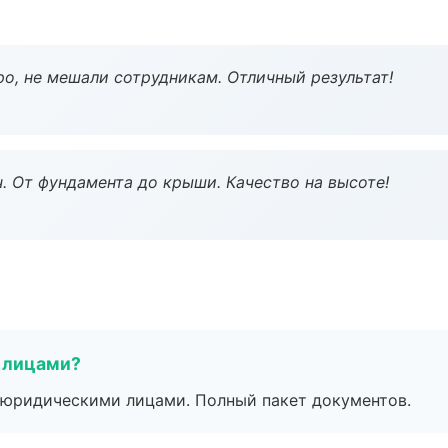
о, не мешали сотрудникам. Отличный результат!
ч. От фундамента до крыши. Качество на высоте!
 лицами?
 с юридическими лицами. Полный пакет документов.