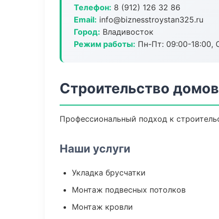
Телефон:
8 (912) 126 32 86
Email:
info@biznesstroystan325.ru
Город:
Владивосток
Режим работы:
Пн-Пт: 09:00-18:00, С
Строительство домов
Профессиональный подход к строительс
Наши услуги
Укладка брусчатки
Монтаж подвесных потолков
Монтаж кровли