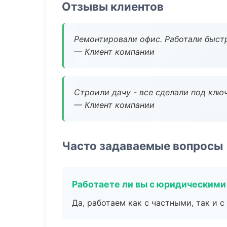
Отзывы клиентов
Ремонтировали офис. Работали быстр
— Клиент компании
Строили дачу - все сделали под клю
— Клиент компании
Часто задаваемые вопросы
Работаете ли вы с юридическими
Да, работаем как с частными, так и