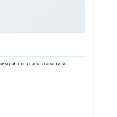
им работы в срок с гарантией.