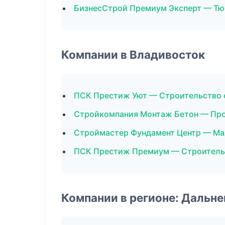
БизнесСтрой Премиум Эксперт — Т
Компании в Владивосток
ПСК Престиж Уют — Строительство 
Стройкомпания Монтаж Бетон — Пр
Строймастер Фундамент Центр — Ма
ПСК Престиж Премиум — Строитель
Компании в регионе: Дальн