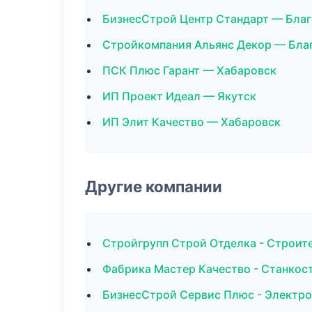
БизнесСтрой Центр Стандарт — Бла
Стройкомпания Альянс Декор — Бла
ПСК Плюс Гарант — Хабаровск
ИП Проект Идеал — Якутск
ИП Элит Качество — Хабаровск
Другие компании
Стройгрупп Строй Отделка - Строит
Фабрика Мастер Качество - Станкос
БизнесСтрой Сервис Плюс - Электр