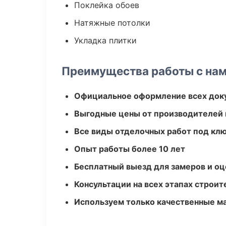
Поклейка обоев
Натяжные потолки
Укладка плитки
Преимущества работы с на
Официальное оформление всех док
Выгодные цены от производителей
Все виды отделочных работ под кл
Опыт работы более 10 лет
Бесплатный выезд для замеров и оц
Консультации на всех этапах строит
Используем только качественные м