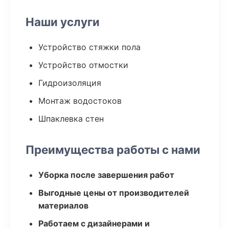
Наши услуги
Устройство стяжки пола
Устройство отмостки
Гидроизоляция
Монтаж водостоков
Шпаклевка стен
Преимущества работы с нами
Уборка после завершения работ
Выгодные цены от производителей
материалов
Работаем с дизайнерами и