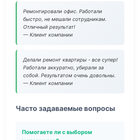
Ремонтировали офис. Работали
быстро, не мешали сотрудникам.
Отличный результат!
— Клиент компании
Делали ремонт квартиры - все супер!
Работали аккуратно, убирали за
собой. Результатом очень довольны.
— Клиент компании
Часто задаваемые вопросы
Помогаете ли с выбором