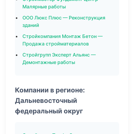
Малярные работы
ООО Люкс Плюс — Реконструкция
зданий
Стройкомпания Монтаж Бетон —
Продажа стройматериалов
Стройгрупп Эксперт Альянс —
Демонтажные работы
Компании в регионе:
Дальневосточный
федеральный округ