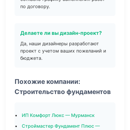
по договору.
Делаете ли вы дизайн-проект?
Да, наши дизайнеры разработают
проект с учетом ваших пожеланий и
бюджета.
Похожие компании:
Строительство фундаментов
ИП Комфорт Люкс — Мурманск
Строймастер Фундамент Плюс —