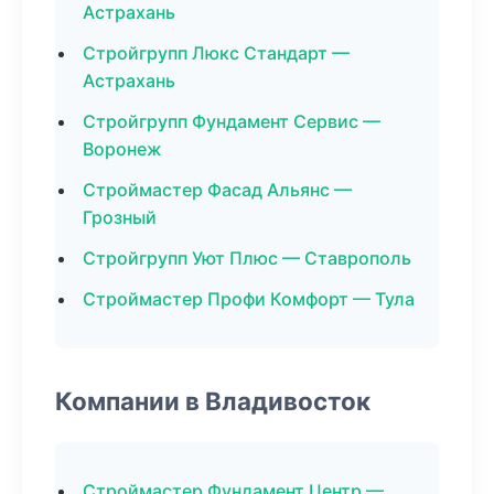
Астрахань
Стройгрупп Люкс Стандарт —
Астрахань
Стройгрупп Фундамент Сервис —
Воронеж
Строймастер Фасад Альянс —
Грозный
Стройгрупп Уют Плюс — Ставрополь
Строймастер Профи Комфорт — Тула
Компании в Владивосток
Строймастер Фундамент Центр —