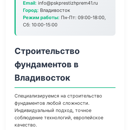
Email:
info@pskprestizhprem41.ru
Город:
Владивосток
Режим работы:
Пн-Пт: 09:00-18:00,
Сб: 10:00-15:00
Строительство
фундаментов в
Владивосток
Специализируемся на строительство
фундаментов любой сложности.
Индивидуальный подход, точное
соблюдение технологий, европейское
качество.