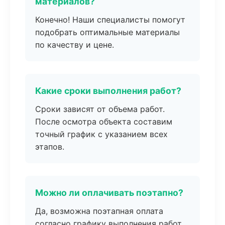
материалов?
Конечно! Наши специалисты помогут
подобрать оптимальные материалы
по качеству и цене.
Какие сроки выполнения работ?
Сроки зависят от объема работ.
После осмотра объекта составим
точный график с указанием всех
этапов.
Можно ли оплачивать поэтапно?
Да, возможна поэтапная оплата
согласно графику выполнения работ