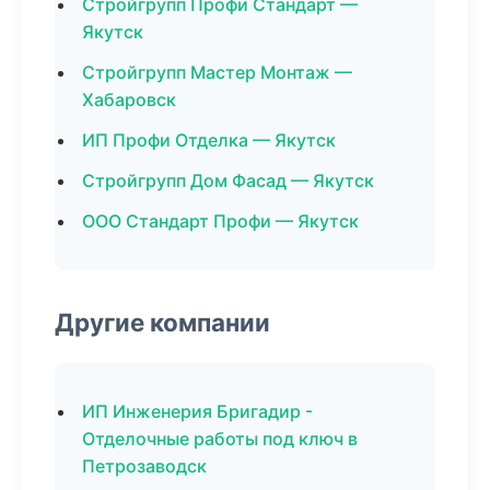
Стройгрупп Профи Стандарт —
Якутск
Стройгрупп Мастер Монтаж —
Хабаровск
ИП Профи Отделка — Якутск
Стройгрупп Дом Фасад — Якутск
ООО Стандарт Профи — Якутск
Другие компании
ИП Инженерия Бригадир -
Отделочные работы под ключ в
Петрозаводск