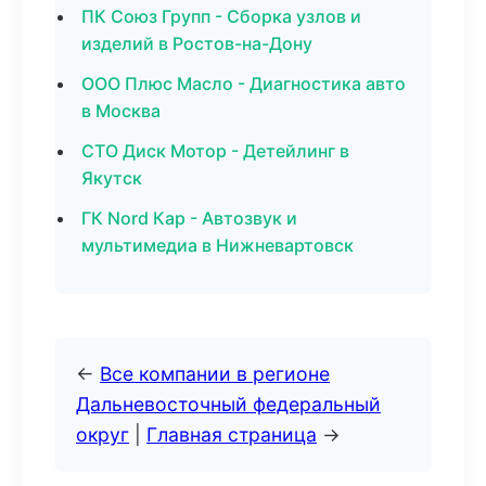
ПК Союз Групп - Сборка узлов и
изделий в Ростов-на-Дону
ООО Плюс Масло - Диагностика авто
в Москва
СТО Диск Мотор - Детейлинг в
Якутск
ГК Nord Кар - Автозвук и
мультимедиа в Нижневартовск
←
Все компании в регионе
Дальневосточный федеральный
округ
|
Главная страница
→