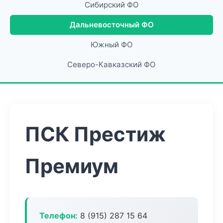
Сибирский ФО
Дальневосточный ФО
Южный ФО
Северо-Кавказский ФО
ПСК Престиж
Премиум
Телефон:
8 (915) 287 15 64