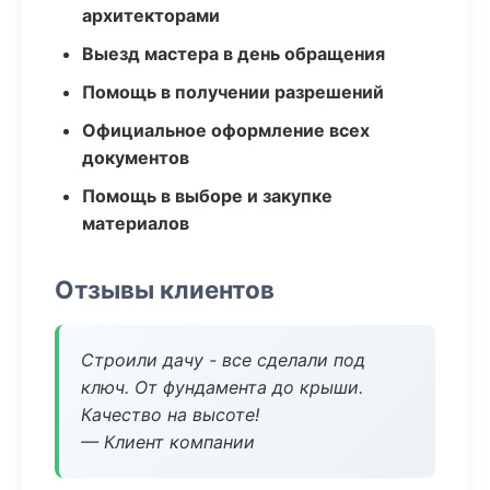
архитекторами
Выезд мастера в день обращения
Помощь в получении разрешений
Официальное оформление всех
документов
Помощь в выборе и закупке
материалов
Отзывы клиентов
Строили дачу - все сделали под
ключ. От фундамента до крыши.
Качество на высоте!
— Клиент компании