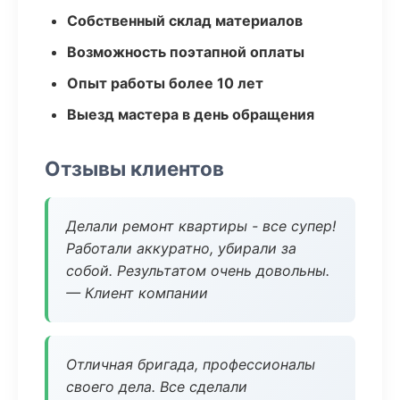
Собственный склад материалов
Возможность поэтапной оплаты
Опыт работы более 10 лет
Выезд мастера в день обращения
Отзывы клиентов
Делали ремонт квартиры - все супер!
Работали аккуратно, убирали за
собой. Результатом очень довольны.
— Клиент компании
Отличная бригада, профессионалы
своего дела. Все сделали