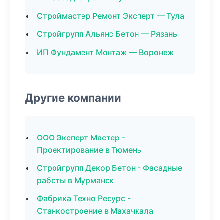
Строймастер Ремонт Эксперт — Тула
Стройгрупп Альянс Бетон — Рязань
ИП Фундамент Монтаж — Воронеж
Другие компании
ООО Эксперт Мастер -
Проектирование в Тюмень
Стройгрупп Декор Бетон - Фасадные
работы в Мурманск
Фабрика Техно Ресурс -
Станкостроение в Махачкала