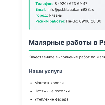
Телефон:
8 (920) 673 69 47
Email:
info@pskklassikarhi923.ru
Город:
Рязань
Режим работы:
Пн-Вс: 09:00-20:00
Малярные работы в Р
Качественное выполнение работ по мал
Наши услуги
Монтаж кровли
Натяжные потолки
Утепление фасада