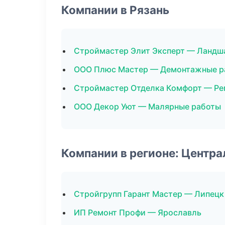
Компании в Рязань
Строймастер Элит Эксперт — Ландш
ООО Плюс Мастер — Демонтажные р
Строймастер Отделка Комфорт — Ре
ООО Декор Уют — Малярные работы
Компании в регионе: Центр
Стройгрупп Гарант Мастер — Липецк
ИП Ремонт Профи — Ярославль