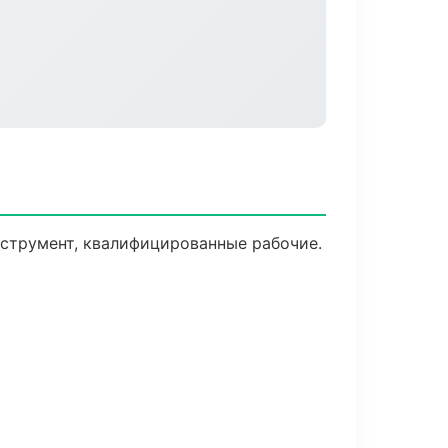
нструмент, квалифицированные рабочие.