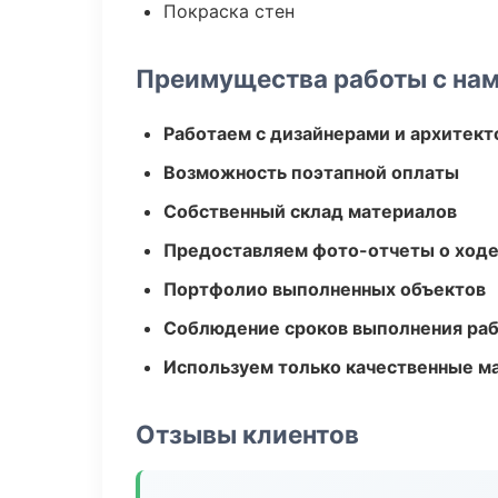
Покраска стен
Преимущества работы с на
Работаем с дизайнерами и архитек
Возможность поэтапной оплаты
Собственный склад материалов
Предоставляем фото-отчеты о ходе
Портфолио выполненных объектов
Соблюдение сроков выполнения ра
Используем только качественные м
Отзывы клиентов