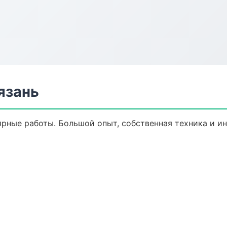
язань
ярные работы. Большой опыт, собственная техника и и