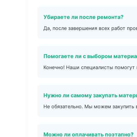
Убираете ли после ремонта?
Да, после завершения всех работ пр
Помогаете ли с выбором матери
Конечно! Наши специалисты помогут 
Нужно ли самому закупать мате
Не обязательно. Мы можем закупить 
Можно ли оплачивать поэтапно?