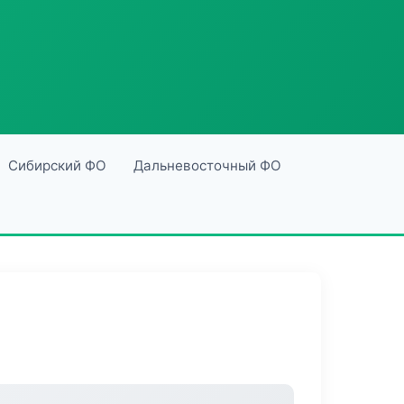
Сибирский ФО
Дальневосточный ФО