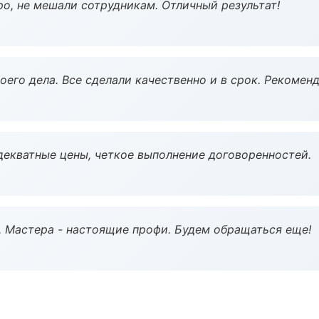
о, не мешали сотрудникам. Отличный результат!
оего дела. Все сделали качественно и в срок. Рекомен
декватные цены, четкое выполнение договоренностей.
. Мастера - настоящие профи. Будем обращаться еще!