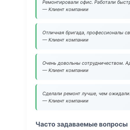
Ремонтировали офис. Работали быстр
— Клиент компании
Отличная бригада, профессионалы св
— Клиент компании
Очень довольны сотрудничеством. А
— Клиент компании
Сделали ремонт лучше, чем ожидали
— Клиент компании
Часто задаваемые вопросы