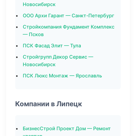
Новосибирск
ООО Архи Гарант — Санкт-Петербург
Стройкомпания Фундамент Комплекс
— Псков
ПСК Фасад Элит — Тула
Стройгрупп Декор Сервис —
Новосибирск
ПСК Люкс Монтаж — Ярославль
Компании в Липецк
БизнесСтрой Проект Дом — Ремонт