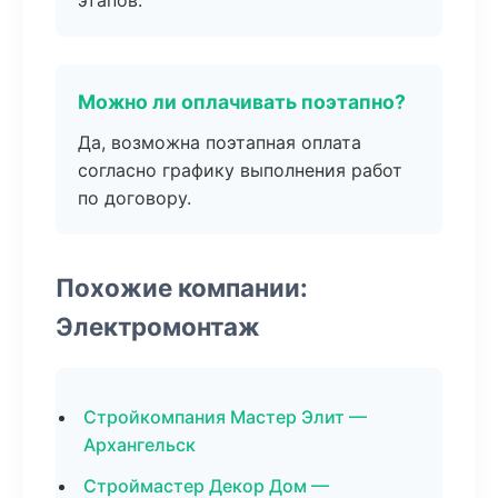
этапов.
Можно ли оплачивать поэтапно?
Да, возможна поэтапная оплата
согласно графику выполнения работ
по договору.
Похожие компании:
Электромонтаж
Стройкомпания Мастер Элит —
Архангельск
Строймастер Декор Дом —