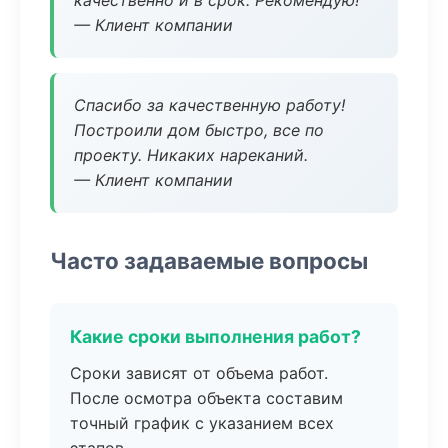
качественно и в срок. Рекомендую!
— Клиент компании
Спасибо за качественную работу!
Построили дом быстро, все по
проекту. Никаких нареканий.
— Клиент компании
Часто задаваемые вопросы
Какие сроки выполнения работ?
Сроки зависят от объема работ.
После осмотра объекта составим
точный график с указанием всех