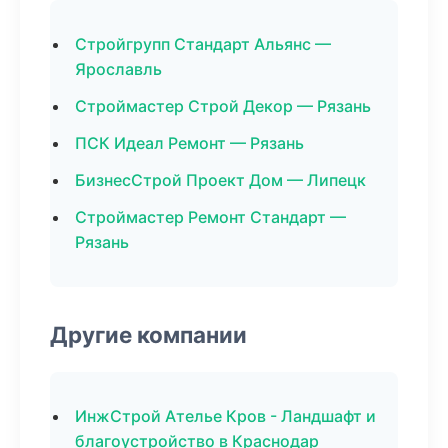
Стройгрупп Стандарт Альянс —
Ярославль
Строймастер Строй Декор — Рязань
ПСК Идеал Ремонт — Рязань
БизнесСтрой Проект Дом — Липецк
Строймастер Ремонт Стандарт —
Рязань
Другие компании
ИнжСтрой Ателье Кров - Ландшафт и
благоустройство в Краснодар