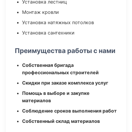
Установка лестниц
Монтаж кровли
Установка натяжных потолков
Установка сантехники
Преимущества работы с нами
Собственная бригада
профессиональных строителей
Скидки при заказе комплекса услуг
Помощь в выборе и закупке
материалов
Соблюдение сроков выполнения работ
Собственный склад материалов