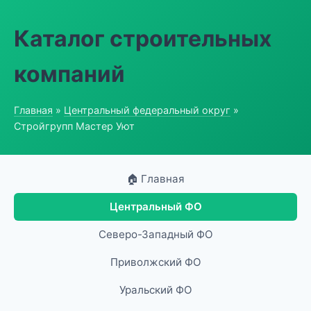
Каталог строительных
компаний
Главная
»
Центральный федеральный округ
»
Стройгрупп Мастер Уют
🏠 Главная
Центральный ФО
Северо-Западный ФО
Приволжский ФО
Уральский ФО