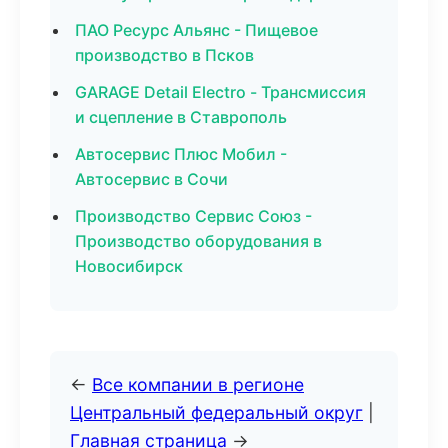
ПАО Ресурс Альянс - Пищевое
производство в Псков
GARAGE Detail Electro - Трансмиссия
и сцепление в Ставрополь
Автосервис Плюс Мобил -
Автосервис в Сочи
Производство Сервис Союз -
Производство оборудования в
Новосибирск
←
Все компании в регионе
Центральный федеральный округ
|
Главная страница
→