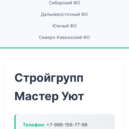
Сибирский ФО
Дальневосточный ФО
Южный ФО
Северо-Кавказский ФО
Стройгрупп
Мастер Уют
Телефон:
+7-986-156-77-96