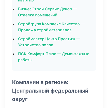
квартир
БизнесСтрой Сервис Декор —
Отделка помещений
Стройгрупп Комплекс Качество —
Продажа стройматериалов
Строймастер Центр Престиж —
Устройство полов
ПСК Комфорт Плюс — Демонтажные
работы
Компании в регионе:
Центральный федеральный
округ