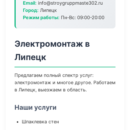
Email:
info@stroygruppmaste302.ru
Город:
Липецк
Режим работы:
Пн-Вс: 09:00-20:00
Электромонтаж в
Липецк
Предлагаем полный спектр услуг:
электромонтаж и многое другое. Работаем
в Липецк, выезжаем в область.
Наши услуги
Шпаклевка стен