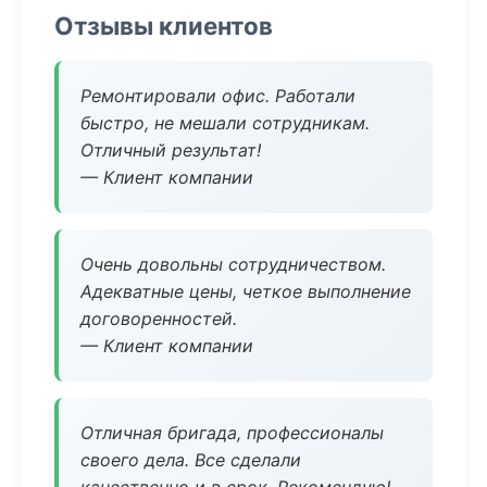
Отзывы клиентов
Ремонтировали офис. Работали
быстро, не мешали сотрудникам.
Отличный результат!
— Клиент компании
Очень довольны сотрудничеством.
Адекватные цены, четкое выполнение
договоренностей.
— Клиент компании
Отличная бригада, профессионалы
своего дела. Все сделали